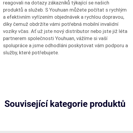
reagovali na dotazy zákazníků týkající se našich
produktů a služeb. S Youhuan můžete počítat s rychlým
a efektivním vyřízením objednávek a rychlou dopravou,
díky čemuž obdržíte vámi potřebná mobilní invalidní
vozíky včas. Ať už jste nový distributor nebo jste již léta
partnerem společnosti Youhuan, vážíme si vaší
spolupráce a jsme odhodláni poskytovat vám podporu a
služby, které potřebujete.
Související kategorie produktů