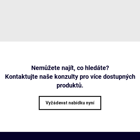
Nemůžete najít, co hledáte?
Kontaktujte naše konzulty pro více dostupných
produktů.
Vyžádevat nabídku nyní