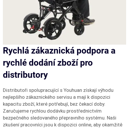
Rychlá zákaznická podpora a
rychlé dodání zboží pro
distributory
Distributoři spolupracující s Youhuan získají výhodu
nejlepšího zákaznického servisu a mají k dispozici
kapacitu zboží, které potřebují, bez čekací doby.
Zaručujeme rychlou dodávku prostřednictvím
bezpečného sledovaného přepravního systému. Naši
zkušení pracovníci jsou k dispozici online, aby okamžitě