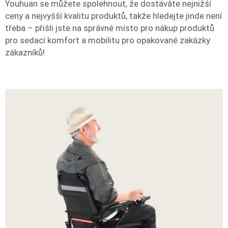
Youhuan se můžete spolehnout, že dostáváte nejnižší
ceny a nejvyšší kvalitu produktů, takže hledejte jinde není
třeba – přišli jste na správné místo pro nákup produktů
pro sedací komfort a mobilitu pro opakované zakázky
zákazníků!