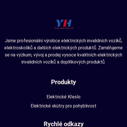
Jsme profesionální výrobce elektrických invalidních vozíků,
elektroskolíků a dalších elektrických produktů. Zaměřujeme
se na výzkum, vývoj a prodej vysoce kvalitních elektrických
invalidních vozíků a doplňkových produktů.
Produkty
Elektrické Křeslo
Elektrické skútry pro pohyblivost
Rychlé odkazy