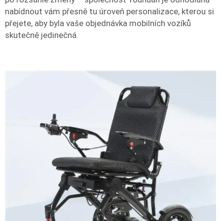
nabídnout vám přesně tu úroveň personalizace, kterou si
přejete, aby byla vaše objednávka mobilních vozíků
skutečně jedinečná.