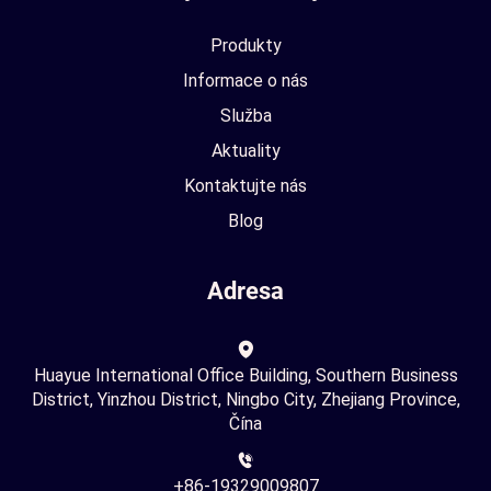
Produkty
Informace o nás
Služba
Aktuality
Kontaktujte nás
Blog
Adresa
Huayue International Office Building, Southern Business
District, Yinzhou District, Ningbo City, Zhejiang Province,
Čína
+86-19329009807