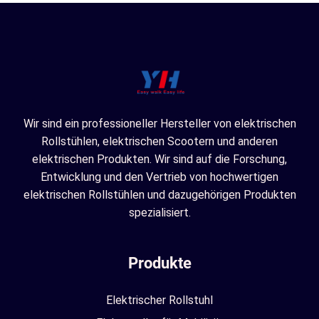
Wir sind ein professioneller Hersteller von elektrischen
Rollstühlen, elektrischen Scootern und anderen
elektrischen Produkten. Wir sind auf die Forschung,
Entwicklung und den Vertrieb von hochwertigen
elektrischen Rollstühlen und dazugehörigen Produkten
spezialisiert.
Produkte
Elektrischer Rollstuhl