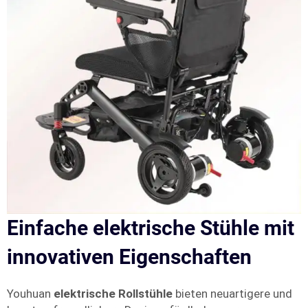
Einfache elektrische Stühle mit
innovativen Eigenschaften
Youhuan
elektrische Rollstühle
bieten neuartigere und