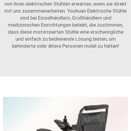
von ihren elektrischen Stühlen erwarten, wenn sie direkt
mit uns zusammenarbeiten. Youhuan Elektrische Stühle
sind bei Einzelhändlern, Großhändlern und
medizinischen Einrichtungen beliebt, die zustimmen,
dass diese motorisierten Stühle eine erschwingliche
und einfach zu bedienende Lösung bieten, um
behinderte oder ältere Personen mobil zu halten!