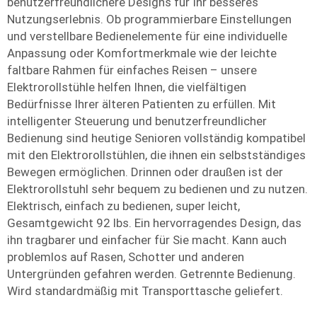
benutzerfreundlichere Designs für Ihr besseres
Nutzungserlebnis. Ob programmierbare Einstellungen
und verstellbare Bedienelemente für eine individuelle
Anpassung oder Komfortmerkmale wie der leichte
faltbare Rahmen für einfaches Reisen – unsere
Elektrorollstühle helfen Ihnen, die vielfältigen
Bedürfnisse Ihrer älteren Patienten zu erfüllen. Mit
intelligenter Steuerung und benutzerfreundlicher
Bedienung sind heutige Senioren vollständig kompatibel
mit den Elektrorollstühlen, die ihnen ein selbstständiges
Bewegen ermöglichen. Drinnen oder draußen ist der
Elektrorollstuhl sehr bequem zu bedienen und zu nutzen.
Elektrisch, einfach zu bedienen, super leicht,
Gesamtgewicht 92 lbs. Ein hervorragendes Design, das
ihn tragbarer und einfacher für Sie macht. Kann auch
problemlos auf Rasen, Schotter und anderen
Untergründen gefahren werden. Getrennte Bedienung.
Wird standardmäßig mit Transporttasche geliefert.