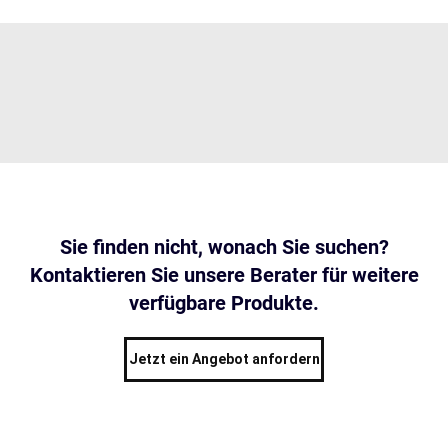
Sie finden nicht, wonach Sie suchen?
Kontaktieren Sie unsere Berater für weitere
verfügbare Produkte.
Jetzt ein Angebot anfordern