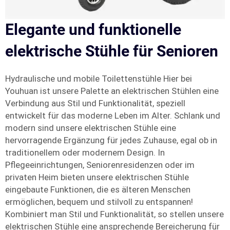
Elegante und funktionelle
elektrische Stühle für Senioren
Hydraulische und mobile Toilettenstühle Hier bei
Youhuan ist unsere Palette an elektrischen Stühlen eine
Verbindung aus Stil und Funktionalität, speziell
entwickelt für das moderne Leben im Alter. Schlank und
modern sind unsere elektrischen Stühle eine
hervorragende Ergänzung für jedes Zuhause, egal ob in
traditionellem oder modernem Design. In
Pflegeeinrichtungen, Seniorenresidenzen oder im
privaten Heim bieten unsere elektrischen Stühle
eingebaute Funktionen, die es älteren Menschen
ermöglichen, bequem und stilvoll zu entspannen!
Kombiniert man Stil und Funktionalität, so stellen unsere
elektrischen Stühle eine ansprechende Bereicherung für