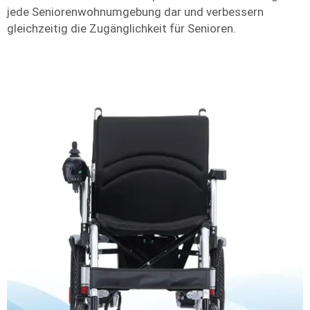
jede Seniorenwohnumgebung dar und verbessern
gleichzeitig die Zugänglichkeit für Senioren.