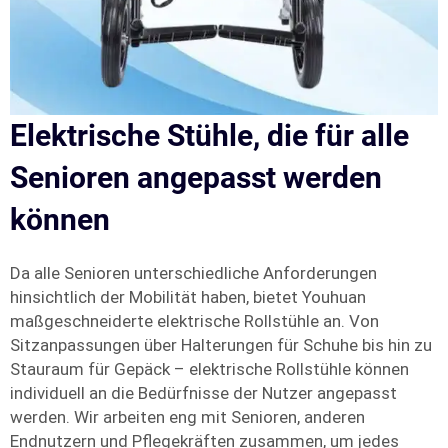
Elektrische Stühle, die für alle
Senioren angepasst werden
können
Da alle Senioren unterschiedliche Anforderungen
hinsichtlich der Mobilität haben, bietet Youhuan
maßgeschneiderte elektrische Rollstühle an. Von
Sitzanpassungen über Halterungen für Schuhe bis hin zu
Stauraum für Gepäck – elektrische Rollstühle können
individuell an die Bedürfnisse der Nutzer angepasst
werden. Wir arbeiten eng mit Senioren, anderen
Endnutzern und Pflegekräften zusammen, um jedes