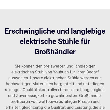
Erschwingliche und langlebige
elektrische Stühle für
Großhändler
Sie können den preiswerten und langlebigen
elektrischen Stuhl von Youhuan für Ihren Bedarf
auswählen. Unsere elektrischen Stühle werden aus
hochwertigen Materialien hergestellt und unterliegen
strengen Qualitätskontrollverfahren, um Langlebigkeit
und Zuverlässigkeit zu gewährleisten. Großhändler
profitieren von wettbewerbsfähigen Preisen und
erhalten gleichzeitig die Qualität und Leistung, die sie