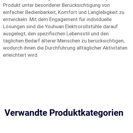
Produkt unter besonderer Berücksichtigung von
einfacher Bedienbarkeit, Komfort und Langlebigkeit zu
entwickeln. Mit dem Engagement für individuelle
Lösungen sind die Youhuan Elektrorollstühle darauf
ausgelegt, den spezifischen Lebensstil und den
täglichen Bedarf älterer Menschen zu berücksichtigen,
wodurch ihnen die Durchführung alltäglicher Aktivitäten
erleichtert wird.
Verwandte Produktkategorien