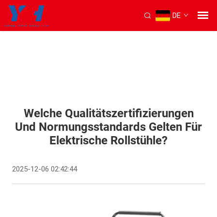
DE
Welche Qualitätszertifizierungen
Und Normungsstandards Gelten Für
Elektrische Rollstühle?
2025-12-06 02:42:44