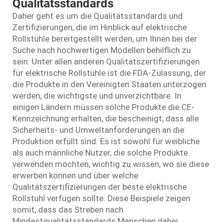
Qualitätsstandards
Daher geht es um die Qualitätsstandards und
Zertifizierungen, die im Hinblick auf elektrische
Rollstühle bereitgestellt werden, um Ihnen bei der
Suche nach hochwertigen Modellen behilflich zu
sein. Unter allen anderen Qualitätszertifizierungen
für elektrische Rollstühle ist die FDA-Zulassung, der
die Produkte in den Vereinigten Staaten unterzogen
werden, die wichtigste und unverzichtbare. In
einigen Ländern müssen solche Produkte die CE-
Kennzeichnung erhalten, die bescheinigt, dass alle
Sicherheits- und Umweltanforderungen an die
Produktion erfüllt sind. Es ist sowohl für weibliche
als auch männliche Nutzer, die solche Produkte
verwenden möchten, wichtig zu wissen, wo sie diese
erwerben können und über welche
Qualitätszertifizierungen der beste elektrische
Rollstuhl verfügen sollte. Diese Beispiele zeigen
somit, dass das Streben nach
Mindestqualitätsstandards Menschen dabei