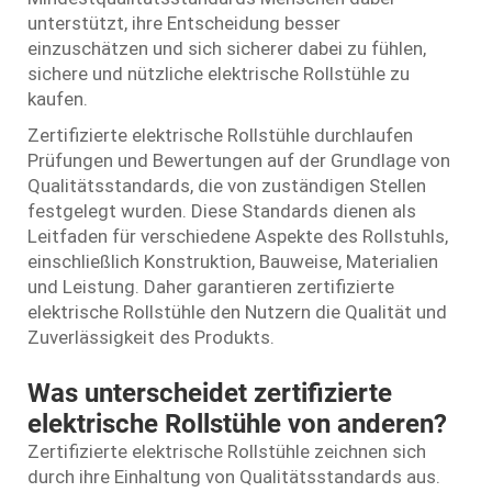
unterstützt, ihre Entscheidung besser
einzuschätzen und sich sicherer dabei zu fühlen,
sichere und nützliche elektrische Rollstühle zu
kaufen.
Zertifizierte elektrische Rollstühle durchlaufen
Prüfungen und Bewertungen auf der Grundlage von
Qualitätsstandards, die von zuständigen Stellen
festgelegt wurden. Diese Standards dienen als
Leitfaden für verschiedene Aspekte des Rollstuhls,
einschließlich Konstruktion, Bauweise, Materialien
und Leistung. Daher garantieren zertifizierte
elektrische Rollstühle den Nutzern die Qualität und
Zuverlässigkeit des Produkts.
Was unterscheidet zertifizierte
elektrische Rollstühle von anderen?
Zertifizierte elektrische Rollstühle zeichnen sich
durch ihre Einhaltung von Qualitätsstandards aus.