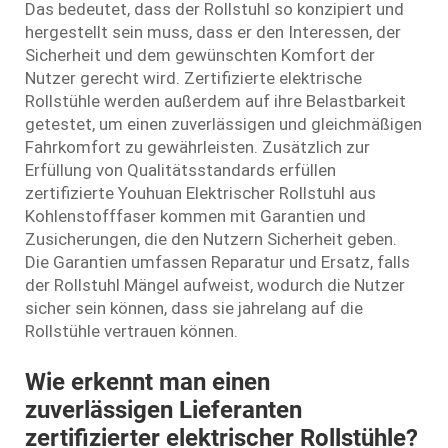
Das bedeutet, dass der Rollstuhl so konzipiert und
hergestellt sein muss, dass er den Interessen, der
Sicherheit und dem gewünschten Komfort der
Nutzer gerecht wird. Zertifizierte elektrische
Rollstühle werden außerdem auf ihre Belastbarkeit
getestet, um einen zuverlässigen und gleichmäßigen
Fahrkomfort zu gewährleisten. Zusätzlich zur
Erfüllung von Qualitätsstandards erfüllen
zertifizierte Youhuan
Elektrischer Rollstuhl aus
Kohlenstofffaser
kommen mit Garantien und
Zusicherungen, die den Nutzern Sicherheit geben.
Die Garantien umfassen Reparatur und Ersatz, falls
der Rollstuhl Mängel aufweist, wodurch die Nutzer
sicher sein können, dass sie jahrelang auf die
Rollstühle vertrauen können.
Wie erkennt man einen
zuverlässigen Lieferanten
zertifizierter elektrischer Rollstühle?