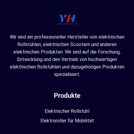
Wir sind ein professioneller Hersteller von elektrischen
Rollstühlen, elektrischen Scootern und anderen
elektrischen Produkten. Wir sind auf die Forschung,
Entwicklung und den Vertrieb von hochwertigen
elektrischen Rollstühlen und dazugehörigen Produkten
spezialisiert.
Produkte
Elektrischer Rollstuhl
Elektroroller für Mobilität