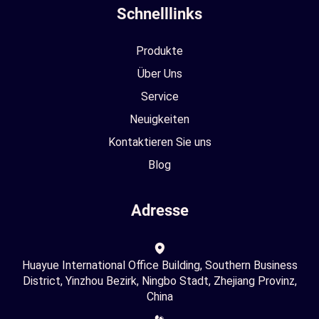
Schnelllinks
Produkte
Über Uns
Service
Neuigkeiten
Kontaktieren Sie uns
Blog
Adresse
Huayue International Office Building, Southern Business
District, Yinzhou Bezirk, Ningbo Stadt, Zhejiang Provinz,
China