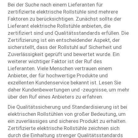
Bei der Suche nach einem Lieferanten für
zertifizierte elektrische Rollstühle sind mehrere
Faktoren zu berücksichtigen. Zunächst sollte der
Lieferant elektrische Rollstühle anbieten, die
zertifiziert sind und Qualitätsstandards erfüllen. Die
Zertifizierung ist ein entscheidender Aspekt, der
sicherstellt, dass der Rollstuhl auf Sicherheit und
Zuverlässigkeit geprüft und bewertet wurde. Ein
weiterer wichtiger Faktor ist der Ruf des
Lieferanten. Viele Menschen vertrauen einem
Anbieter, der für hochwertige Produkte und
exzellenten Kundenservice bekannt ist. Lesen Sie
daher Kundenbewertungen und -zeugnisse, um mehr
über den Ruf eines Anbieters zu erfahren.
Die Qualitätssicherung und Standardisierung ist bei
elektrischen Rollstühlen von großer Bedeutung, um
ein zuverlässiges und sicheres Produkt zu erhalten.
Zertifizierte elektrische Rollstühle zeichnen sich
durch die Einhaltung strenger Qualitätsstandards