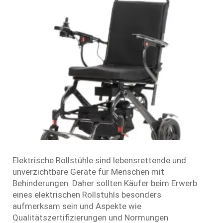
Elektrische Rollstühle sind lebensrettende und
unverzichtbare Geräte für Menschen mit
Behinderungen. Daher sollten Käufer beim Erwerb
eines elektrischen Rollstuhls besonders
aufmerksam sein und Aspekte wie
Qualitätszertifizierungen und Normungen