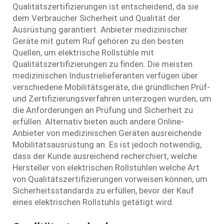
Qualitätszertifizierungen ist entscheidend, da sie
dem Verbraucher Sicherheit und Qualität der
Ausrüstung garantiert. Anbieter medizinischer
Geräte mit gutem Ruf gehören zu den besten
Quellen, um elektrische Rollstühle mit
Qualitätszertifizierungen zu finden. Die meisten
medizinischen Industrielieferanten verfügen über
verschiedene Mobilitätsgeräte, die gründlichen Prüf-
und Zertifizierungsverfahren unterzogen wurden, um
die Anforderungen an Prüfung und Sicherheit zu
erfüllen. Alternativ bieten auch andere Online-
Anbieter von medizinischen Geräten ausreichende
Mobilitätsausrüstung an. Es ist jedoch notwendig,
dass der Kunde ausreichend recherchiert, welche
Hersteller von elektrischen Rollstühlen welche Art
von Qualitätszertifizierungen vorweisen können, um
Sicherheitsstandards zu erfüllen, bevor der Kauf
eines elektrischen Rollstuhls getätigt wird.