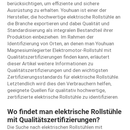
berücksichtigen, um effiziente und sichere
Ausrüstung zu erhalten. Youhuan ist einer der
Hersteller, die hochwertige elektrische Rollstühle an
die Branche exportieren und dabei Qualität und
Standardisierung als integralen Bestandteil ihrer
Produktion einbeziehen. Im Rahmen der
Identifizierung von Orten, an denen man Youhuan
Magnesiumlegierter Elektromotor-Rollstuhl
mit
Qualitätszertifizierungen finden kann, erläutert
dieser Artikel weitere Informationen zu
Qualitätszertifizierungen und den wichtigsten
Zertifizierungsstandards für elektrische Rollstühle.
Letztendlich wird dies den Verbrauchern helfen,
geeignete Quellen für qualitativ hochwertige,
zertifizierte elektrische Rollstühle zu identifizieren.
Wo findet man elektrische Rollstühle
mit Qualitätszertifizierungen?
Die Suche nach elektrischen Rollstühlen mit