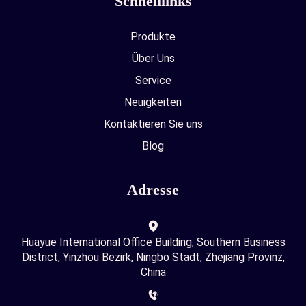
Schnelllinks
Produkte
Über Uns
Service
Neuigkeiten
Kontaktieren Sie uns
Blog
Adresse
Huayue International Office Building, Southern Business
District, Yinzhou Bezirk, Ningbo Stadt, Zhejiang Provinz,
China