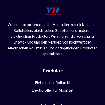
Wir sind ein professioneller Hersteller von elektrischen
Rollstühlen, elektrischen Scootern und anderen
elektrischen Produkten. Wir sind auf die Forschung,
Entwicklung und den Vertrieb von hochwertigen
elektrischen Rollstühlen und dazugehörigen Produkten
spezialisiert.
Produkte
Elektrischer Rollstuhl
Elektroroller für Mobilität