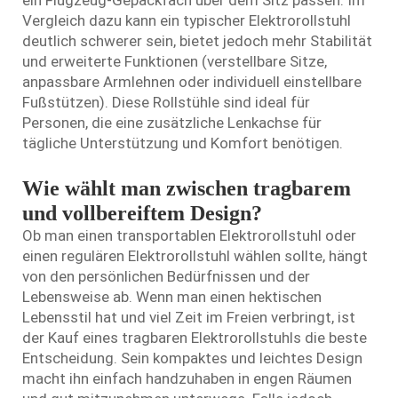
Vergleich dazu kann ein typischer Elektrorollstuhl
deutlich schwerer sein, bietet jedoch mehr Stabilität
und erweiterte Funktionen (verstellbare Sitze,
anpassbare Armlehnen oder individuell einstellbare
Fußstützen). Diese Rollstühle sind ideal für
Personen, die eine zusätzliche Lenkachse für
tägliche Unterstützung und Komfort benötigen.
Wie wählt man zwischen tragbarem
und vollbereiftem Design?
Ob man einen transportablen Elektrorollstuhl oder
einen regulären Elektrorollstuhl wählen sollte, hängt
von den persönlichen Bedürfnissen und der
Lebensweise ab. Wenn man einen hektischen
Lebensstil hat und viel Zeit im Freien verbringt, ist
der Kauf eines tragbaren Elektrorollstuhls die beste
Entscheidung. Sein kompaktes und leichtes Design
macht ihn einfach handzuhaben in engen Räumen