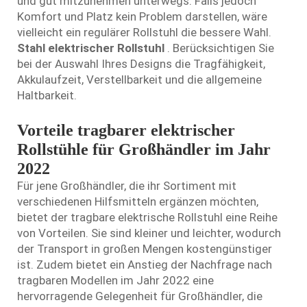
und gut mitzunehmen unterwegs. Falls jedoch
Komfort und Platz kein Problem darstellen, wäre
vielleicht ein regulärer Rollstuhl die bessere Wahl.
Stahl elektrischer Rollstuhl
. Berücksichtigen Sie
bei der Auswahl Ihres Designs die Tragfähigkeit,
Akkulaufzeit, Verstellbarkeit und die allgemeine
Haltbarkeit.
Vorteile tragbarer elektrischer
Rollstühle für Großhändler im Jahr
2022
Für jene Großhändler, die ihr Sortiment mit
verschiedenen Hilfsmitteln ergänzen möchten,
bietet der tragbare elektrische Rollstuhl eine Reihe
von Vorteilen. Sie sind kleiner und leichter, wodurch
der Transport in großen Mengen kostengünstiger
ist. Zudem bietet ein Anstieg der Nachfrage nach
tragbaren Modellen im Jahr 2022 eine
hervorragende Gelegenheit für Großhändler, die