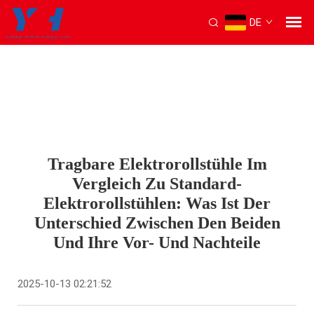
DE
Tragbare Elektrorollstühle Im
Vergleich Zu Standard-
Elektrorollstühlen: Was Ist Der
Unterschied Zwischen Den Beiden
Und Ihre Vor- Und Nachteile
2025-10-13 02:21:52