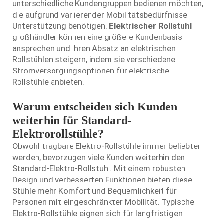
unterschiedliche Kundengruppen bedienen möchten,
die aufgrund variierender Mobilitätsbedürfnisse
Unterstützung benötigen.
Elektrischer Rollstuhl
großhändler können eine größere Kundenbasis
ansprechen und ihren Absatz an elektrischen
Rollstühlen steigern, indem sie verschiedene
Stromversorgungsoptionen für elektrische
Rollstühle anbieten.
Warum entscheiden sich Kunden
weiterhin für Standard-
Elektrorollstühle?
Obwohl tragbare Elektro-Rollstühle immer beliebter
werden, bevorzugen viele Kunden weiterhin den
Standard-Elektro-Rollstuhl. Mit einem robusten
Design und verbesserten Funktionen bieten diese
Stühle mehr Komfort und Bequemlichkeit für
Personen mit eingeschränkter Mobilität. Typische
Elektro-Rollstühle eignen sich für langfristigen