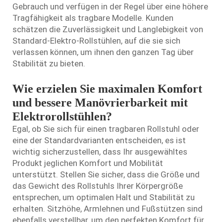
Gebrauch und verfügen in der Regel über eine höhere
Tragfähigkeit als tragbare Modelle. Kunden
schätzen die Zuverlässigkeit und Langlebigkeit von
Standard-Elektro-Rollstühlen, auf die sie sich
verlassen können, um ihnen den ganzen Tag über
Stabilität zu bieten.
Wie erzielen Sie maximalen Komfort
und bessere Manövrierbarkeit mit
Elektrorollstühlen?
Egal, ob Sie sich für einen tragbaren Rollstuhl oder
eine der Standardvarianten entscheiden, es ist
wichtig sicherzustellen, dass Ihr ausgewähltes
Produkt jeglichen Komfort und Mobilität
unterstützt. Stellen Sie sicher, dass die Größe und
das Gewicht des Rollstuhls Ihrer Körpergröße
entsprechen, um optimalen Halt und Stabilität zu
erhalten. Sitzhöhe, Armlehnen und Fußstützen sind
ebenfalls verstellbar, um den perfekten Komfort für