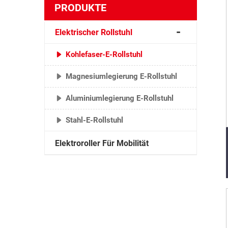
PRODUKTE
Elektrischer Rollstuhl
Kohlefaser-E-Rollstuhl
Magnesiumlegierung E-Rollstuhl
Aluminiumlegierung E-Rollstuhl
Stahl-E-Rollstuhl
Elektroroller Für Mobilität