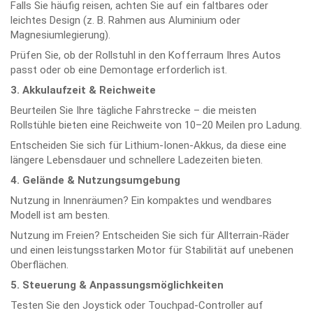
Falls Sie häufig reisen, achten Sie auf ein faltbares oder
leichtes Design (z. B. Rahmen aus Aluminium oder
Magnesiumlegierung).
Prüfen Sie, ob der Rollstuhl in den Kofferraum Ihres Autos
passt oder ob eine Demontage erforderlich ist.
3. Akkulaufzeit & Reichweite
Beurteilen Sie Ihre tägliche Fahrstrecke – die meisten
Rollstühle bieten eine Reichweite von 10–20 Meilen pro Ladung.
Entscheiden Sie sich für Lithium-Ionen-Akkus, da diese eine
längere Lebensdauer und schnellere Ladezeiten bieten.
4. Gelände & Nutzungsumgebung
Nutzung in Innenräumen? Ein kompaktes und wendbares
Modell ist am besten.
Nutzung im Freien? Entscheiden Sie sich für Allterrain-Räder
und einen leistungsstarken Motor für Stabilität auf unebenen
Oberflächen.
5. Steuerung & Anpassungsmöglichkeiten
Testen Sie den Joystick oder Touchpad-Controller auf