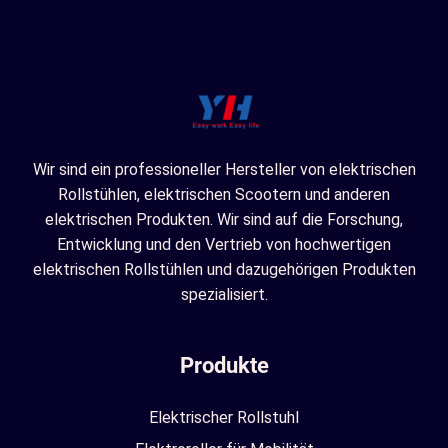
Wir sind ein professioneller Hersteller von elektrischen
Rollstühlen, elektrischen Scootern und anderen
elektrischen Produkten. Wir sind auf die Forschung,
Entwicklung und den Vertrieb von hochwertigen
elektrischen Rollstühlen und dazugehörigen Produkten
spezialisiert.
Produkte
Elektrischer Rollstuhl