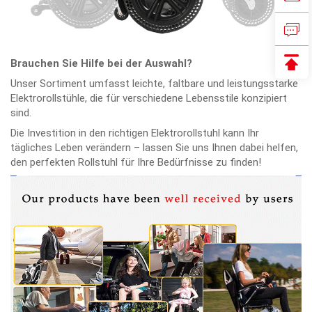
Brauchen Sie Hilfe bei der Auswahl?
Unser Sortiment umfasst leichte, faltbare und leistungsstarke
Elektrorollstühle, die für verschiedene Lebensstile konzipiert
sind.
Die Investition in den richtigen Elektrorollstuhl kann Ihr
tägliches Leben verändern – lassen Sie uns Ihnen dabei helfen,
den perfekten Rollstuhl für Ihre Bedürfnisse zu finden!