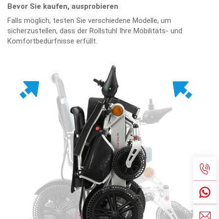
Bevor Sie kaufen, ausprobieren
Falls möglich, testen Sie verschiedene Modelle, um
sicherzustellen, dass der Rollstuhl Ihre Mobilitäts- und
Komfortbedürfnisse erfüllt.