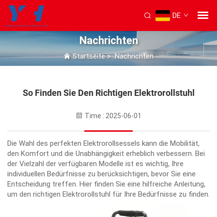
DE
Nachrichten
Startseite
>
Nachrichten
So Finden Sie Den Richtigen Elektrorollstuhl
Time : 2025-06-01
Die Wahl des perfekten Elektrorollsessels kann die Mobilität,
den Komfort und die Unabhängigkeit erheblich verbessern. Bei
der Vielzahl der verfügbaren Modelle ist es wichtig, Ihre
individuellen Bedürfnisse zu berücksichtigen, bevor Sie eine
Entscheidung treffen. Hier finden Sie eine hilfreiche Anleitung,
um den richtigen Elektrorollstuhl für Ihre Bedürfnisse zu finden.