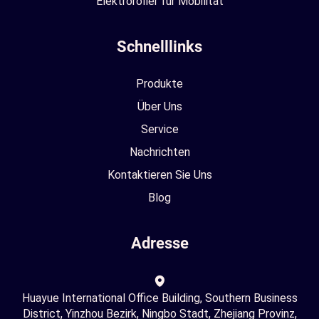
Elektroroller für Mobilität
Schnelllinks
Produkte
Über Uns
Service
Nachrichten
Kontaktieren Sie Uns
Blog
Adresse
Huayue International Office Building, Southern Business
District, Yinzhou Bezirk, Ningbo Stadt, Zhejiang Provinz,