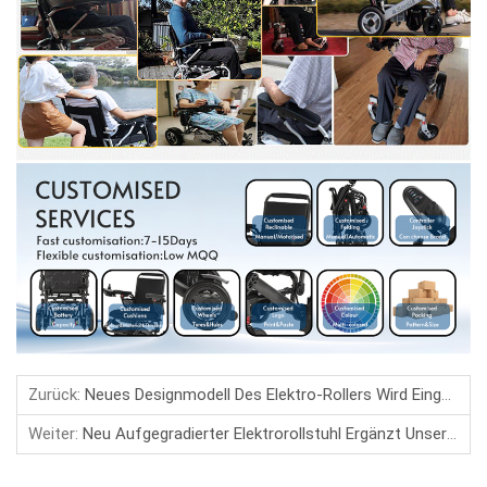
Zurück:
Neues Designmodell Des Elektro-Rollers Wird Eingeführt
Weiter:
Neu Aufgegradierter Elektrorollstuhl Ergänzt Unser Sortiment