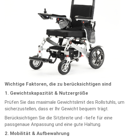
Wichtige Faktoren, die zu berücksichtigen sind
1. Gewichtskapazität & Nutzergröße
Prüfen Sie das maximale Gewichtslimit des Rollstuhls, um
sicherzustellen, dass er Ihr Gewicht bequem trägt.
Berücksichtigen Sie die Sitzbreite und -tiefe für eine
passgenaue Anpassung und eine gute Haltung.
2. Mobilität & Aufbewahrung