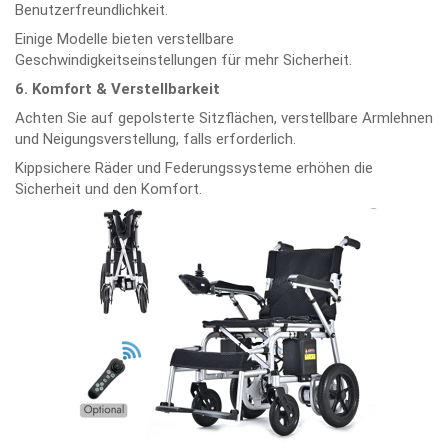
Benutzerfreundlichkeit.
Einige Modelle bieten verstellbare
Geschwindigkeitseinstellungen für mehr Sicherheit.
6. Komfort & Verstellbarkeit
Achten Sie auf gepolsterte Sitzflächen, verstellbare Armlehnen
und Neigungsverstellung, falls erforderlich.
Kippsichere Räder und Federungssysteme erhöhen die
Sicherheit und den Komfort.