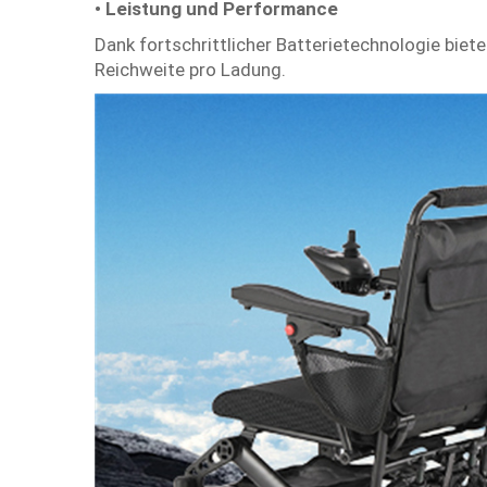
• Leistung und Performance
Dank fortschrittlicher Batterietechnologie biet
Reichweite pro Ladung.