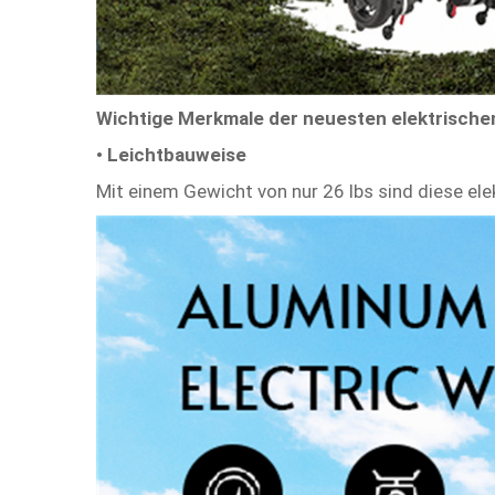
Wichtige Merkmale der neuesten elektrischen
• Leichtbauweise
Mit einem Gewicht von nur 26 lbs sind diese elek