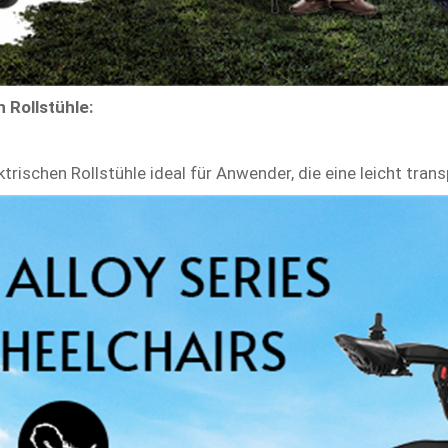
 Rollstühle:
trischen Rollstühle ideal für Anwender, die eine leicht tran