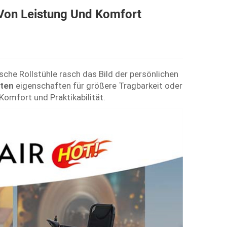
t Von Leistung Und Komfort
sche Rollstühle rasch das Bild der persönlichen
hten
eigenschaften für größere Tragbarkeit oder
Komfort und Praktikabilität.