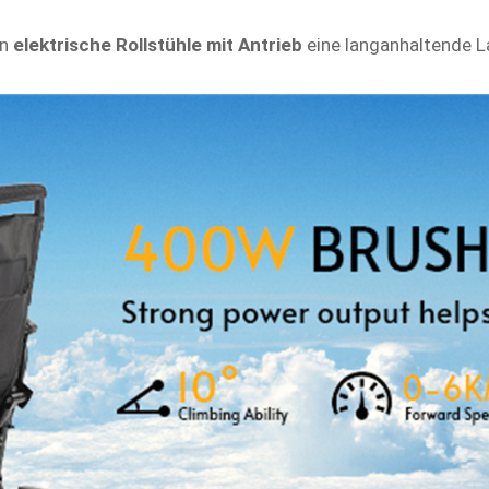
en
elektrische Rollstühle mit Antrieb
eine langanhaltende 