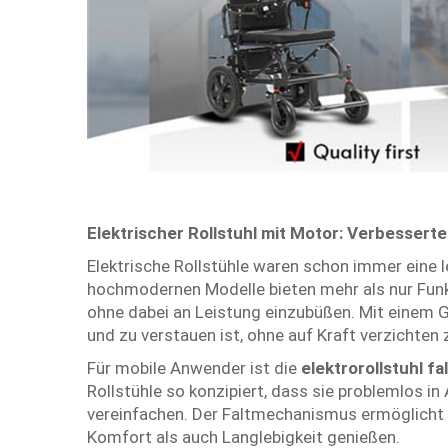
Elektrischer Rollstuhl mit Motor: Verbesserte
Elektrische Rollstühle waren schon immer eine 
hochmodernen Modelle bieten mehr als nur Funk
ohne dabei an Leistung einzubüßen. Mit einem Gew
und zu verstauen ist, ohne auf Kraft verzichten
Für mobile Anwender ist die
elektrorollstuhl fa
Rollstühle so konzipiert, dass sie problemlos
vereinfachen. Der Faltmechanismus ermöglicht e
Komfort als auch Langlebigkeit genießen.