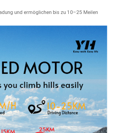
Ladung und ermöglichen bis zu 10–25 Meilen