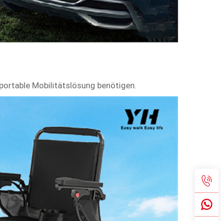
sportable Mobilitätslösung benötigen.