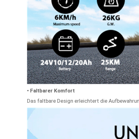
• Faltbarer Komfort
Das faltbare Design erleichtert die Aufbewahru