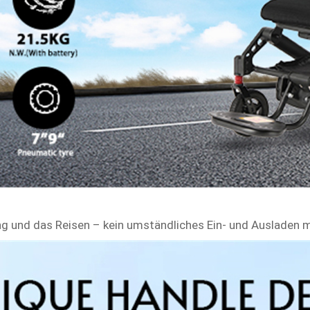
ng und das Reisen – kein umständliches Ein- und Ausladen m