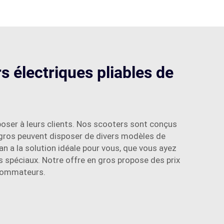
s électriques pliables de
poser à leurs clients. Nos scooters sont conçus
n gros peuvent disposer de divers modèles de
an a la solution idéale pour vous, que vous ayez
 spéciaux. Notre offre en gros propose des prix
nsommateurs.