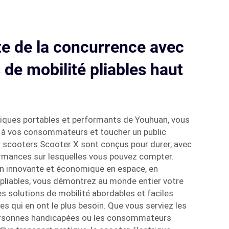
te de la concurrence avec
 de mobilité pliables haut
riques portables et performants de Youhuan, vous
 à vos consommateurs et toucher un public
s scooters Scooter X sont conçus pour durer, avec
ormances sur lesquelles vous pouvez compter.
n innovante et économique en espace, en
liables, vous démontrez au monde entier votre
s solutions de mobilité abordables et faciles
es qui en ont le plus besoin. Que vous serviez les
ersonnes handicapées ou les consommateurs