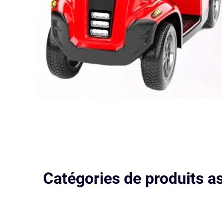
Catégories de produits a