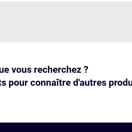
ue vous recherchez ?
s pour connaître d'autres produ