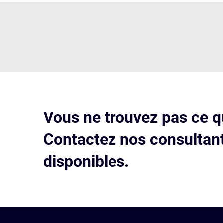
Vous ne trouvez pas ce q
Contactez nos consultant
disponibles.