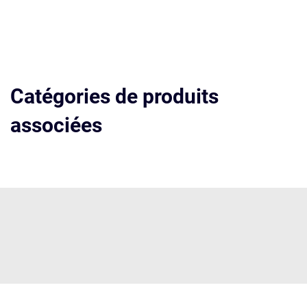
Catégories de produits
associées