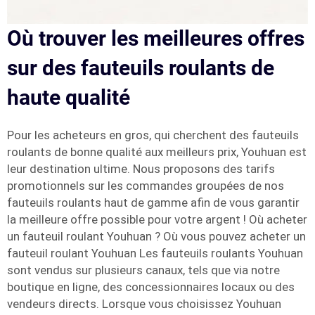
Où trouver les meilleures offres
sur des fauteuils roulants de
haute qualité
Pour les acheteurs en gros, qui cherchent des fauteuils
roulants de bonne qualité aux meilleurs prix, Youhuan est
leur destination ultime. Nous proposons des tarifs
promotionnels sur les commandes groupées de nos
fauteuils roulants haut de gamme afin de vous garantir
la meilleure offre possible pour votre argent ! Où acheter
un fauteuil roulant Youhuan ? Où vous pouvez acheter un
fauteuil roulant Youhuan Les fauteuils roulants Youhuan
sont vendus sur plusieurs canaux, tels que via notre
boutique en ligne, des concessionnaires locaux ou des
vendeurs directs. Lorsque vous choisissez Youhuan