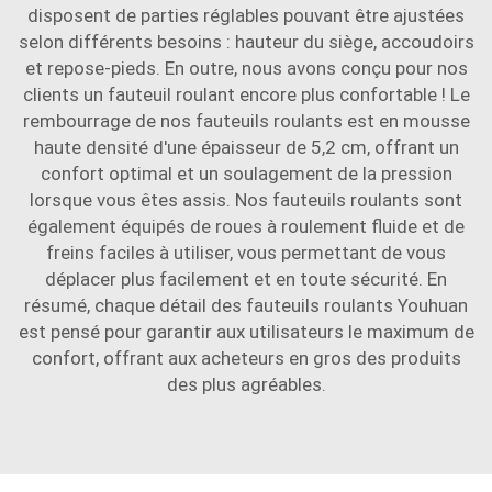
disposent de parties réglables pouvant être ajustées
selon différents besoins : hauteur du siège, accoudoirs
et repose-pieds. En outre, nous avons conçu pour nos
clients un fauteuil roulant encore plus confortable ! Le
rembourrage de nos fauteuils roulants est en mousse
haute densité d'une épaisseur de 5,2 cm, offrant un
confort optimal et un soulagement de la pression
lorsque vous êtes assis. Nos fauteuils roulants sont
également équipés de roues à roulement fluide et de
freins faciles à utiliser, vous permettant de vous
déplacer plus facilement et en toute sécurité. En
résumé, chaque détail des fauteuils roulants Youhuan
est pensé pour garantir aux utilisateurs le maximum de
confort, offrant aux acheteurs en gros des produits
des plus agréables.