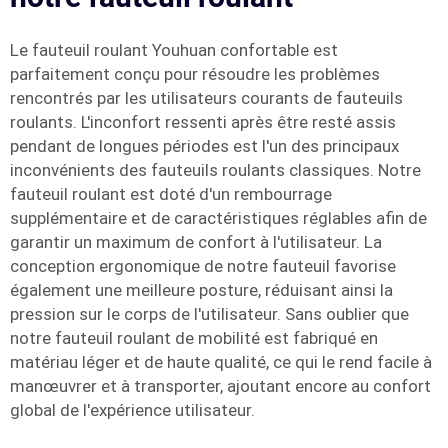
Le fauteuil roulant Youhuan confortable est
parfaitement conçu pour résoudre les problèmes
rencontrés par les utilisateurs courants de fauteuils
roulants. L'inconfort ressenti après être resté assis
pendant de longues périodes est l'un des principaux
inconvénients des fauteuils roulants classiques. Notre
fauteuil roulant est doté d'un rembourrage
supplémentaire et de caractéristiques réglables afin de
garantir un maximum de confort à l'utilisateur. La
conception ergonomique de notre fauteuil favorise
également une meilleure posture, réduisant ainsi la
pression sur le corps de l'utilisateur. Sans oublier que
notre fauteuil roulant de mobilité est fabriqué en
matériau léger et de haute qualité, ce qui le rend facile à
manœuvrer et à transporter, ajoutant encore au confort
global de l'expérience utilisateur.