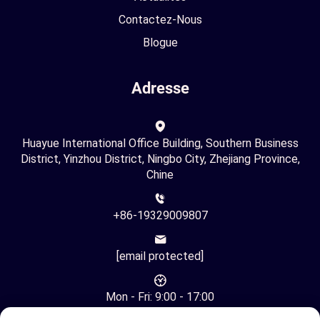
Contactez-Nous
Blogue
Adresse
Huayue International Office Building, Southern Business
District, Yinzhou District, Ningbo City, Zhejiang Province,
Chine
+86-19329009807
[email protected]
Mon - Fri: 9:00 - 17:00