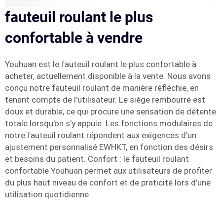
fauteuil roulant le plus
confortable à vendre
Youhuan est le fauteuil roulant le plus confortable à
acheter, actuellement disponible à la vente. Nous avons
conçu notre fauteuil roulant de manière réfléchie, en
tenant compte de l'utilisateur. Le siège rembourré est
doux et durable, ce qui procure une sensation de détente
totale lorsqu'on s'y appuie. Les fonctions modulaires de
notre fauteuil roulant répondent aux exigences d'un
ajustement personnalisé EWHKT, en fonction des désirs
et besoins du patient. Confort : le fauteuil roulant
confortable Youhuan permet aux utilisateurs de profiter
du plus haut niveau de confort et de praticité lors d'une
utilisation quotidienne.