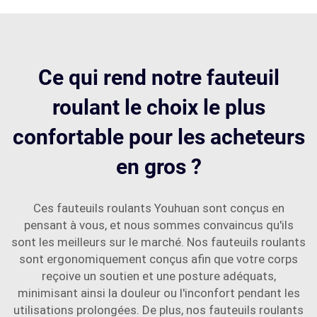
Ce qui rend notre fauteuil
roulant le choix le plus
confortable pour les acheteurs
en gros ?
Ces fauteuils roulants Youhuan sont conçus en
pensant à vous, et nous sommes convaincus qu'ils
sont les meilleurs sur le marché. Nos fauteuils roulants
sont ergonomiquement conçus afin que votre corps
reçoive un soutien et une posture adéquats,
minimisant ainsi la douleur ou l'inconfort pendant les
utilisations prolongées. De plus, nos fauteuils roulants