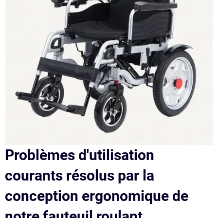
Problèmes d'utilisation
courants résolus par la
conception ergonomique de
notre fauteuil roulant