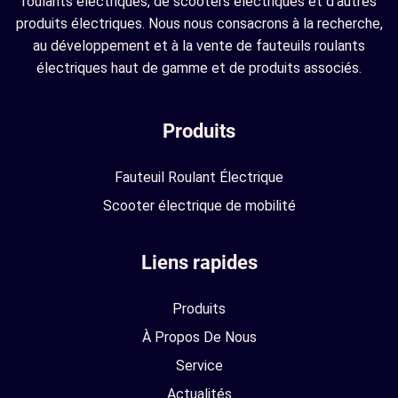
roulants électriques, de scooters électriques et d'autres
produits électriques. Nous nous consacrons à la recherche,
au développement et à la vente de fauteuils roulants
électriques haut de gamme et de produits associés.
Produits
Fauteuil Roulant Électrique
Scooter électrique de mobilité
Liens rapides
Produits
À Propos De Nous
Service
Actualités