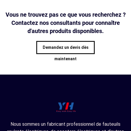
Vous ne trouvez pas ce que vous recherchez ?
Contactez nos consultants pour connaître
d'autres produits disponibles.
Demandez un devis dès
maintenant
Nous sommes un fabricant professionnel de fauteuils