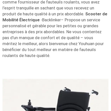
comme fournisseur de fauteuils roulants, vous avez
l'esprit tranquille en sachant que vous recevez un
produit de haute qualité à un prix abordable.
Scooter de
Mobilité Électrique
-Backlinker– Propose un service
personnalisé et gérable pour les petites ou grandes
entreprises à des prix abordables. Ne vous contentez
pas d'un manque de confort et de qualité – vous
méritez le meilleur, alors bienvenue chez Youhuan pour
bénéficier du tout meilleur en matière de fauteuils
roulants de haute qualité.