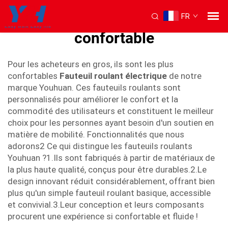
FR
fauteuil roulant le plus
confortable
Pour les acheteurs en gros, ils sont les plus
confortables
Fauteuil roulant électrique
de notre
marque Youhuan. Ces fauteuils roulants sont
personnalisés pour améliorer le confort et la
commodité des utilisateurs et constituent le meilleur
choix pour les personnes ayant besoin d'un soutien en
matière de mobilité. Fonctionnalités que nous
adorons2 Ce qui distingue les fauteuils roulants
Youhuan ?1.Ils sont fabriqués à partir de matériaux de
la plus haute qualité, conçus pour être durables.2.Le
design innovant réduit considérablement, offrant bien
plus qu'un simple fauteuil roulant basique, accessible
et convivial.3.Leur conception et leurs composants
procurent une expérience si confortable et fluide !