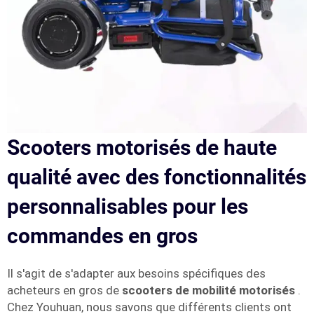
Scooters motorisés de haute
qualité avec des fonctionnalités
personnalisables pour les
commandes en gros
Il s'agit de s'adapter aux besoins spécifiques des
acheteurs en gros de
scooters de mobilité motorisés
.
Chez Youhuan, nous savons que différents clients ont