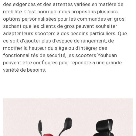
des exigences et des attentes variées en matière de
mobilité. C'est pourquoi nous proposons plusieurs
options personnalisées pour les commandes en gros,
sachant que les clients de gros peuvent souhaiter
adapter leurs scooters à des besoins particuliers. Que
ce soit d'ajouter plus d'espace de rangement, de
modifier la hauteur du siège ou d'intégrer des
fonctionnalités de sécurité, les scooters Youhuan
peuvent être configurés pour répondre à une grande
variété de besoins.