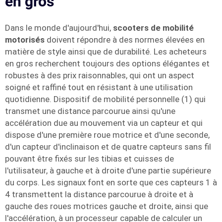
en gros
Dans le monde d'aujourd'hui,
scooters de mobilité
motorisés
doivent répondre à des normes élevées en
matière de style ainsi que de durabilité. Les acheteurs
en gros recherchent toujours des options élégantes et
robustes à des prix raisonnables, qui ont un aspect
soigné et raffiné tout en résistant à une utilisation
quotidienne. Dispositif de mobilité personnelle (1) qui
transmet une distance parcourue ainsi qu'une
accélération due au mouvement via un capteur et qui
dispose d'une première roue motrice et d'une seconde,
d'un capteur d'inclinaison et de quatre capteurs sans fil
pouvant être fixés sur les tibias et cuisses de
l'utilisateur, à gauche et à droite d'une partie supérieure
du corps. Les signaux font en sorte que ces capteurs 1 à
4 transmettent la distance parcourue à droite et à
gauche des roues motrices gauche et droite, ainsi que
l'accélération, à un processeur capable de calculer un