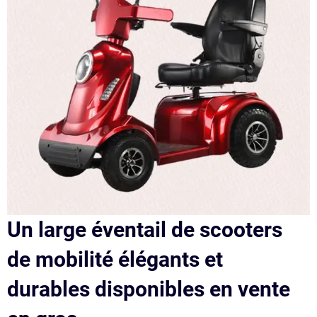
Un large éventail de scooters
de mobilité élégants et
durables disponibles en vente