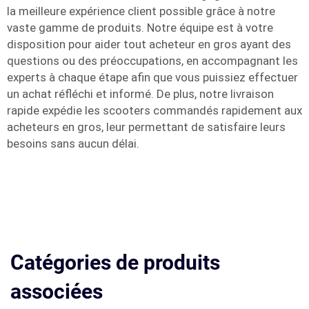
la meilleure expérience client possible grâce à notre
vaste gamme de produits. Notre équipe est à votre
disposition pour aider tout acheteur en gros ayant des
questions ou des préoccupations, en accompagnant les
experts à chaque étape afin que vous puissiez effectuer
un achat réfléchi et informé. De plus, notre livraison
rapide expédie les scooters commandés rapidement aux
acheteurs en gros, leur permettant de satisfaire leurs
besoins sans aucun délai.
Catégories de produits
associées