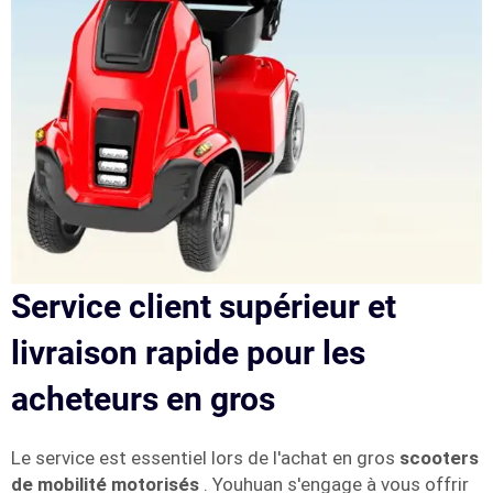
Service client supérieur et
livraison rapide pour les
acheteurs en gros
Le service est essentiel lors de l'achat en gros
scooters
de mobilité motorisés
. Youhuan s'engage à vous offrir