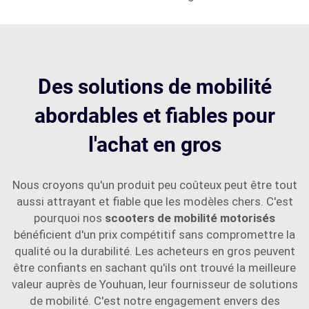
Des solutions de mobilité
abordables et fiables pour
l'achat en gros
Nous croyons qu'un produit peu coûteux peut être tout
aussi attrayant et fiable que les modèles chers. C'est
pourquoi nos
scooters de mobilité motorisés
bénéficient d'un prix compétitif sans compromettre la
qualité ou la durabilité. Les acheteurs en gros peuvent
être confiants en sachant qu'ils ont trouvé la meilleure
valeur auprès de Youhuan, leur fournisseur de solutions
de mobilité. C'est notre engagement envers des