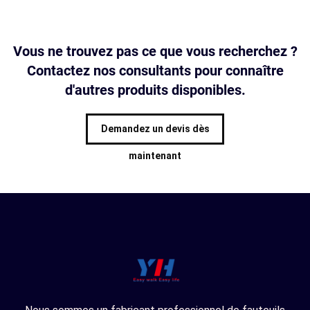
Vous ne trouvez pas ce que vous recherchez ?
Contactez nos consultants pour connaître
d'autres produits disponibles.
Demandez un devis dès
maintenant