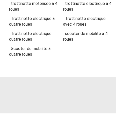
trottinette motorisée à 4
trottinette électrique à 4
roues
roues
Trottinette électrique à
Trottinette électrique
quatre roues
avec 4 roues
Trottinette électrique
scooter de mobilité à 4
quatre roues
roues
Scooter de mobilité à
quatre roues