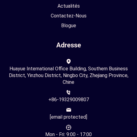
Actualités
Contactez-Nous
Blogue
Adresse
Huayue International Office Building, Southern Business
District, Yinzhou District, Ningbo City, Zhejiang Province,
Chine
+86-19329009807
[email protected]
Mon - Fri: 9:00 - 17:00