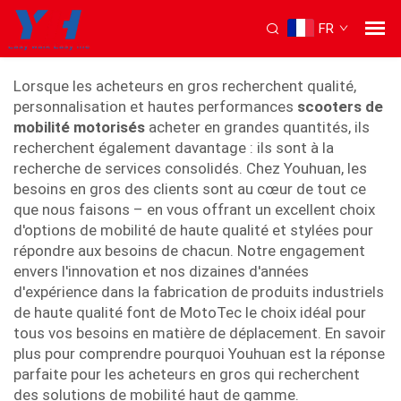
FR
scooter de mobilité motorisé
Lorsque les acheteurs en gros recherchent qualité,
personnalisation et hautes performances
scooters de
mobilité motorisés
acheter en grandes quantités, ils
recherchent également davantage : ils sont à la
recherche de services consolidés. Chez Youhuan, les
besoins en gros des clients sont au cœur de tout ce
que nous faisons – en vous offrant un excellent choix
d'options de mobilité de haute qualité et stylées pour
répondre aux besoins de chacun. Notre engagement
envers l'innovation et nos dizaines d'années
d'expérience dans la fabrication de produits industriels
de haute qualité font de MotoTec le choix idéal pour
tous vos besoins en matière de déplacement. En savoir
plus pour comprendre pourquoi Youhuan est la réponse
parfaite pour les acheteurs en gros qui recherchent
des solutions de mobilité haut de gamme.