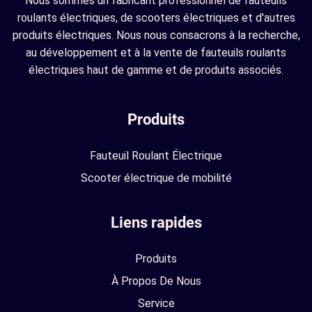
Nous sommes un fabricant professionnel de fauteuils
roulants électriques, de scooters électriques et d'autres
produits électriques. Nous nous consacrons à la recherche,
au développement et à la vente de fauteuils roulants
électriques haut de gamme et de produits associés.
Produits
Fauteuil Roulant Électrique
Scooter électrique de mobilité
Liens rapides
Produits
À Propos De Nous
Service