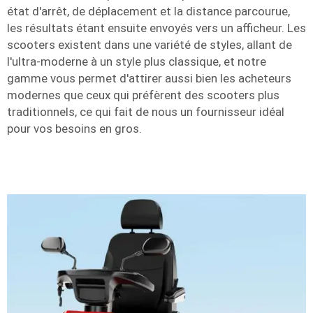
état d'arrêt, de déplacement et la distance parcourue,
les résultats étant ensuite envoyés vers un afficheur. Les
scooters existent dans une variété de styles, allant de
l'ultra-moderne à un style plus classique, et notre
gamme vous permet d'attirer aussi bien les acheteurs
modernes que ceux qui préfèrent des scooters plus
traditionnels, ce qui fait de nous un fournisseur idéal
pour vos besoins en gros.