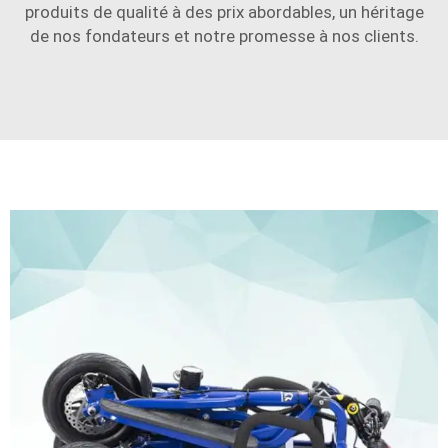
produits de qualité à des prix abordables, un héritage
de nos fondateurs et notre promesse à nos clients.