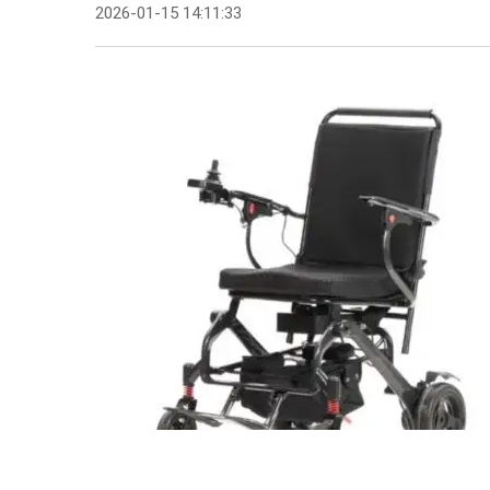
2026-01-15 14:11:33