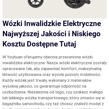
Wózki Inwalidzkie Elektryczne
Najwyższej Jakości i Niskiego
Kosztu Dostępne Tutaj
W Youhuan oferujemy obecnie przecenione wózki
inwalidzkie elektryczne. Nasze wózki elektryczne zostały
opracowane tak, aby zapewniać komfort, maksymalną
łatwość użytkowania oraz wysoki poziom mobilności.
Każdy wózek jest trwały, wykonany z materiałów
wysokiej jakości, co gwarantuje odporność na
uszkodzenia. Niezależnie od tego, czy szukasz małego
lub lekkiego wózka transportowego, który zmieści się w
bagażniku samochodu, czy też chcesz znaleźć model z