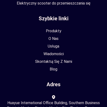
Elektryczny scooter do przemieszczania się
Szybkie linki
Produkty
O Nas
Usługa
Wiadomości
Skontaktuj Się Z Nami
Blog
Adres
Huayue International Office Building, Southern Business