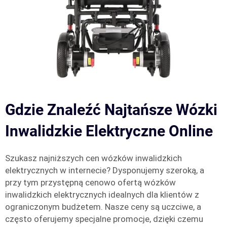
Gdzie Znaleźć Najtańsze Wózki
Inwalidzkie Elektryczne Online
Szukasz najniższych cen wózków inwalidzkich
elektrycznych w internecie? Dysponujemy szeroką, a
przy tym przystępną cenowo ofertą wózków
inwalidzkich elektrycznych idealnych dla klientów z
ograniczonym budżetem. Nasze ceny są uczciwe, a
często oferujemy specjalne promocje, dzięki czemu