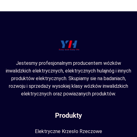
Jestesmy profesjonalnym producentem wózków
inwalidzkich elektrycznych, elektrycznych hulajnóg i innych
produktów elektrycznych. Skupiamy sie na badaniach,
rozwoju i sprzedaży wysokiej klasy wózków inwalidzkich
elektrycznych oraz powiazanych produktów.
Produkty
Elektryczne Krzesło Rzeczowe