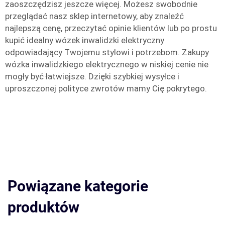
zaoszczędzisz jeszcze więcej. Możesz swobodnie
przeglądać nasz sklep internetowy, aby znaleźć
najlepszą cenę, przeczytać opinie klientów lub po prostu
kupić idealny wózek inwalidzki elektryczny
odpowiadający Twojemu stylowi i potrzebom. Zakupy
wózka inwalidzkiego elektrycznego w niskiej cenie nie
mogły być łatwiejsze. Dzięki szybkiej wysyłce i
uproszczonej polityce zwrotów mamy Cię pokrytego.
Powiązane kategorie
produktów