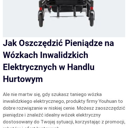
Jak Oszczędzić Pieniądze na
Wózkach Inwalidzkich
Elektrycznych w Handlu
Hurtowym
Ale nie martw się, gdy szukasz taniego wózka
inwalidzkiego elektrycznego, produkty firmy Youhuan to
dobre rozwiązanie w niskiej cenie. Możesz zaoszczędzić
pieniądze i znaleźć idealny wózek elektryczny
dostosowany do Twojej sytuacji, korzystając z promocji,