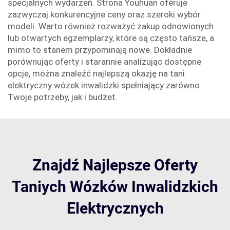
specjalnych wydarzeń. Strona Youhuan oferuje
zazwyczaj konkurencyjne ceny oraz szeroki wybór
modeli. Warto również rozważyć zakup odnowionych
lub otwartych egzemplarzy, które są często tańsze, a
mimo to stanem przypominają nowe. Dokładnie
porównując oferty i starannie analizując dostępne
opcje, można znaleźć najlepszą okazję na tani
elektryczny wózek inwalidzki spełniający zarówno
Twoje potrzeby, jak i budżet.
Znajdź Najlepsze Oferty
Taniych Wózków Inwalidzkich
Elektrycznych