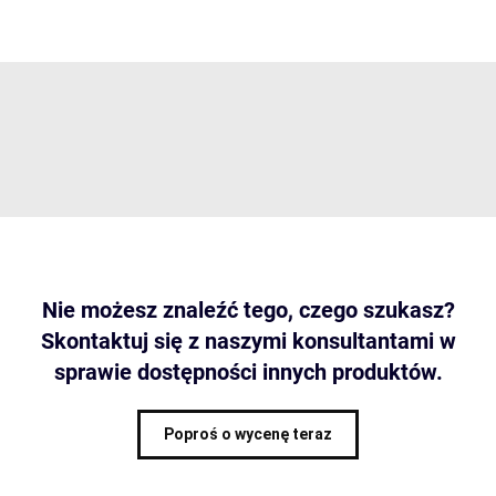
Nie możesz znaleźć tego, czego szukasz?
Skontaktuj się z naszymi konsultantami w
sprawie dostępności innych produktów.
Poproś o wycenę teraz