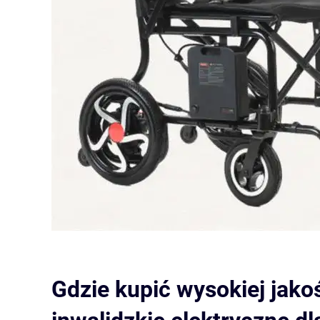
Gdzie kupić wysokiej jako