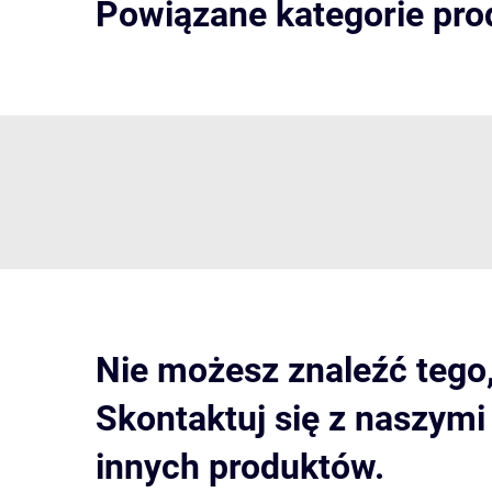
Powiązane kategorie pr
Nie możesz znaleźć tego
Skontaktuj się z naszym
innych produktów.