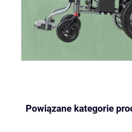
Powiązane kategorie pr