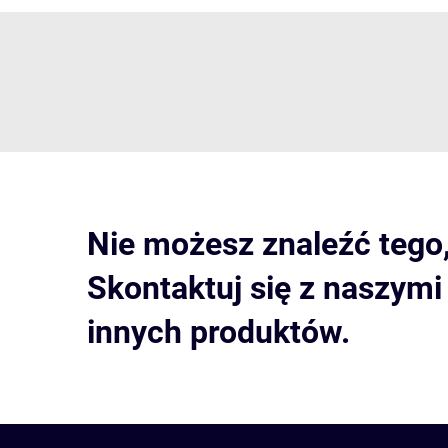
Nie możesz znaleźć tego
Skontaktuj się z naszym
innych produktów.