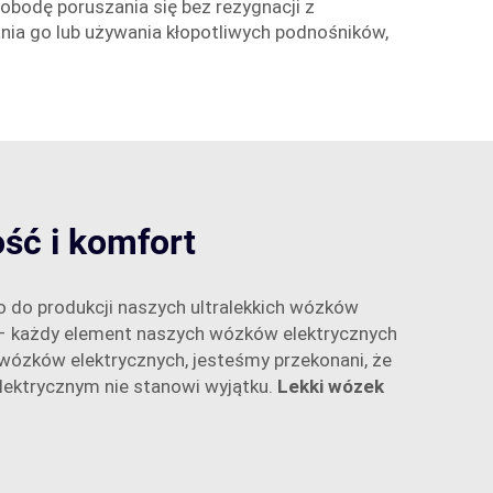
obodę poruszania się bez rezygnacji z
ania go lub używania kłopotliwych podnośników,
ść i komfort
 do produkcji naszych ultralekkich wózków
 – każdy element naszych wózków elektrycznych
 wózków elektrycznych, jesteśmy przekonani, że
lektrycznym nie stanowi wyjątku.
Lekki wózek