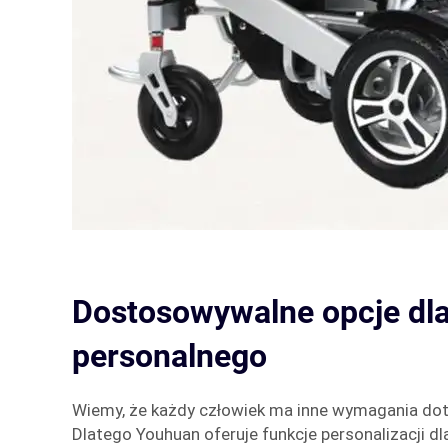
Dostosowywalne opcje dla
personalnego
Wiemy, że każdy człowiek ma inne wymagania dot
Dlatego Youhuan oferuje funkcje personalizacji dl