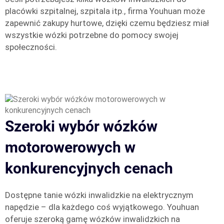
placówki szpitalnej, szpitala itp., firma Youhuan może
zapewnić zakupy hurtowe, dzięki czemu będziesz miał
wszystkie wózki potrzebne do pomocy swojej
społeczności.
Szeroki wybór wózków
motorowerowych w
konkurencyjnych cenach
Dostępne tanie wózki inwalidzkie na elektrycznym
napędzie – dla każdego coś wyjątkowego. Youhuan
oferuje szeroką gamę wózków inwalidzkich na