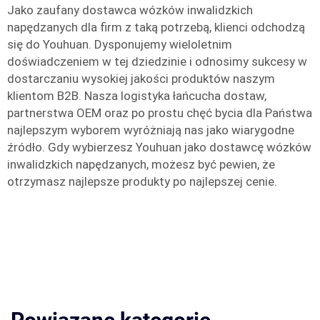
Jako zaufany dostawca wózków inwalidzkich
napędzanych dla firm z taką potrzebą, klienci odchodzą
się do Youhuan. Dysponujemy wieloletnim
doświadczeniem w tej dziedzinie i odnosimy sukcesy w
dostarczaniu wysokiej jakości produktów naszym
klientom B2B. Nasza logistyka łańcucha dostaw,
partnerstwa OEM oraz po prostu chęć bycia dla Państwa
najlepszym wyborem wyróżniają nas jako wiarygodne
źródło. Gdy wybierzesz Youhuan jako dostawcę wózków
inwalidzkich napędzanych, możesz być pewien, że
otrzymasz najlepsze produkty po najlepszej cenie.