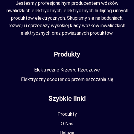
Jestesmy profesjonalnym producentem wózków
inwalidzkich elektrycznych, elektrycznych hulajnóg i innych
produktów elektrycznych. Skupiamy sie na badaniach,
rozwoju i sprzedaży wysokiej klasy wózków inwalidzkich
elektrycznych oraz powiazanych produktów.
Produkty
Elektryczne Krzesło Rzeczowe
Elektryczny scooter do przemieszczania się
Szybkie linki
Produkty
O Nas
Usługa