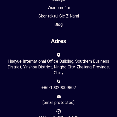
Wiadomości
Skontaktuj Się Z Nami
Blog
Adres
Huayue International Office Building, Southern Business
District, Yinzhou District, Ningbo City, Zhejiang Province,
Chiny
+86-19329009807
[email protected]