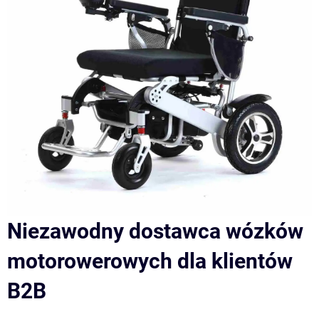
Niezawodny dostawca wózków
motorowerowych dla klientów
B2B