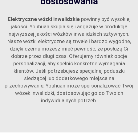
dostosowania
Elektryczne wózki inwalidzkie
powinny być wysokiej
jakości. Youhuan skupia się i angażuje w produkcję
najwyższej jakości wózków inwalidzkich sztywnych.
Nasze wózki elektryczne są trwałe i bardzo wygodne,
dzięki czemu możesz mieć pewność, że posłużą Ci
dobrze przez długi czas. Oferujemy również opcje
personalizacji, aby spełnić konkretne wymagania
klientów. Jeśli potrzebujesz specjalnej poduszki
siedzącej lub dodatkowego miejsca na
przechowywanie, Youhuan może spersonalizować Twój
wózek inwalidzki, dostosowując go do Twoich
indywidualnych potrzeb.