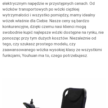
elektrycznym napędzie w przystępnych cenach. Od
wózków transportowych po wózki ciężkiej
wytrzymałości i wszystko pomiędzy, mamy idealny
wózek właśnie dla Ciebie. Nasze ceny są bardzo
konkurencyjne, dzięki czemu nasi klienci mogą
swobodnie kupić najlepsze wózki dostępne na rynku, nie
ponosząc przy tym dużych kosztów. Niezależnie od
tego, czy szukasz prostego modelu, czy
zaawansowanego wózka wysokiej klasy ze wszystkimi
funkcjami, Youhuan ma to, czego potrzebujesz.