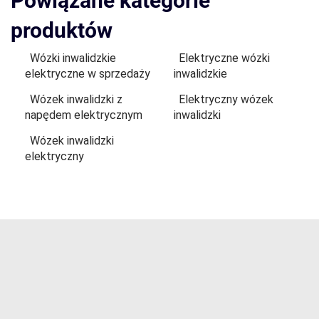
Powiązane kategorie
produktów
Wózki inwalidzkie
Elektryczne wózki
elektryczne w sprzedaży
inwalidzkie
Wózek inwalidzki z
Elektryczny wózek
napędem elektrycznym
inwalidzki
Wózek inwalidzki
elektryczny