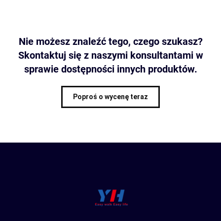
Nie możesz znaleźć tego, czego szukasz?
Skontaktuj się z naszymi konsultantami w
sprawie dostępności innych produktów.
Poproś o wycenę teraz