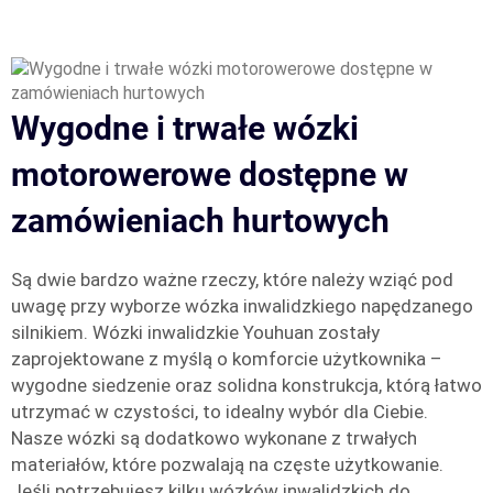
Wygodne i trwałe wózki
motorowerowe dostępne w
zamówieniach hurtowych
Są dwie bardzo ważne rzeczy, które należy wziąć pod
uwagę przy wyborze wózka inwalidzkiego napędzanego
silnikiem. Wózki inwalidzkie Youhuan zostały
zaprojektowane z myślą o komforcie użytkownika –
wygodne siedzenie oraz solidna konstrukcja, którą łatwo
utrzymać w czystości, to idealny wybór dla Ciebie.
Nasze wózki są dodatkowo wykonane z trwałych
materiałów, które pozwalają na częste użytkowanie.
Jeśli potrzebujesz kilku wózków inwalidzkich do