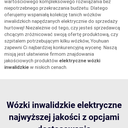
wartościowego kompleksowego rozwiązania bez
niepotrzebnego przekraczania budżetu. Dlatego
oferujemy wspaniałą kolekcję tanich wózków
inwalidzkich napędzanych elektrycznie do sprzedaży
hurtowej! Niezależnie od tego, czy jesteś sprzedawcą
chcącym zróżnicować swoją ofertę produktową, czy
szpitalem potrzebującym kilku wózków, Youhuan
zapewni Ci najbardziej konkurencyjną wycenę. Naszą
misją jest ułatwienie firmom znajdowania
jakościowych produktów
elektryczne wózki
inwalidzkie
w niskich cenach.
Wózki inwalidzkie elektryczne
najwyższej jakości z opcjami