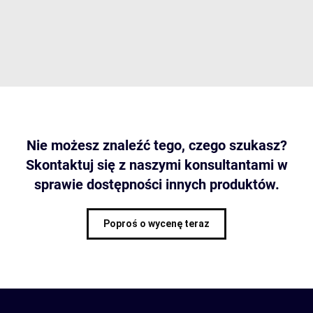
Nie możesz znaleźć tego, czego szukasz?
Skontaktuj się z naszymi konsultantami w
sprawie dostępności innych produktów.
Poproś o wycenę teraz