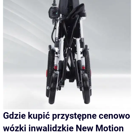
Gdzie kupić przystępne cenowo
wózki inwalidzkie New Motion