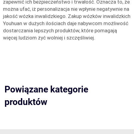
zapewnić ich bezpieczeństwo i trwałość. Oznacza to, że
można ufać, iż personalizacja nie wpłynie negatywnie na
jakość wózka inwalidzkiego. Zakup wózków inwalidzkich
Youhuan w dużych ilościach daje nabywcom możliwość
dostarczania lepszych produktów, które pomagają
więcej ludziom żyć wolniej i szczęśliwiej.
Powiązane kategorie
produktów