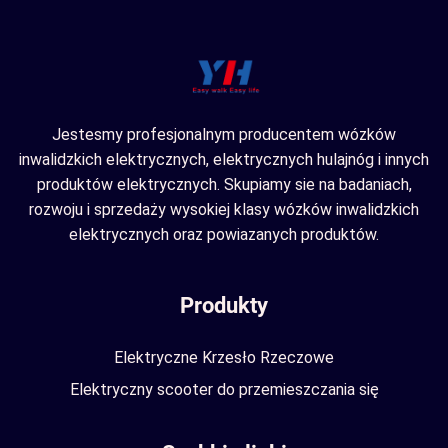
Jestesmy profesjonalnym producentem wózków
inwalidzkich elektrycznych, elektrycznych hulajnóg i innych
produktów elektrycznych. Skupiamy sie na badaniach,
rozwoju i sprzedaży wysokiej klasy wózków inwalidzkich
elektrycznych oraz powiazanych produktów.
Produkty
Elektryczne Krzesło Rzeczowe
Elektryczny scooter do przemieszczania się