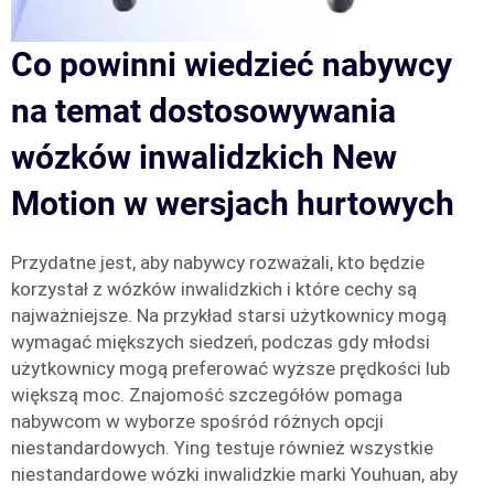
Co powinni wiedzieć nabywcy
na temat dostosowywania
wózków inwalidzkich New
Motion w wersjach hurtowych
Przydatne jest, aby nabywcy rozważali, kto będzie
korzystał z wózków inwalidzkich i które cechy są
najważniejsze. Na przykład starsi użytkownicy mogą
wymagać miększych siedzeń, podczas gdy młodsi
użytkownicy mogą preferować wyższe prędkości lub
większą moc. Znajomość szczegółów pomaga
nabywcom w wyborze spośród różnych opcji
niestandardowych. Ying testuje również wszystkie
niestandardowe wózki inwalidzkie marki Youhuan, aby