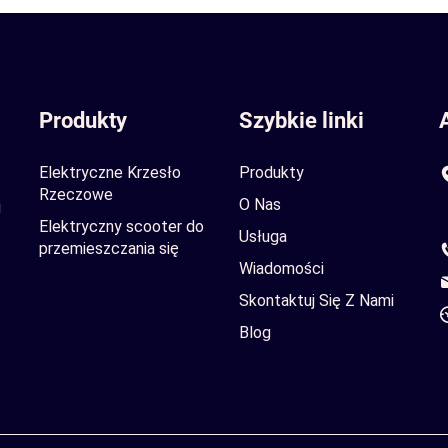
Produkty
Szybkie linki
Elektryczne Krzesło
Produkty
Rzeczowe
O Nas
i
Elektryczny scooter do
Usługa
przemieszczania się
Wiadomości
Skontaktuj Się Z Nami
Blog