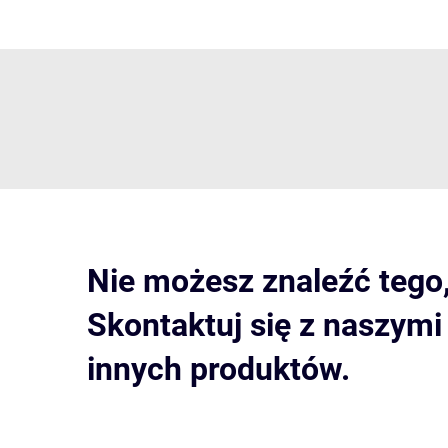
Nie możesz znaleźć tego
Skontaktuj się z naszym
innych produktów.