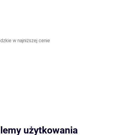
lemy użytkowania