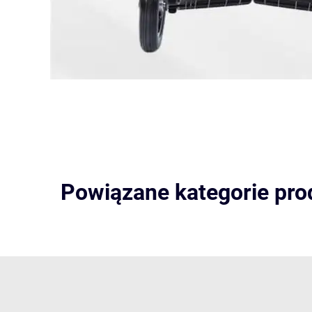
Powiązane kategorie pr