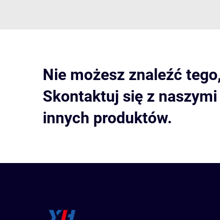
Nie możesz znaleźć tego
Skontaktuj się z naszym
innych produktów.