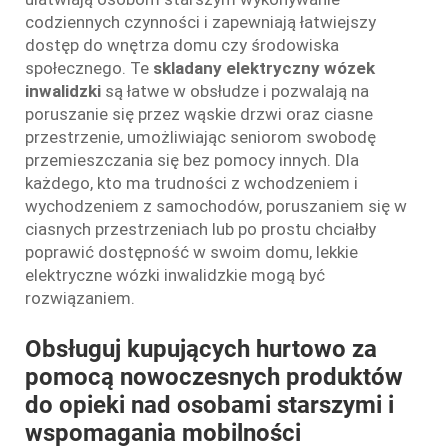
codziennych czynności i zapewniają łatwiejszy
dostęp do wnętrza domu czy środowiska
społecznego. Te
skladany elektryczny wózek
inwalidzki
są łatwe w obsłudze i pozwalają na
poruszanie się przez wąskie drzwi oraz ciasne
przestrzenie, umożliwiając seniorom swobodę
przemieszczania się bez pomocy innych. Dla
każdego, kto ma trudności z wchodzeniem i
wychodzeniem z samochodów, poruszaniem się w
ciasnych przestrzeniach lub po prostu chciałby
poprawić dostępność w swoim domu, lekkie
elektryczne wózki inwalidzkie mogą być
rozwiązaniem.
Obsługuj kupujących hurtowo za
pomocą nowoczesnych produktów
do opieki nad osobami starszymi i
wspomagania mobilności