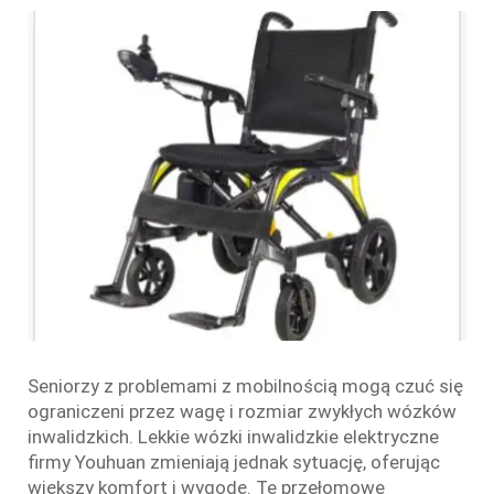
Seniorzy z problemami z mobilnością mogą czuć się
ograniczeni przez wagę i rozmiar zwykłych wózków
inwalidzkich. Lekkie wózki inwalidzkie elektryczne
firmy Youhuan zmieniają jednak sytuację, oferując
większy komfort i wygodę. Te przełomowe