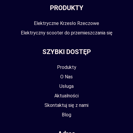
PRODUKTY
Elektryczne Krzesło Rzeczowe
Elektryczny scooter do przemieszczania się
SZYBKI DOSTĘP
Produkty
O Nas
Usługa
Aktualności
Skontaktuj się z nami
Blog