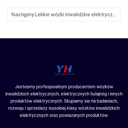
Następny:
Lekkie wózki inwalidzkie elektryczne: waga, nośność i zwrotność
Jestesmy profesjonalnym producentem wózków
inwalidzkich elektrycznych, elektrycznych hulajnóg i innych
produktów elektrycznych. Skupiamy sie na badaniach,
rozwoju i sprzedaży wysokiej klasy wózków inwalidzkich
elektrycznych oraz powiazanych produktów.