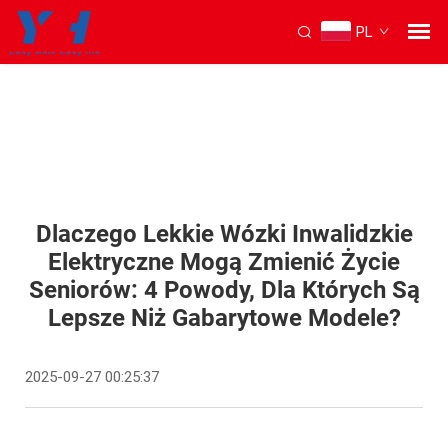
PL
Dlaczego Lekkie Wózki Inwalidzkie
Elektryczne Mogą Zmienić Życie
Seniorów: 4 Powody, Dla Których Są
Lepsze Niż Gabarytowe Modele?
2025-09-27 00:25:37