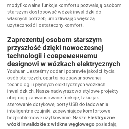
modyfikowalne funkcje komfortu pozwalają osobom
starszym dostosować wózek inwalidzki do
własnych potrzeb, umożliwiając większą
użyteczność i ostateczny komfort.
Zaprezentuj osobom starszym
przyszłość dzięki nowoczesnej
technologii i современнemu
designowi w wózkach elektrycznych
Youhuan Jesteśmy oddani poprawie jakości życia
osób starszych, opartej na zaawansowanej
technologii i płynnych elektrycznych wózkach
inwalidzkich. Nasze nadwyrazowo stylowe projekty
obejmują zaawansowane funkcje, takie jak
sterowanie dotykowe, porty USB do ładowania i
inteligentne czujniki, zapewniające komfortowe i
bezproblemowe użytkowanie. Nasze
Elektryczne
wózki inwalidzkie z włókna węglowego
posiadają