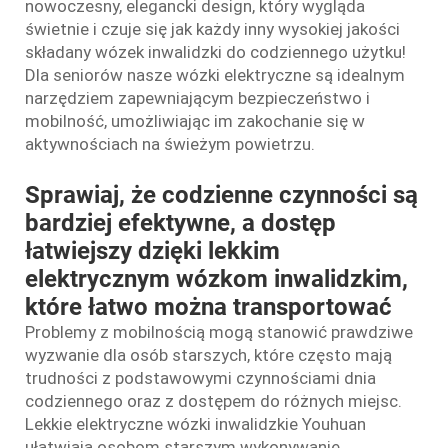
nowoczesny, elegancki design, który wygląda
świetnie i czuje się jak każdy inny wysokiej jakości
składany wózek inwalidzki do codziennego użytku!
Dla seniorów nasze wózki elektryczne są idealnym
narzędziem zapewniającym bezpieczeństwo i
mobilność, umożliwiając im zakochanie się w
aktywnościach na świeżym powietrzu.
Sprawiaj, że codzienne czynności są
bardziej efektywne, a dostęp
łatwiejszy dzięki lekkim
elektrycznym wózkom inwalidzkim,
które łatwo można transportować
Problemy z mobilnością mogą stanowić prawdziwe
wyzwanie dla osób starszych, które często mają
trudności z podstawowymi czynnościami dnia
codziennego oraz z dostępem do różnych miejsc.
Lekkie elektryczne wózki inwalidzkie Youhuan
ułatwiają osobom starszym wykonywanie