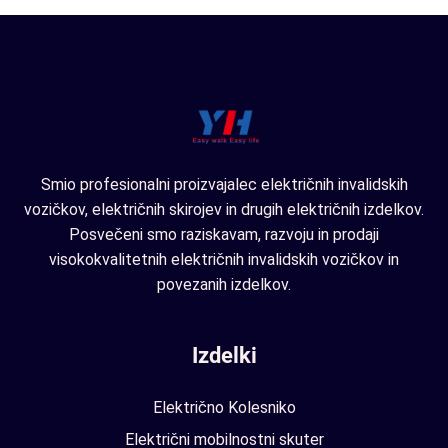
Smio profesionalni proizvajalec električnih invalidskih
vozičkov, električnih skirojev in drugih električnih izdelkov.
Posvečeni smo raziskavam, razvoju in prodaji
visokokvalitetnih električnih invalidskih vozičkov in
povezanih izdelkov.
Izdelki
Električno Kolesniko
Električni mobilnostni skuter