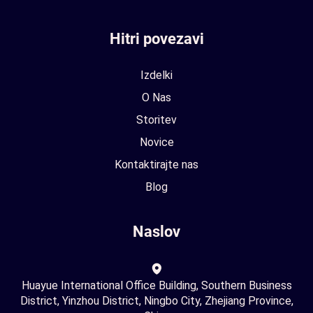
Hitri povezavi
Izdelki
O Nas
Storitev
Novice
Kontaktirajte nas
Blog
Naslov
Huayue International Office Building, Southern Business
District, Yinzhou District, Ningbo City, Zhejiang Province,