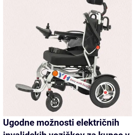
Ugodne možnosti električnih