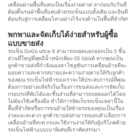
เคลื่อนผ่านพื้นที่แคบเป็นเรื่องง่ายดาย! ลาก่อนกับวันที่
ต้องดิ้นรนฝ่าพื้นที่แคบด้วยรถเข็นแบบดั้งเดิม และยินดี
ต้อนรับสู่การเคลื่อนไหวอย่างไร้แรงต้านในพื้นที่จำกัด!
พกพาและจัดเก็บได้ง่ายสำหรับผู้ซื้อ
แบบขายส่ง
รถเข็น GoGo ultra-X สามารถถอดแยกออกเป็น 5 ชิ้น
ส่วนที่ใหญ่ที่สุดมีน้ำหนักเพียง 35 ปอนด์ หากคุณเป็น
ลูกค้าขายส่งที่กำลังมองหาโซลูชันการเคลื่อนย้ายที่จะ
มอบความสะดวกสบายและความง่ายดายให้กับลูกค้า
ของคุณ รถเข็นไฟฟ้าของเราจะให้ประสบการณ์ที่คุณ
ต้องการอย่างแท้จริงในเรื่องการขนส่งและการจัดเก็บ
กรอบรถที่พับได้และชิ้นส่วนที่สามารถถอดออกได้โดย
ไม่ต้องใช้เครื่องมือ ทำให้การจัดเก็บรถเข็นเหล่านี้ใน
พื้นที่จำกัดหรือการขนย้ายใส่ท้ายรถของคุณเป็นเรื่อง
ง่ายและสะดวก ลูกค้าขายส่งสามารถมอบตัวเลือกการ
เคลื่อนย้ายที่สะดวกและใช้งานง่ายให้กับผู้บริโภคด้วย
รถเข็นไฟฟ้าแบบเบาพิเศษที่เราคัดสรรมา