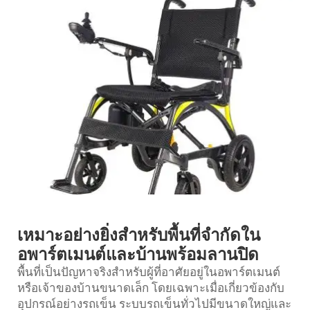
เหมาะอย่างยิ่งสำหรับพื้นที่จำกัดใน
อพาร์ตเมนต์และบ้านพร้อมลานปิด
พื้นที่เป็นปัญหาจริงสำหรับผู้ที่อาศัยอยู่ในอพาร์ตเมนต์
หรือเจ้าของบ้านขนาดเล็ก โดยเฉพาะเมื่อเกี่ยวข้องกับ
อุปกรณ์อย่างรถเข็น ระบบรถเข็นทั่วไปมีขนาดใหญ่และ