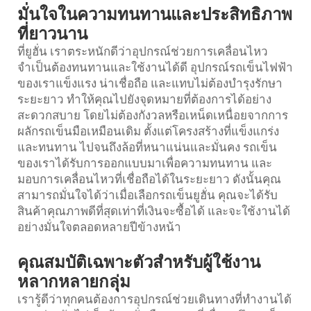
มั่นใจในความทนทานและประสิทธิภาพ
ที่ยาวนาน
ที่ยูฮั่น เราตระหนักดีว่าอุปกรณ์ช่วยการเคลื่อนไหว
จำเป็นต้องทนทานและใช้งานได้ดี อุปกรณ์รถเข็นไฟฟ้า
ของเราแข็งแรง น่าเชื่อถือ และแทบไม่ต้องบำรุงรักษา
ระยะยาว ทำให้คุณไปยังจุดหมายที่ต้องการได้อย่าง
สะดวกสบาย โดยไม่ต้องกังวลหรือเหน็ดเหนื่อยจากการ
ผลักรถเข็นมือเหมือนเดิม ตั้งแต่โครงสร้างที่แข็งแกร่ง
และทนทาน ไปจนถึงล้อที่หนาแน่นและมั่นคง รถเข็น
ของเราได้รับการออกแบบมาเพื่อความทนทาน และ
มอบการเคลื่อนไหวที่เชื่อถือได้ในระยะยาว ดังนั้นคุณ
สามารถมั่นใจได้ว่าเมื่อเลือกรถเข็นยูฮั่น คุณจะได้รับ
สินค้าคุณภาพดีที่สุดเท่าที่เงินจะซื้อได้ และจะใช้งานได้
อย่างมั่นใจตลอดหลายปีข้างหน้า
คุณสมบัติเฉพาะตัวสำหรับผู้ใช้งาน
หลากหลายกลุ่ม
เรารู้ดีว่าทุกคนต้องการอุปกรณ์ช่วยเดินทางที่ทำงานได้