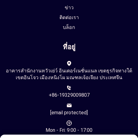
ข่าว
ติดต่อเรา
บล็อก
ที่อยู่
อาคารสำนักงานหวัวเย่ว์ อินเตอร์เนชั่นแนล เขตธุรกิจทางใต้
เขตอินโจว เมืองหนิงโผ มณฑลเจ้อเจียง ประเทศจีน
+86-19329009807
[email protected]
Mon - Fri: 9:00 - 17:00