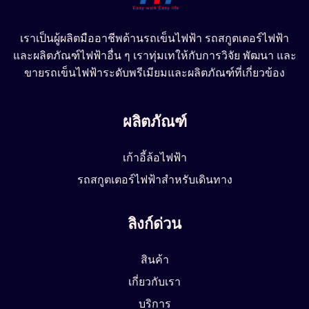
เราเป็นผู้ผลิตมืออาชีพด้านรถเข็นไฟฟ้า รถสกูตเตอร์ไฟฟ้า
และผลิตภัณฑ์ไฟฟ้าอื่น ๆ เราทุ่มเทให้กับการวิจัย พัฒนา และ
ขายรถเข็นไฟฟ้าระดับพรีเมียมและผลิตภัณฑ์ที่เกี่ยวข้อง
ผลิตภัณฑ์
เก้าอี้ล้อไฟฟ้า
รถสกูตเตอร์ไฟฟ้าสำหรับเดินทาง
ลิงก์ด่วน
สินค้า
เกี่ยวกับเรา
บริการ