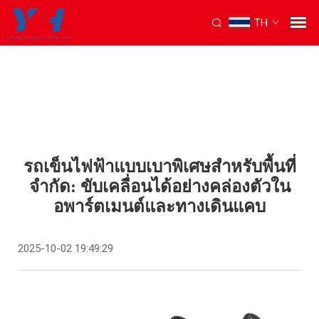
TH
รถเข็นไฟฟ้าแบบเบาพิเศษสำหรับพื้นที่
จำกัด: ขับเคลื่อนได้อย่างคล่องตัวใน
อพาร์ตเมนต์และทางเดินแคบ
2025-10-02 19:49:29