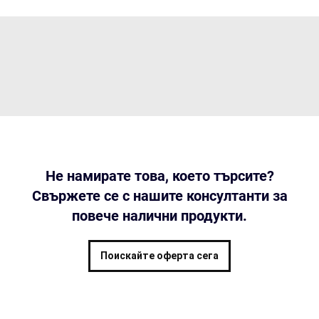
Не намирате това, което търсите?
Свържете се с нашите консултанти за
повече налични продукти.
Поискайте оферта сега