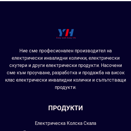
Ние сме професионален производител на
електрически инвалидни колички, електрически
скутери и други електрически продукти. Насочени
сме към проучване, разработка и продажба на висок
клас електрически инвалидни колички и съпътстващи
продукти.
ПРОДУКТИ
Електрическа Колска Скала