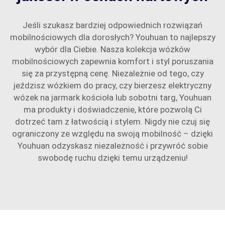
Jeśli szukasz bardziej odpowiednich rozwiązań
mobilnościowych dla dorosłych? Youhuan to najlepszy
wybór dla Ciebie. Nasza kolekcja wózków
mobilnościowych zapewnia komfort i styl poruszania
się za przystępną cenę. Niezależnie od tego, czy
jeździsz wózkiem do pracy, czy bierzesz elektryczny
wózek na jarmark kościoła lub sobotni targ, Youhuan
ma produkty i doświadczenie, które pozwolą Ci
dotrzeć tam z łatwością i stylem. Nigdy nie czuj się
ograniczony ze względu na swoją mobilność – dzięki
Youhuan odzyskasz niezależność i przywróć sobie
swobodę ruchu dzięki temu urządzeniu!