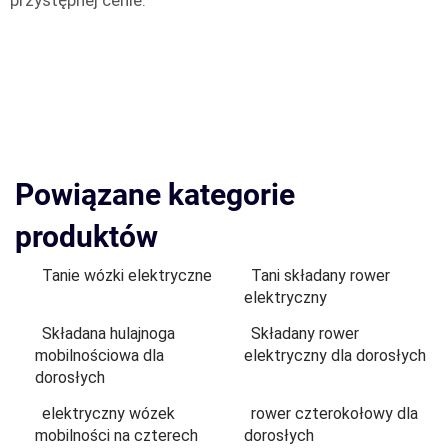
przystępnej cenie.
Powiązane kategorie
produktów
Tanie wózki elektryczne
Tani składany rower
elektryczny
Składana hulajnoga
Składany rower
mobilnościowa dla
elektryczny dla dorosłych
dorosłych
elektryczny wózek
rower czterokołowy dla
mobilności na czterech
dorosłych