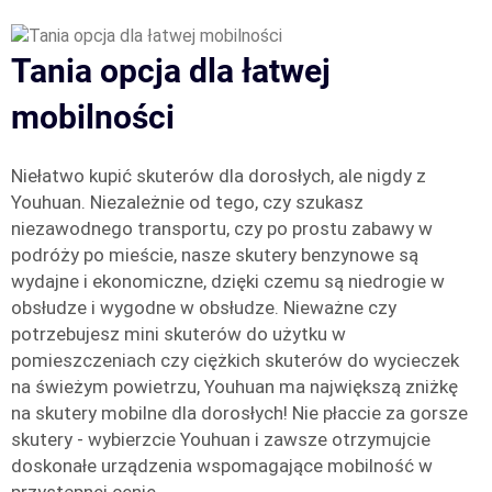
Tania opcja dla łatwej
mobilności
Niełatwo kupić skuterów dla dorosłych, ale nigdy z
Youhuan. Niezależnie od tego, czy szukasz
niezawodnego transportu, czy po prostu zabawy w
podróży po mieście, nasze skutery benzynowe są
wydajne i ekonomiczne, dzięki czemu są niedrogie w
obsłudze i wygodne w obsłudze. Nieważne czy
potrzebujesz mini skuterów do użytku w
pomieszczeniach czy ciężkich skuterów do wycieczek
na świeżym powietrzu, Youhuan ma największą zniżkę
na skutery mobilne dla dorosłych! Nie płaccie za gorsze
skutery - wybierzcie Youhuan i zawsze otrzymujcie
doskonałe urządzenia wspomagające mobilność w