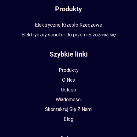
Produkty
Elektryczne Krzesło Rzeczowe
Elektryczny scooter do przemieszczania się
Szybkie linki
Produkty
O Nas
Usługa
Wiadomości
Skontaktuj Się Z Nami
Blog