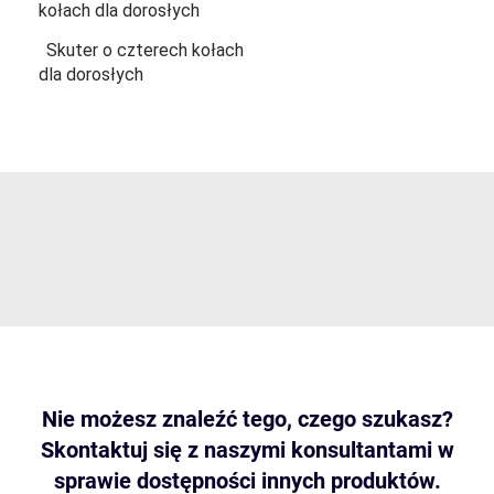
kołach dla dorosłych
Skuter o czterech kołach
dla dorosłych
Nie możesz znaleźć tego, czego szukasz?
Skontaktuj się z naszymi konsultantami w
sprawie dostępności innych produktów.