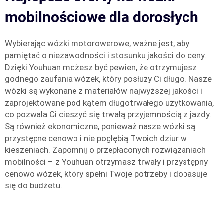
mobilnościowe dla dorosłych
Wybierając wózki motorowerowe, ważne jest, aby
pamiętać o niezawodności i stosunku jakości do ceny.
Dzięki Youhuan możesz być pewien, że otrzymujesz
godnego zaufania wózek, który posłuży Ci długo. Nasze
wózki są wykonane z materiałów najwyższej jakości i
zaprojektowane pod kątem długotrwałego użytkowania,
co pozwala Ci cieszyć się trwałą przyjemnością z jazdy.
Są również ekonomiczne, ponieważ nasze wózki są
przystępne cenowo i nie pogłębią Twoich dziur w
kieszeniach. Zapomnij o przepłaconych rozwiązaniach
mobilności – z Youhuan otrzymasz trwały i przystępny
cenowo wózek, który spełni Twoje potrzeby i dopasuje
się do budżetu.