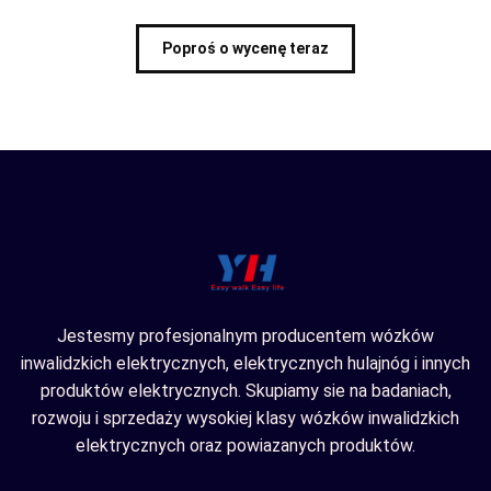
Poproś o wycenę teraz
Jestesmy profesjonalnym producentem wózków
inwalidzkich elektrycznych, elektrycznych hulajnóg i innych
produktów elektrycznych. Skupiamy sie na badaniach,
rozwoju i sprzedaży wysokiej klasy wózków inwalidzkich
elektrycznych oraz powiazanych produktów.