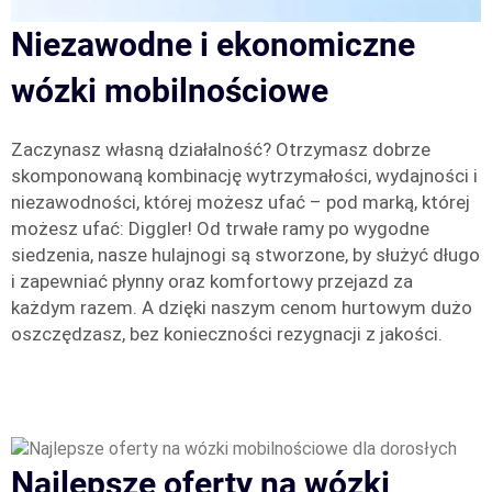
Niezawodne i ekonomiczne
wózki mobilnościowe
Zaczynasz własną działalność? Otrzymasz dobrze
skomponowaną kombinację wytrzymałości, wydajności i
niezawodności, której możesz ufać – pod marką, której
możesz ufać: Diggler! Od trwałe ramy po wygodne
siedzenia, nasze hulajnogi są stworzone, by służyć długo
i zapewniać płynny oraz komfortowy przejazd za
każdym razem. A dzięki naszym cenom hurtowym dużo
oszczędzasz, bez konieczności rezygnacji z jakości.
Najlepsze oferty na wózki