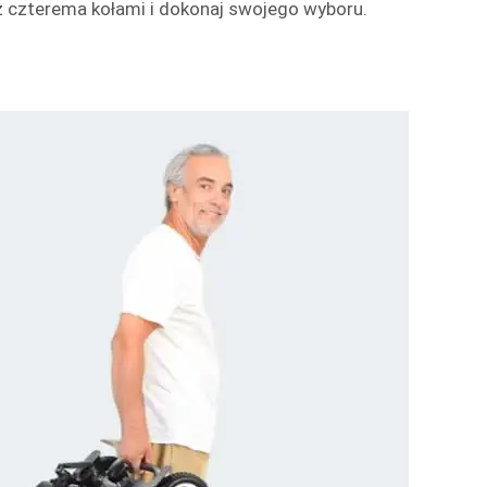
 z czterema kołami i dokonaj swojego wyboru.