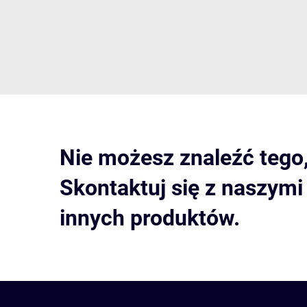
Nie możesz znaleźć tego
Skontaktuj się z naszym
innych produktów.