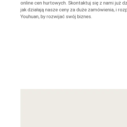
online cen hurtowych. Skontaktuj się z nami już dz
jak działają nasze ceny za duże zamówienia, i roz
Youhuan, by rozwijać swój biznes.