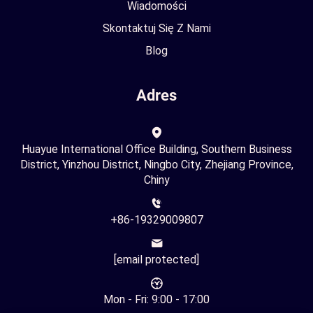
Wiadomości
Skontaktuj Się Z Nami
Blog
Adres
Huayue International Office Building, Southern Business
District, Yinzhou District, Ningbo City, Zhejiang Province,
Chiny
+86-19329009807
[email protected]
Mon - Fri: 9:00 - 17:00