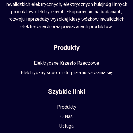
inwalidzkich elektrycznych, elektrycznych hulajnóg i innych
produktów elektrycznych. Skupiamy sie na badaniach,
rozwoju i sprzedaży wysokiej klasy wózków inwalidzkich
elektrycznych oraz powiazanych produktów.
Produkty
Elektryczne Krzesło Rzeczowe
Elektryczny scooter do przemieszczania się
Szybkie linki
Produkty
O Nas
Usługa