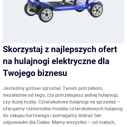
Skorzystaj z najlepszych ofert
na hulajnogi elektryczne dla
Twojego biznesu
Jesteśmy gotowi sprostać Twoim potrzebom,
niezależnie od tego, czy potrzebujesz jednej hulajnogi,
czy dużej liczby. Czterokołowe hulajnogi na sprzedaż –
oferujemy różnorodne modele czterokołowych hulajnog
do zakupu hurtowego i pomagamy dobrać ten
odpowiedni dla Ciebie. Mamy wszystko – od małych,