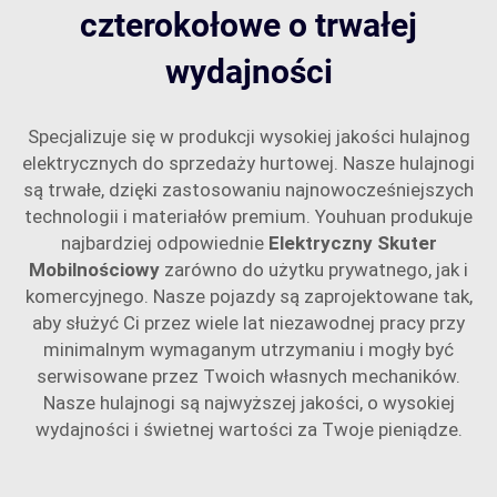
czterokołowe o trwałej
wydajności
Specjalizuje się w produkcji wysokiej jakości hulajnog
elektrycznych do sprzedaży hurtowej. Nasze hulajnogi
są trwałe, dzięki zastosowaniu najnowocześniejszych
technologii i materiałów premium. Youhuan produkuje
najbardziej odpowiednie
Elektryczny Skuter
Mobilnościowy
zarówno do użytku prywatnego, jak i
komercyjnego. Nasze pojazdy są zaprojektowane tak,
aby służyć Ci przez wiele lat niezawodnej pracy przy
minimalnym wymaganym utrzymaniu i mogły być
serwisowane przez Twoich własnych mechaników.
Nasze hulajnogi są najwyższej jakości, o wysokiej
wydajności i świetnej wartości za Twoje pieniądze.