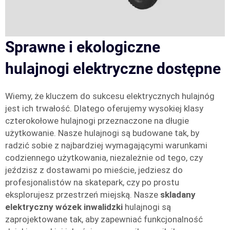
Sprawne i ekologiczne
hulajnogi elektryczne dostępne
Wiemy, że kluczem do sukcesu elektrycznych hulajnóg
jest ich trwałość. Dlatego oferujemy wysokiej klasy
czterokołowe hulajnogi przeznaczone na długie
użytkowanie. Nasze hulajnogi są budowane tak, by
radzić sobie z najbardziej wymagającymi warunkami
codziennego użytkowania, niezależnie od tego, czy
jeździsz z dostawami po mieście, jedziesz do
profesjonalistów na skatepark, czy po prostu
eksplorujesz przestrzeń miejską. Nasze
skladany
elektryczny wózek inwalidzki
hulajnogi są
zaprojektowane tak, aby zapewniać funkcjonalność