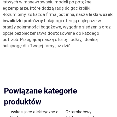
łatwych w manewrowaniu modeli po potężne
egzemplarze, które dadzą radę ścigać króliki.
Rozumiemy, że każda firma jest inna, nasza
lekki wózek
inwalidzki podróżny
hulajnogi oferują najlepsze w
branży pojemności bagażowe, wygodne siedzenia oraz
opcje bezpieczeństwa dostosowane do każdego
potrzeb. Przeglądaj naszą ofertę i odkryj idealną
hulajnogę dla Twojej firmy już dziś.
Powiązane kategorie
produktów
wskazujące elektryczne o
Czterokołowy