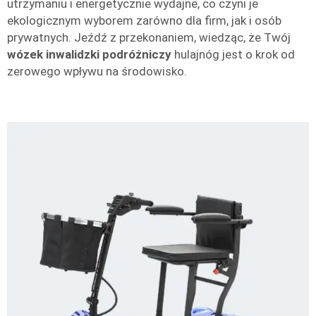
utrzymaniu i energetycznie wydajne, co czyni je
ekologicznym wyborem zarówno dla firm, jak i osób
prywatnych. Jeźdź z przekonaniem, wiedząc, że Twój
wózek inwalidzki podróżniczy
hulajnóg jest o krok od
zerowego wpływu na środowisko.