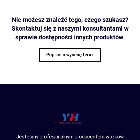
Nie możesz znaleźć tego, czego szukasz?
Skontaktuj się z naszymi konsultantami w
sprawie dostępności innych produktów.
Poproś o wycenę teraz
Jestesmy profesjonalnym producentem wózków