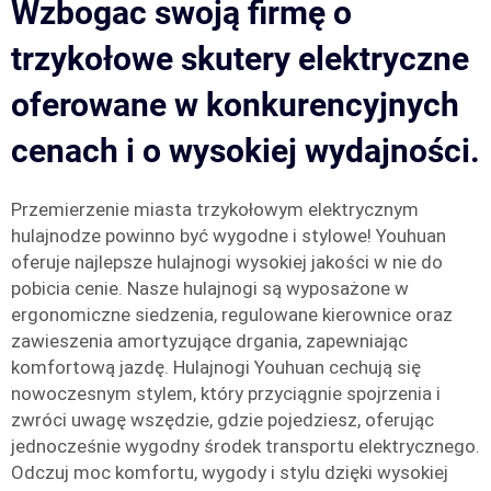
Wzbogac swoją firmę o
trzykołowe skutery elektryczne
oferowane w konkurencyjnych
cenach i o wysokiej wydajności.
Przemierzenie miasta trzykołowym elektrycznym
hulajnodze powinno być wygodne i stylowe! Youhuan
oferuje najlepsze hulajnogi wysokiej jakości w nie do
pobicia cenie. Nasze hulajnogi są wyposażone w
ergonomiczne siedzenia, regulowane kierownice oraz
zawieszenia amortyzujące drgania, zapewniając
komfortową jazdę. Hulajnogi Youhuan cechują się
nowoczesnym stylem, który przyciągnie spojrzenia i
zwróci uwagę wszędzie, gdzie pojedziesz, oferując
jednocześnie wygodny środek transportu elektrycznego.
Odczuj moc komfortu, wygody i stylu dzięki wysokiej