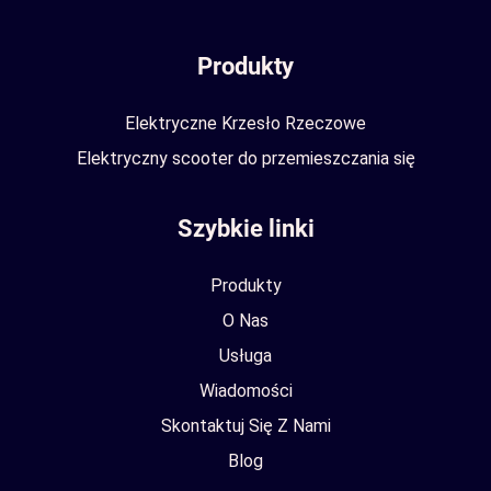
Produkty
Elektryczne Krzesło Rzeczowe
Elektryczny scooter do przemieszczania się
Szybkie linki
Produkty
O Nas
Usługa
Wiadomości
Skontaktuj Się Z Nami
Blog