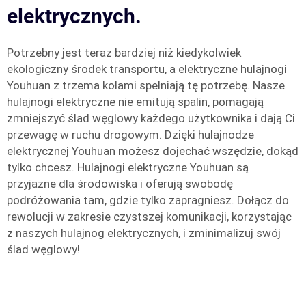
elektrycznych.
Potrzebny jest teraz bardziej niż kiedykolwiek
ekologiczny środek transportu, a elektryczne hulajnogi
Youhuan z trzema kołami spełniają tę potrzebę. Nasze
hulajnogi elektryczne nie emitują spalin, pomagają
zmniejszyć ślad węglowy każdego użytkownika i dają Ci
przewagę w ruchu drogowym. Dzięki hulajnodze
elektrycznej Youhuan możesz dojechać wszędzie, dokąd
tylko chcesz. Hulajnogi elektryczne Youhuan są
przyjazne dla środowiska i oferują swobodę
podróżowania tam, gdzie tylko zapragniesz. Dołącz do
rewolucji w zakresie czystszej komunikacji, korzystając
z naszych hulajnog elektrycznych, i zminimalizuj swój
ślad węglowy!