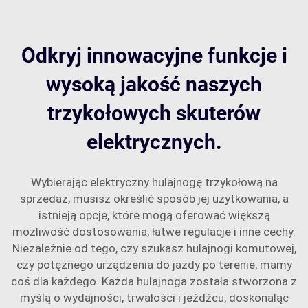
Odkryj innowacyjne funkcje i
wysoką jakość naszych
trzykołowych skuterów
elektrycznych.
Wybierając elektryczny hulajnogę trzykołową na
sprzedaż, musisz określić sposób jej użytkowania, a
istnieją opcje, które mogą oferować większą
możliwość dostosowania, łatwe regulacje i inne cechy.
Niezależnie od tego, czy szukasz hulajnogi komutowej,
czy potężnego urządzenia do jazdy po terenie, mamy
coś dla każdego. Każda hulajnoga została stworzona z
myślą o wydajności, trwałości i jeźdźcu, doskonaląc