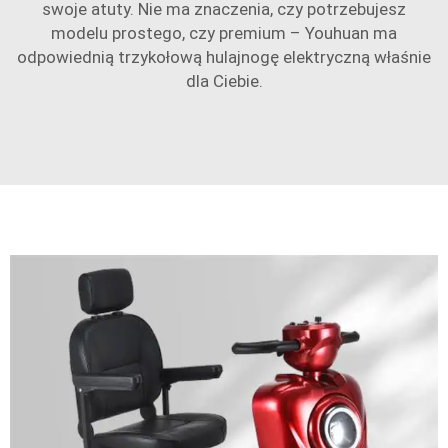
swoje atuty. Nie ma znaczenia, czy potrzebujesz
modelu prostego, czy premium – Youhuan ma
odpowiednią trzykołową hulajnogę elektryczną właśnie
dla Ciebie.