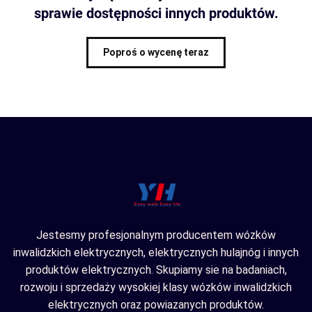
sprawie dostępności innych produktów.
Poproś o wycenę teraz
Jestesmy profesjonalnym producentem wózków
inwalidzkich elektrycznych, elektrycznych hulajnóg i innych
produktów elektrycznych. Skupiamy sie na badaniach,
rozwoju i sprzedaży wysokiej klasy wózków inwalidzkich
elektrycznych oraz powiazanych produktów.