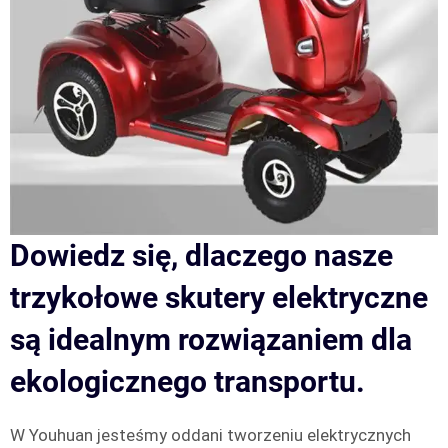
Dowiedz się, dlaczego nasze
trzykołowe skutery elektryczne
są idealnym rozwiązaniem dla
ekologicznego transportu.
W Youhuan jesteśmy oddani tworzeniu elektrycznych