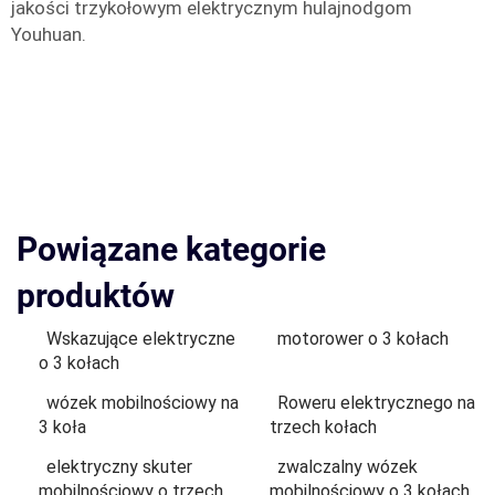
jakości trzykołowym elektrycznym hulajnodgom
Youhuan.
Powiązane kategorie
produktów
Wskazujące elektryczne
motorower o 3 kołach
o 3 kołach
wózek mobilnościowy na
Roweru elektrycznego na
3 koła
trzech kołach
elektryczny skuter
zwalczalny wózek
mobilnościowy o trzech
mobilnościowy o 3 kołach