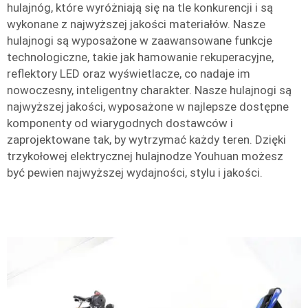
hulajnóg, które wyróżniają się na tle konkurencji i są
wykonane z najwyższej jakości materiałów. Nasze
hulajnogi są wyposażone w zaawansowane funkcje
technologiczne, takie jak hamowanie rekuperacyjne,
reflektory LED oraz wyświetlacze, co nadaje im
nowoczesny, inteligentny charakter. Nasze hulajnogi są
najwyższej jakości, wyposażone w najlepsze dostępne
komponenty od wiarygodnych dostawców i
zaprojektowane tak, by wytrzymać każdy teren. Dzięki
trzykołowej elektrycznej hulajnodze Youhuan możesz
być pewien najwyższej wydajności, stylu i jakości.