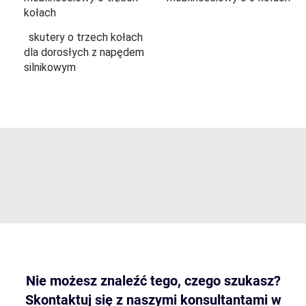
kołach
skutery o trzech kołach
dla dorosłych z napędem
silnikowym
Nie możesz znaleźć tego, czego szukasz?
Skontaktuj się z naszymi konsultantami w