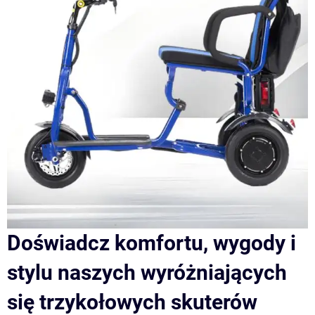
Doświadcz komfortu, wygody i
stylu naszych wyróżniających
się trzykołowych skuterów