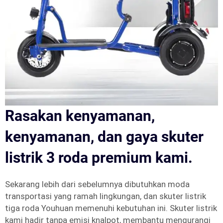
Rasakan kenyamanan,
kenyamanan, dan gaya skuter
listrik 3 roda premium kami.
Sekarang lebih dari sebelumnya dibutuhkan moda
transportasi yang ramah lingkungan, dan skuter listrik
tiga roda Youhuan memenuhi kebutuhan ini. Skuter listrik
kami hadir tanpa emisi knalpot, membantu mengurangi