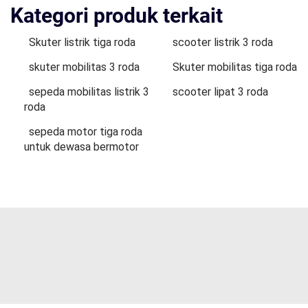
Kategori produk terkait
Skuter listrik tiga roda
scooter listrik 3 roda
skuter mobilitas 3 roda
Skuter mobilitas tiga roda
sepeda mobilitas listrik 3
scooter lipat 3 roda
roda
sepeda motor tiga roda
untuk dewasa bermotor