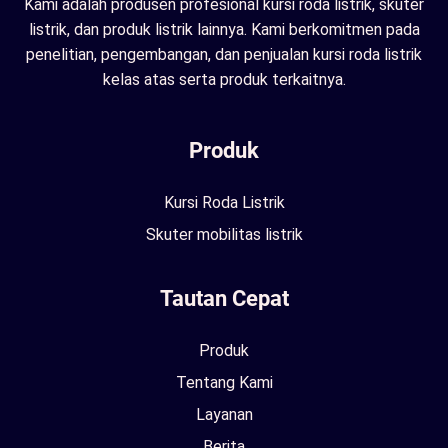
Kami adalah produsen profesional kursi roda listrik, skuter
listrik, dan produk listrik lainnya. Kami berkomitmen pada
penelitian, pengembangan, dan penjualan kursi roda listrik
kelas atas serta produk terkaitnya.
Produk
Kursi Roda Listrik
Skuter mobilitas listrik
Tautan Cepat
Produk
Tentang Kami
Layanan
Berita