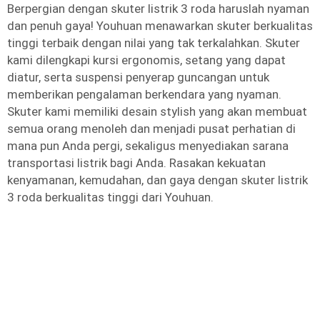
Berpergian dengan skuter listrik 3 roda haruslah nyaman
dan penuh gaya! Youhuan menawarkan skuter berkualitas
tinggi terbaik dengan nilai yang tak terkalahkan. Skuter
kami dilengkapi kursi ergonomis, setang yang dapat
diatur, serta suspensi penyerap guncangan untuk
memberikan pengalaman berkendara yang nyaman.
Skuter kami memiliki desain stylish yang akan membuat
semua orang menoleh dan menjadi pusat perhatian di
mana pun Anda pergi, sekaligus menyediakan sarana
transportasi listrik bagi Anda. Rasakan kekuatan
kenyamanan, kemudahan, dan gaya dengan skuter listrik
3 roda berkualitas tinggi dari Youhuan.