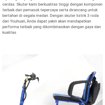
cerdas. Skuter kami berkualitas tinggi dengan komponen
terbaik dari pemasok tepercaya serta dirancang untuk
bertahan di segala medan. Dengan skuter listrik 3 roda
dari Youhuan, Anda dapat yakin akan mendapatkan
performa terbaik yang dikombinasikan dengan gaya dan
kualitas.