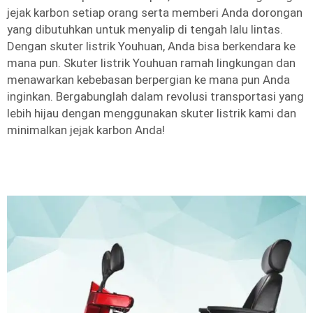
jejak karbon setiap orang serta memberi Anda dorongan
yang dibutuhkan untuk menyalip di tengah lalu lintas.
Dengan skuter listrik Youhuan, Anda bisa berkendara ke
mana pun. Skuter listrik Youhuan ramah lingkungan dan
menawarkan kebebasan berpergian ke mana pun Anda
inginkan. Bergabunglah dalam revolusi transportasi yang
lebih hijau dengan menggunakan skuter listrik kami dan
minimalkan jejak karbon Anda!