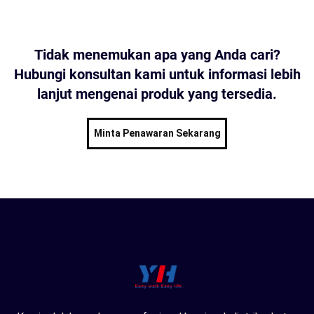
Tidak menemukan apa yang Anda cari?
Hubungi konsultan kami untuk informasi lebih
lanjut mengenai produk yang tersedia.
Minta Penawaran Sekarang