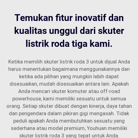
Temukan fitur inovatif dan
kualitas unggul dari skuter
listrik roda tiga kami.
Ketika memilih skuter listrik roda 3 untuk dijual Anda
harus menentukan bagaimana menggunakannya dan
ketika ada pilihan yang mungkin lebih dapat
disesuaikan, mudah disesuaikan antara lain. Apakah
Anda mencari skuter komuter atau off-road
powerhouse, kami memiliki sesuatu untuk semua
orang. Setiap skuter dibuat dengan kinerja, daya tahan
dan pengendara dalam pikiran gigi mengasah. Tidak
peduli apakah Anda membutuhkan sesuatu yang
sederhana atau model premium, Youhuan memiliki
skuter listrik roda 3 yang tepat untuk Anda.