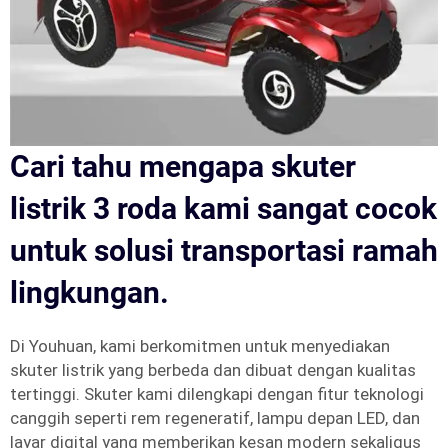
Cari tahu mengapa skuter
listrik 3 roda kami sangat cocok
untuk solusi transportasi ramah
lingkungan.
Di Youhuan, kami berkomitmen untuk menyediakan
skuter listrik yang berbeda dan dibuat dengan kualitas
tertinggi. Skuter kami dilengkapi dengan fitur teknologi
canggih seperti rem regeneratif, lampu depan LED, dan
layar digital yang memberikan kesan modern sekaligus