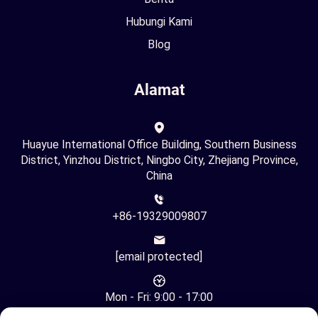
Hubungi Kami
Blog
Alamat
Huayue International Office Building, Southern Business
District, Yinzhou District, Ningbo City, Zhejiang Province,
China
+86-19329009807
[email protected]
Mon - Fri: 9:00 - 17:00