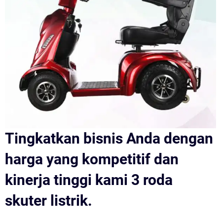
Tingkatkan bisnis Anda dengan
harga yang kompetitif dan
kinerja tinggi kami 3 roda
skuter listrik.