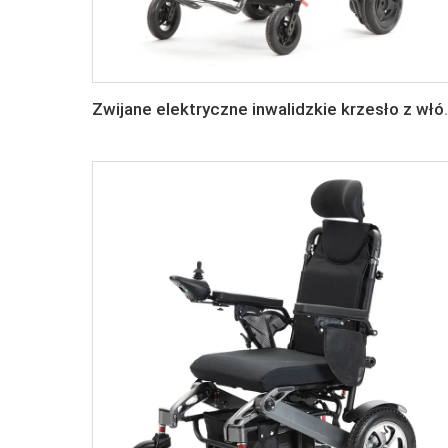
Zwijane elektryczne inwalidzk