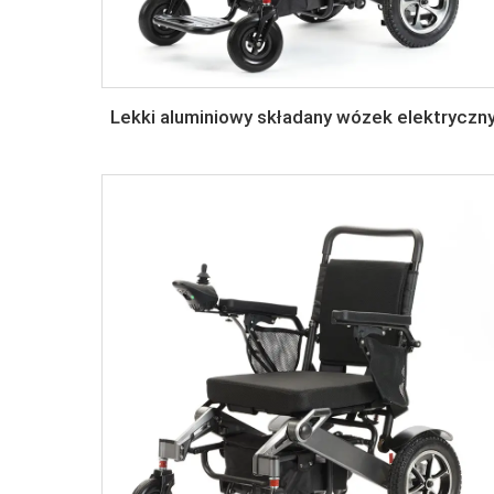
Lekki aluminiowy składany wózek elektryczn