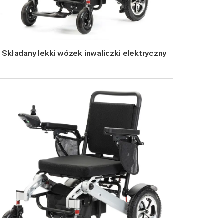
Składany lekki wózek inwalidzki elektryczny