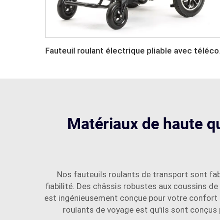
Fauteuil 
Matériaux de haute qua
Nos fauteuils roulants de transport sont fabr
fiabilité. Des châssis robustes aux coussins d
est ingénieusement conçue pour votre confort e
roulants de voyage est qu'ils sont conçus