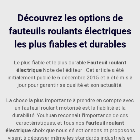
Découvrez les options de
fauteuils roulants électriques
les plus fiables et durables
Le plus fiable et le plus durable
Fauteuil roulant
électrique
Note de l'éditeur : Cet article a été
initialement publié le 6 décembre 2015 et a été mis à
jour pour garantir sa qualité et son actualité.
La chose la plus importante à prendre en compte avec
un fauteuil roulant motorisé est la fiabilité et la
durabilité. Youhuan reconnaît l'importance de ces
caractéristiques, et tous nos
fauteuil roulant
électrique
choix que nous sélectionnons et proposons
visent à dépasser même les standards industriels en