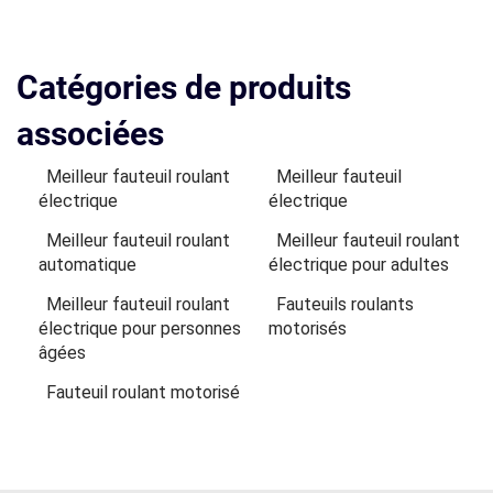
Catégories de produits
associées
Meilleur fauteuil roulant
Meilleur fauteuil
électrique
électrique
Meilleur fauteuil roulant
Meilleur fauteuil roulant
automatique
électrique pour adultes
Meilleur fauteuil roulant
Fauteuils roulants
électrique pour personnes
motorisés
âgées
Fauteuil roulant motorisé