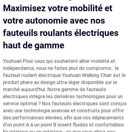
Maximisez votre mobilité et
votre autonomie avec nos
fauteuils roulants électriques
haut de gamme
Youhuan Pour ceux qui souhaitent allier mobilité et
indépendance, vous ne faites plus de compromis : le
fauteuil roulant électrique Youhuan Walking Chair est le
produit phare au design ultra-léger disponible sur le
marché aujourd'hui. Notre gamme de fauteuils
électriques intègre les dernières technologies pour un
service optimal ? Nos fauteuils électriques sont conçus
avec une technologie avancée et construits pour offrir
des performances élevées, afin que vos déplacements
d'un point A à un point B soient fluides et confortables.
En intérieur ou en extérieur : où que vous alliez, nos