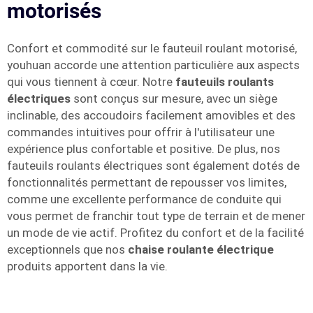
motorisés
Confort et commodité sur le fauteuil roulant motorisé,
youhuan accorde une attention particulière aux aspects
qui vous tiennent à cœur. Notre
fauteuils roulants
électriques
sont conçus sur mesure, avec un siège
inclinable, des accoudoirs facilement amovibles et des
commandes intuitives pour offrir à l'utilisateur une
expérience plus confortable et positive. De plus, nos
fauteuils roulants électriques sont également dotés de
fonctionnalités permettant de repousser vos limites,
comme une excellente performance de conduite qui
vous permet de franchir tout type de terrain et de mener
un mode de vie actif. Profitez du confort et de la facilité
exceptionnels que nos
chaise roulante électrique
produits apportent dans la vie.