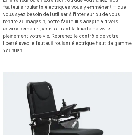
fauteuils roulants électriques vous y emmènent – que
vous ayez besoin de l'utiliser à l'intérieur ou de vous
rendre au magasin, notre fauteuil s'adapte à divers
environnements, vous offrant la liberté de vivre
pleinement votre vie. Reprenez le contrôle de votre
liberté avec le fauteuil roulant électrique haut de gamme
Youhuan !