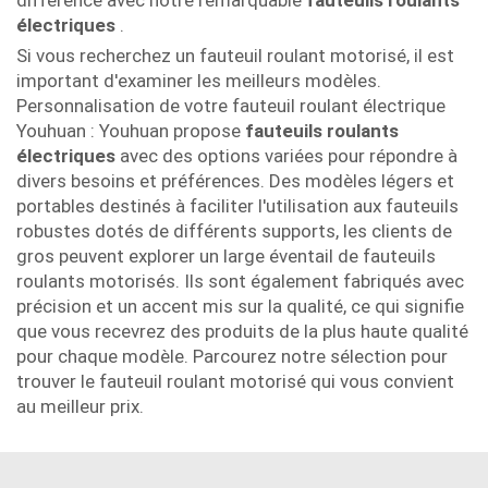
différence avec notre remarquable
fauteuils roulants
électriques
.
Si vous recherchez un fauteuil roulant motorisé, il est
important d'examiner les meilleurs modèles.
Personnalisation de votre fauteuil roulant électrique
Youhuan : Youhuan propose
fauteuils roulants
électriques
avec des options variées pour répondre à
divers besoins et préférences. Des modèles légers et
portables destinés à faciliter l'utilisation aux fauteuils
robustes dotés de différents supports, les clients de
gros peuvent explorer un large éventail de fauteuils
roulants motorisés. Ils sont également fabriqués avec
précision et un accent mis sur la qualité, ce qui signifie
que vous recevrez des produits de la plus haute qualité
pour chaque modèle. Parcourez notre sélection pour
trouver le fauteuil roulant motorisé qui vous convient
au meilleur prix.