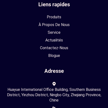
Liens rapides
Produits
À Propos De Nous
Service
Actualités
Contactez-Nous
Blogue
Adresse
Huayue International Office Building, Southern Business
District, Yinzhou District, Ningbo City, Zhejiang Province,
Chine