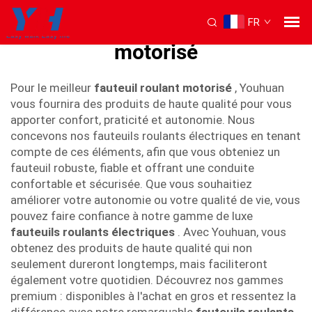
FR
meilleur fauteuil roulant
motorisé
Pour le meilleur
fauteuil roulant motorisé
, Youhuan
vous fournira des produits de haute qualité pour vous
apporter confort, praticité et autonomie. Nous
concevons nos fauteuils roulants électriques en tenant
compte de ces éléments, afin que vous obteniez un
fauteuil robuste, fiable et offrant une conduite
confortable et sécurisée. Que vous souhaitiez
améliorer votre autonomie ou votre qualité de vie, vous
pouvez faire confiance à notre gamme de luxe
fauteuils roulants électriques
. Avec Youhuan, vous
obtenez des produits de haute qualité qui non
seulement dureront longtemps, mais faciliteront
également votre quotidien. Découvrez nos gammes
premium : disponibles à l'achat en gros et ressentez la