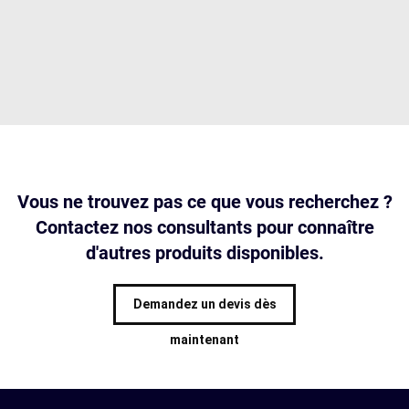
Vous ne trouvez pas ce que vous recherchez ?
Contactez nos consultants pour connaître
d'autres produits disponibles.
Demandez un devis dès
maintenant