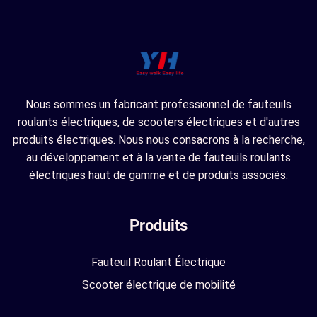
Nous sommes un fabricant professionnel de fauteuils
roulants électriques, de scooters électriques et d'autres
produits électriques. Nous nous consacrons à la recherche,
au développement et à la vente de fauteuils roulants
électriques haut de gamme et de produits associés.
Produits
Fauteuil Roulant Électrique
Scooter électrique de mobilité