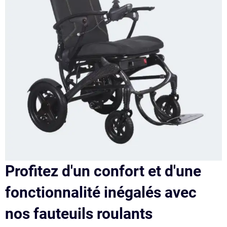
Profitez d'un confort et d'une
fonctionnalité inégalés avec
nos fauteuils roulants