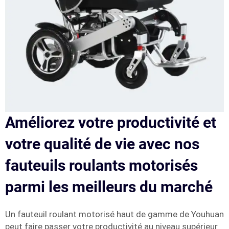
Améliorez votre productivité et
votre qualité de vie avec nos
fauteuils roulants motorisés
parmi les meilleurs du marché
Un fauteuil roulant motorisé haut de gamme de Youhuan
peut faire passer votre productivité au niveau supérieur