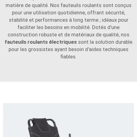
matière de qualité. Nos fauteuils roulants sont conçus
pour une utilisation quotidienne, offrant sécurité,
stabilité et performances à long terme ; idéaux pour
faciliter les besoins en mobilité. Dotés d'une
construction robuste et de matériaux de qualité, nos
fauteuils roulants électriques
sont la solution durable
pour les grossistes ayant besoin d'aides techniques
fiables.