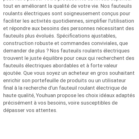
tout en améliorant la qualité de votre vie. Nos fauteuils
roulants électriques sont soigneusement conçus pour
faciliter les activités quotidiennes, simplifier l'utilisation
et répondre aux besoins des personnes nécessitant des
fauteuils plus évolués. Spécifications ajustables,
construction robuste et commandes conviviales, que
demander de plus ? Nos fauteuils roulants électriques
trouvent le juste équilibre pour ceux qui recherchent des
fauteuils électriques abordables et à forte valeur
ajoutée. Que vous soyez un acheteur en gros souhaitant
enrichir son portefeuille de produits ou un utilisateur
final à la recherche d’un fauteuil roulant électrique de
haute qualité, Youhuan propose les choix idéaux adaptés
précisément à vos besoins, voire susceptibles de
dépasser vos attentes.