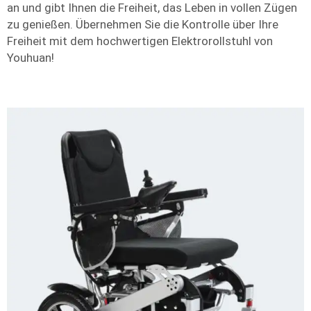
an und gibt Ihnen die Freiheit, das Leben in vollen Zügen
zu genießen. Übernehmen Sie die Kontrolle über Ihre
Freiheit mit dem hochwertigen Elektrorollstuhl von
Youhuan!