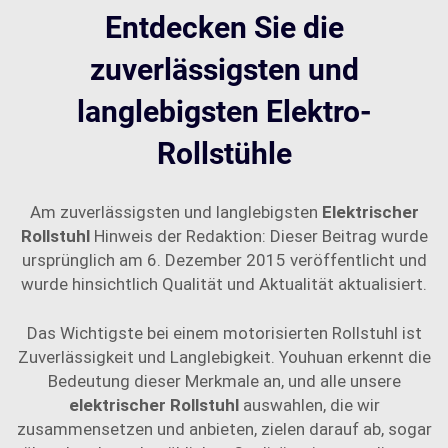
Entdecken Sie die
zuverlässigsten und
langlebigsten Elektro-
Rollstühle
Am zuverlässigsten und langlebigsten
Elektrischer
Rollstuhl
Hinweis der Redaktion: Dieser Beitrag wurde
ursprünglich am 6. Dezember 2015 veröffentlicht und
wurde hinsichtlich Qualität und Aktualität aktualisiert.
Das Wichtigste bei einem motorisierten Rollstuhl ist
Zuverlässigkeit und Langlebigkeit. Youhuan erkennt die
Bedeutung dieser Merkmale an, und alle unsere
elektrischer Rollstuhl
auswahlen, die wir
zusammensetzen und anbieten, zielen darauf ab, sogar