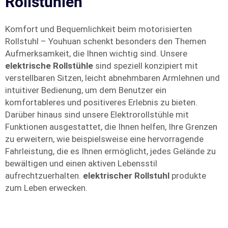
Rollstühlen
Komfort und Bequemlichkeit beim motorisierten
Rollstuhl – Youhuan schenkt besonders den Themen
Aufmerksamkeit, die Ihnen wichtig sind. Unsere
elektrische Rollstühle
sind speziell konzipiert mit
verstellbaren Sitzen, leicht abnehmbaren Armlehnen und
intuitiver Bedienung, um dem Benutzer ein
komfortableres und positiveres Erlebnis zu bieten.
Darüber hinaus sind unsere Elektrorollstühle mit
Funktionen ausgestattet, die Ihnen helfen, Ihre Grenzen
zu erweitern, wie beispielsweise eine hervorragende
Fahrleistung, die es Ihnen ermöglicht, jedes Gelände zu
bewältigen und einen aktiven Lebensstil
aufrechtzuerhalten.
elektrischer Rollstuhl
produkte
zum Leben erwecken.