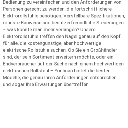
Bedienung zu vereinfachen und den Anforderungen von
Personen gerecht zu werden, die fortschrittlichere
Elektrorollstühle benötigen. Verstellbare Spezifikationen,
robuste Bauweise und benutzerfreundliche Steuerungen
– was könnte man mehr verlangen? Unsere
Elektrorollstühle treffen den Nagel genau auf den Kopf
für alle, die kostengünstige, aber hochwertige
elektrische Rollstühle suchen. Ob Sie ein Großhändler
sind, der sein Sortiment erweitern möchte, oder ein
Endverbraucher auf der Suche nach einem hochwertigen
elektrischen Rollstuhl – Youhuan bietet die besten
Modelle, die genau Ihren Anforderungen entsprechen
und sogar Ihre Erwartungen übertreffen.