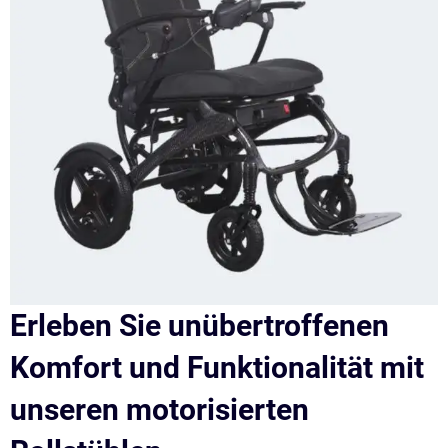
Erleben Sie unübertroffenen
Komfort und Funktionalität mit
unseren motorisierten