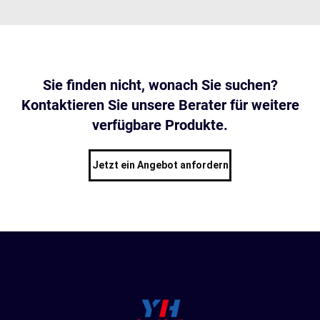
Sie finden nicht, wonach Sie suchen?
Kontaktieren Sie unsere Berater für weitere
verfügbare Produkte.
Jetzt ein Angebot anfordern