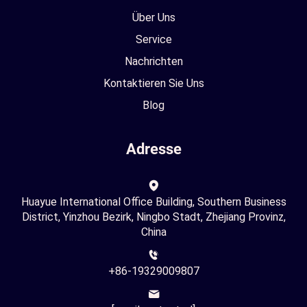
Über Uns
Service
Nachrichten
Kontaktieren Sie Uns
Blog
Adresse
Huayue International Office Building, Southern Business
District, Yinzhou Bezirk, Ningbo Stadt, Zhejiang Provinz,
China
+86-19329009807