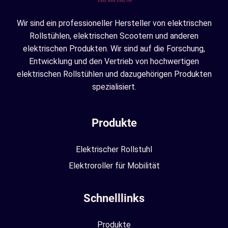
Wir sind ein professioneller Hersteller von elektrischen
Rollstühlen, elektrischen Scootern und anderen
elektrischen Produkten. Wir sind auf die Forschung,
Entwicklung und den Vertrieb von hochwertigen
elektrischen Rollstühlen und dazugehörigen Produkten
spezialisiert.
Produkte
Elektrischer Rollstuhl
Elektroroller für Mobilität
Schnelllinks
Produkte