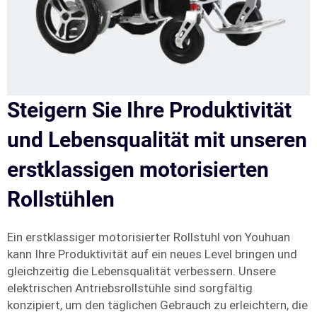
Steigern Sie Ihre Produktivität
und Lebensqualität mit unseren
erstklassigen motorisierten
Rollstühlen
Ein erstklassiger motorisierter Rollstuhl von Youhuan
kann Ihre Produktivität auf ein neues Level bringen und
gleichzeitig die Lebensqualität verbessern. Unsere
elektrischen Antriebsrollstühle sind sorgfältig
konzipiert, um den täglichen Gebrauch zu erleichtern, die