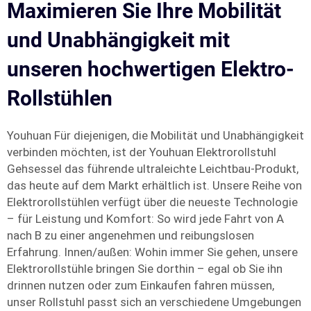
Maximieren Sie Ihre Mobilität
und Unabhängigkeit mit
unseren hochwertigen Elektro-
Rollstühlen
Youhuan Für diejenigen, die Mobilität und Unabhängigkeit
verbinden möchten, ist der Youhuan Elektrorollstuhl
Gehsessel das führende ultraleichte Leichtbau-Produkt,
das heute auf dem Markt erhältlich ist. Unsere Reihe von
Elektrorollstühlen verfügt über die neueste Technologie
– für Leistung und Komfort: So wird jede Fahrt von A
nach B zu einer angenehmen und reibungslosen
Erfahrung. Innen/außen: Wohin immer Sie gehen, unsere
Elektrorollstühle bringen Sie dorthin – egal ob Sie ihn
drinnen nutzen oder zum Einkaufen fahren müssen,
unser Rollstuhl passt sich an verschiedene Umgebungen