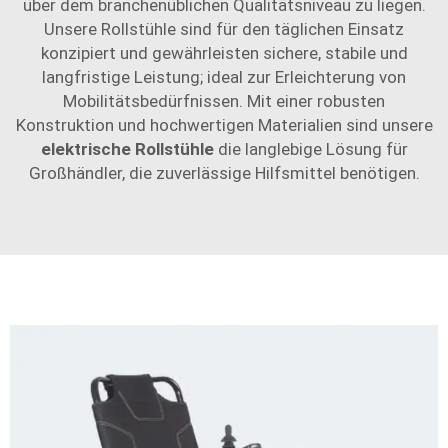
über dem branchenüblichen Qualitätsniveau zu liegen.
Unsere Rollstühle sind für den täglichen Einsatz
konzipiert und gewährleisten sichere, stabile und
langfristige Leistung; ideal zur Erleichterung von
Mobilitätsbedürfnissen. Mit einer robusten
Konstruktion und hochwertigen Materialien sind unsere
elektrische Rollstühle
die langlebige Lösung für
Großhändler, die zuverlässige Hilfsmittel benötigen.