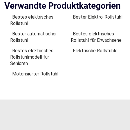
Verwandte Produktkategorien
Bestes elektrisches
Bester Elektro-Rollstuhl
Rollstuhl
Bester automatischer
Bestes elektrisches
Rollstuhl
Rollstuhl für Erwachsene
Bestes elektrisches
Elektrische Rollstühle
Rollstuhlmodell für
Senioren
Motorisierter Rollstuhl