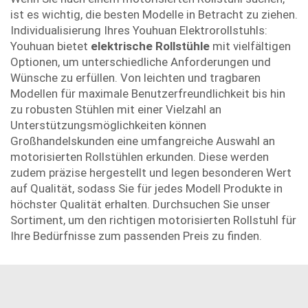
ist es wichtig, die besten Modelle in Betracht zu ziehen.
Individualisierung Ihres Youhuan Elektrorollstuhls:
Youhuan bietet
elektrische Rollstühle
mit vielfältigen
Optionen, um unterschiedliche Anforderungen und
Wünsche zu erfüllen. Von leichten und tragbaren
Modellen für maximale Benutzerfreundlichkeit bis hin
zu robusten Stühlen mit einer Vielzahl an
Unterstützungsmöglichkeiten können
Großhandelskunden eine umfangreiche Auswahl an
motorisierten Rollstühlen erkunden. Diese werden
zudem präzise hergestellt und legen besonderen Wert
auf Qualität, sodass Sie für jedes Modell Produkte in
höchster Qualität erhalten. Durchsuchen Sie unser
Sortiment, um den richtigen motorisierten Rollstuhl für
Ihre Bedürfnisse zum passenden Preis zu finden.