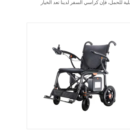
ابلية للحمل، فإن كراسي السفر لدينا تعد الخيار