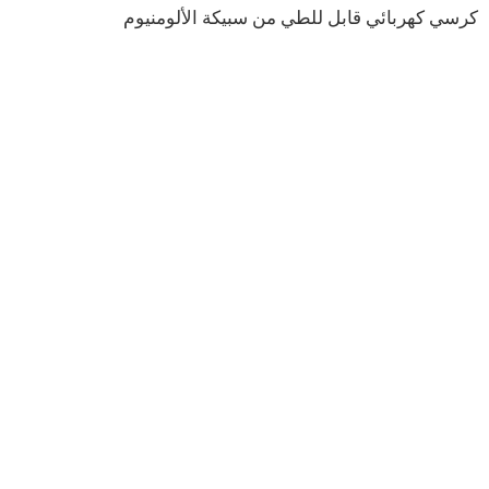
كرسي كهربائي قابل للطي من سبيكة الألومنيوم