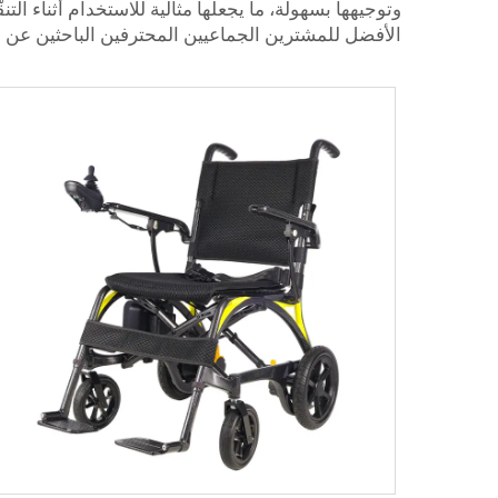
وتوجيهها بسهولة، ما يجعلها مثالية للاستخدام أثناء التن
الأفضل للمشترين الجماعيين المحترفين الباحثين عن ال