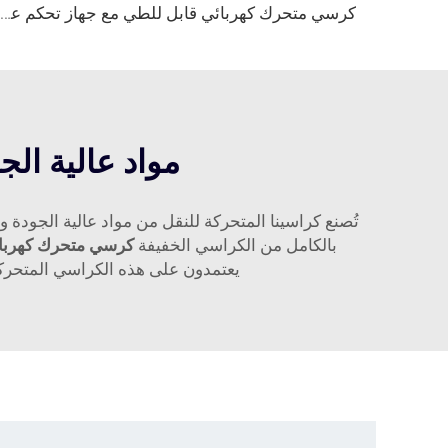
كرسي متحرك كهربائي قابل للطي مع جهاز تحكم عن بعد
مواد عالية ال
بالكامل من الكراسي الخفيفة
كرسي متحرك كهربا
يعتمدون على هذه الكراسي المتحركة