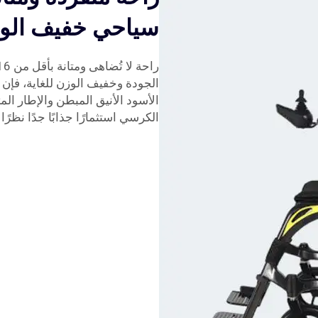
سياحي خفيف الو
الجودة وخفيف الوزن للغاية، فإن هذ
الأسود الأنيق المبطن والإطار ال
الكرسي استثمارًا جذابًا جدًا نظرًا 