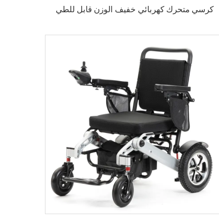
كرسي متحرك كهربائي خفيف الوزن قابل للطي