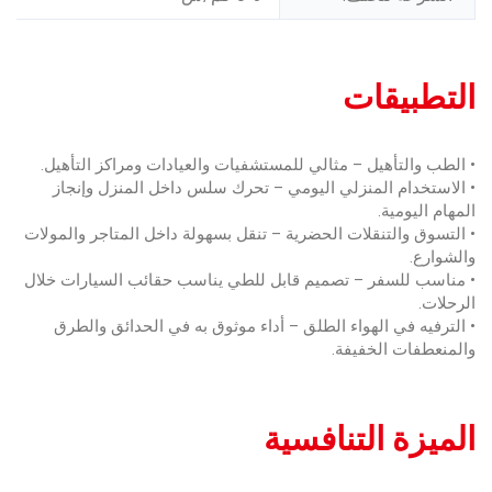
التطبيقات
• الطب والتأهيل – مثالي للمستشفيات والعيادات ومراكز التأهيل.
• الاستخدام المنزلي اليومي – تحرك سلس داخل المنزل وإنجاز
المهام اليومية.
• التسوق والتنقلات الحضرية – تنقل بسهولة داخل المتاجر والمولات
والشوارع.
• مناسب للسفر – تصميم قابل للطي يناسب حقائب السيارات خلال
الرحلات.
• الترفيه في الهواء الطلق – أداء موثوق به في الحدائق والطرق
والمنعطفات الخفيفة.
الميزة التنافسية