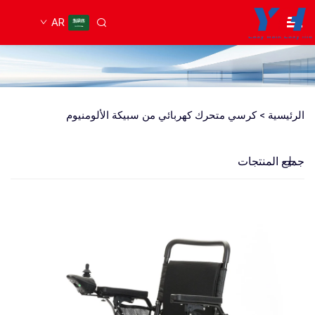
AR
الرئيسية >
كرسي متحرك كهربائي من سبيكة الألومنيوم
جميع المنتجات