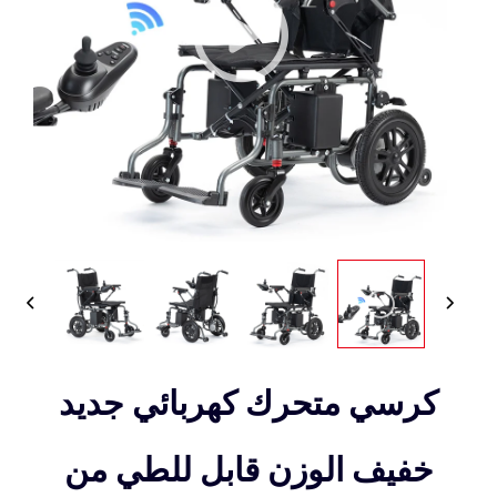
كرسي متحرك كهربائي جديد
خفيف الوزن قابل للطي من