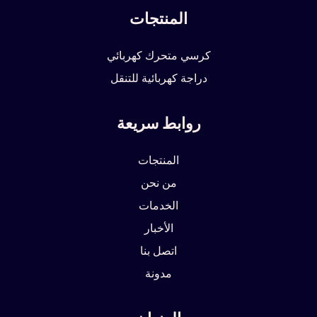
المنتجات
كرسي متحرك كهربائي
دراجة كهربائية للتنقل
روابط سريعة
المنتجات
من نحن
الخدمات
الأخبار
اتصل بنا
مدونة