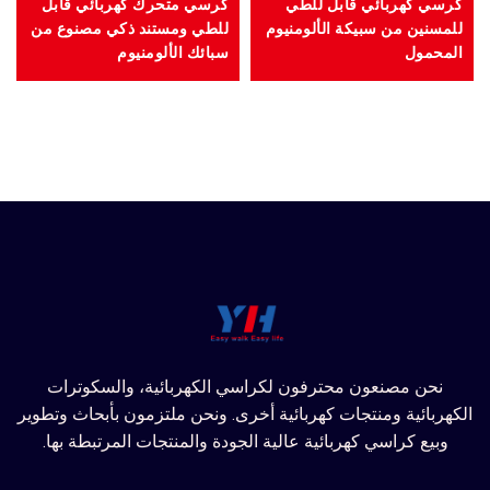
كرسي كهربائي قابل للطي
كرسي متحرك كهربائي قابل
للمسنين من سبيكة الألومنيوم
للطي ومستند ذكي مصنوع من
المحمول
سبائك الألومنيوم
نحن مصنعون محترفون لكراسي الكهربائية، والسكوترات
الكهربائية ومنتجات كهربائية أخرى. ونحن ملتزمون بأبحاث وتطوير
وبيع كراسي كهربائية عالية الجودة والمنتجات المرتبطة بها.