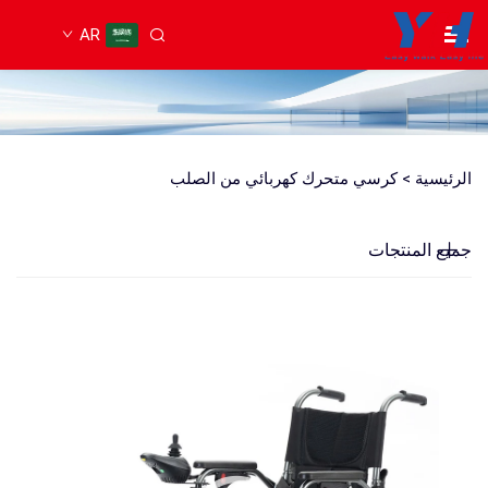
AR
الرئيسية >
كرسي متحرك كهربائي من الصلب
جميع المنتجات