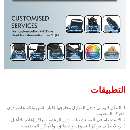
التطبيقات
1. التنقّل اليومي داخل المنازل وخارجها لكبار السن والأشخاص ذوي
الحركة المحدودة
2. الاستخدام في المستشفيات ودور الرعاية ومراكز إعادة التأهيل
3. رحلات إلى مراكز التسوق، والحدائق، والأماكن المجتمعية