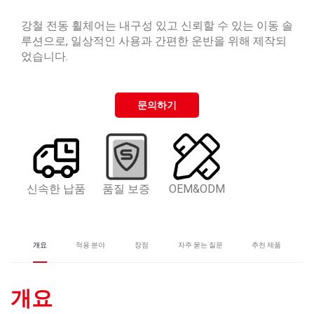
강철 전동 휠체어는 내구성 있고 신뢰할 수 있는 이동 솔
루션으로, 일상적인 사용과 간편한 운반을 위해 제작되
었습니다.
문의하기
신속한 납품
품질 보증
OEM&ODM
개요
적용 분야
장점
자주 묻는 질문
추천 제품
개요