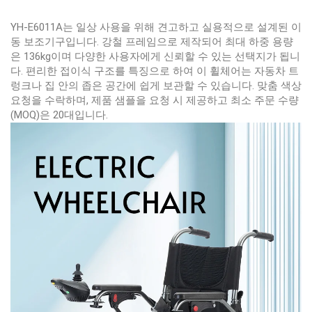
YH-E6011A는 일상 사용을 위해 견고하고 실용적으로 설계된 이
동 보조기구입니다. 강철 프레임으로 제작되어 최대 하중 용량
은 136kg이며 다양한 사용자에게 신뢰할 수 있는 선택지가 됩니
다. 편리한 접이식 구조를 특징으로 하여 이 휠체어는 자동차 트
렁크나 집 안의 좁은 공간에 쉽게 보관할 수 있습니다. 맞춤 색상
요청을 수락하며, 제품 샘플을 요청 시 제공하고 최소 주문 수량
(MOQ)은 20대입니다.