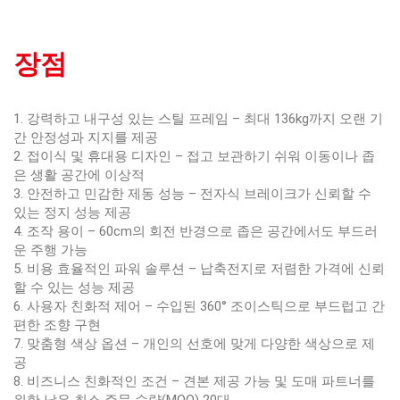
장점
1. 강력하고 내구성 있는 스틸 프레임 – 최대 136kg까지 오랜 기
간 안정성과 지지를 제공
2. 접이식 및 휴대용 디자인 – 접고 보관하기 쉬워 이동이나 좁
은 생활 공간에 이상적
3. 안전하고 민감한 제동 성능 – 전자식 브레이크가 신뢰할 수
있는 정지 성능 제공
4. 조작 용이 – 60cm의 회전 반경으로 좁은 공간에서도 부드러
운 주행 가능
5. 비용 효율적인 파워 솔루션 – 납축전지로 저렴한 가격에 신뢰
할 수 있는 성능 제공
6. 사용자 친화적 제어 – 수입된 360° 조이스틱으로 부드럽고 간
편한 조향 구현
7. 맞춤형 색상 옵션 – 개인의 선호에 맞게 다양한 색상으로 제
공
8. 비즈니스 친화적인 조건 – 견본 제공 가능 및 도매 파트너를