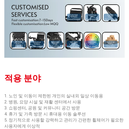
적용 분야
1. 노인 및 이동이 제한된 개인의 실내외 일상 이동용
2. 병원, 요양 시설 및 재활 센터에서 사용
3. 쇼핑센터, 공원 및 커뮤니티 공간 방문
4. 휴가 및 가족 방문 시 휴대용 이동 솔루션
5. 정기적으로 사용할 강력하고 관리가 간편한 휠체어가 필요한
사용자에게 이상적