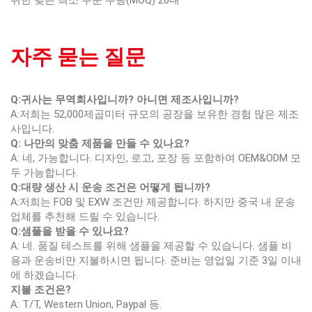
위한 낮은 최소 주문 수량(MOQ) 20대
자주 묻는 질문
Q:귀사는 무역회사입니까? 아니면 제조사입니까?
A:저희는 52,000제곱미터 규모의 공장을 보유한 경험 많은 제조
사입니다.
Q: 나만의 맞춤 제품을 만들 수 있나요?
A: 네, 가능합니다. 디자인, 로고, 포장 등 포함하여 OEM&ODM 모
두 가능합니다.
Q:대량 생산 시 운송 조건은 어떻게 됩니까?
A:저희는 FOB 및 EXW 조건만 제공합니다. 하지만 중국 내 운송
업체를 추천해 드릴 수 있습니다.
Q:샘플을 받을 수 있나요?
A: 네. 품질 테스트를 위해 샘플을 제공할 수 있습니다. 샘플 비
용과 운송비만 지불하시면 됩니다. 준비는 영업일 기준 3일 이내
에 하겠습니다.
지불 조건은?
A: T/T, Western Union, Paypal 등.