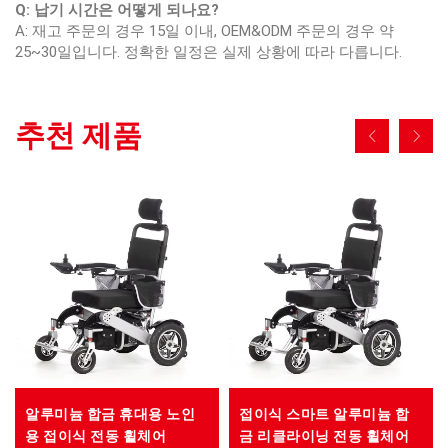
Q: 납기 시간은 어떻게 되나요?
A: 재고 주문의 경우 15일 이내, OEM&ODM 주문의 경우 약
25~30일입니다. 정확한 일정은 실제 상황에 따라 다릅니다.
추천 제품
알루미늄 합금 휴대용 노인
접이식 스마트 알루미늄 합
용 접이식 전동 휠체어
금 리클라이닝 전동 휠체어