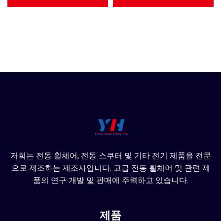
저희는 전동 휠체어, 전동 스쿠터 및 기타 전기 제품을 전문
으로 제조하는 제조사입니다. 고급 전동 휠체어 및 관련 제
품의 연구 개발 및 판매에 주력하고 있습니다.
제품