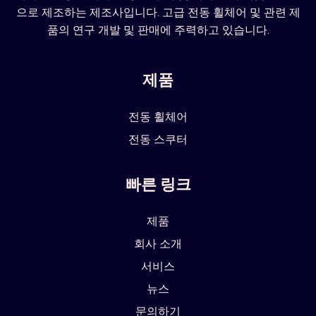
으로 제조하는 제조사입니다. 고급 전동 휠체어 및 관련 제
품의 연구 개발 및 판매에 주력하고 있습니다.
제품
전동 휠체어
전동 스쿠터
빠른 링크
제품
회사 소개
서비스
뉴스
문의하기