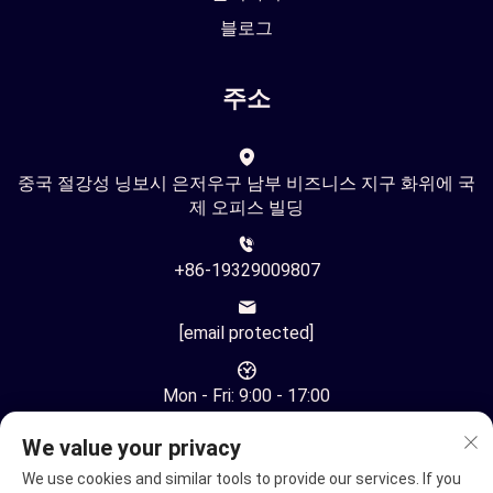
블로그
주소
중국 절강성 닝보시 은저우구 남부 비즈니스 지구 화위에 국
제 오피스 빌딩
+86-19329009807
[email protected]
Mon - Fri: 9:00 - 17:00
We value your privacy
We use cookies and similar tools to provide our services. If you