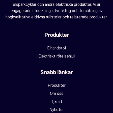
elsparkcyklar och andra elektriska produkter. Vi är
engagerade i forskning, utveckling och försäljning av
högkvalitativa eldrivna rullstolar och relaterade produkter.
Produkter
Elhandstol
Elektriskt rörelsehjul
Snabb länkar
Produkter
Om oss
Tjänst
Nyheter