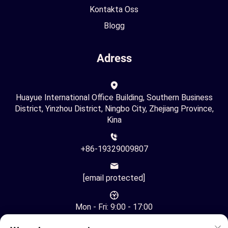
Kontakta Oss
Blogg
Adress
Huayue International Office Building, Southern Business
District, Yinzhou District, Ningbo City, Zhejiang Province,
Kina
+86-19329009807
[email protected]
Mon - Fri: 9:00 - 17:00