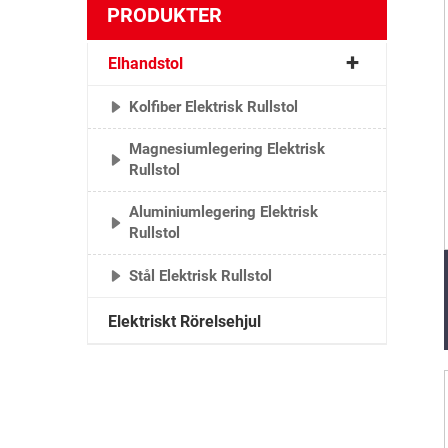
PRODUKTER
Elhandstol
Kolfiber Elektrisk Rullstol
Magnesiumlegering Elektrisk
Rullstol
Aluminiumlegering Elektrisk
Rullstol
Stål Elektrisk Rullstol
Elektriskt Rörelsehjul