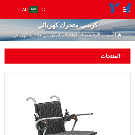
AR
كرسي متحرك كهربائي
الصفحة الرئيسية
>
المنتجات
>
كرسي متحرك كهربائي
المنتجات