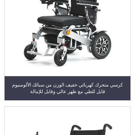
كرسي متحرك كهربائي خفيف الوزن من سبائك الألومنيوم
قابل للطي مع ظهر عالي وقابل للإمالة