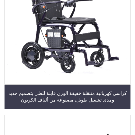
كراسي كهربائية متنقلة خفيفة الوزن قابلة للطي بتصميم جديد
ومدى تشغيل طويل، مصنوعة من ألياف الكربون