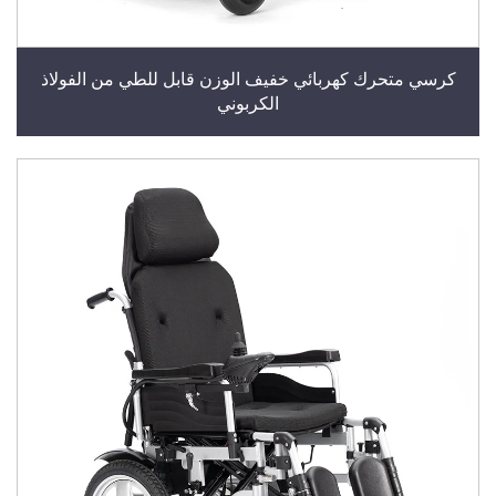
كرسي متحرك كهربائي خفيف الوزن قابل للطي من الفولاذ
الكربوني