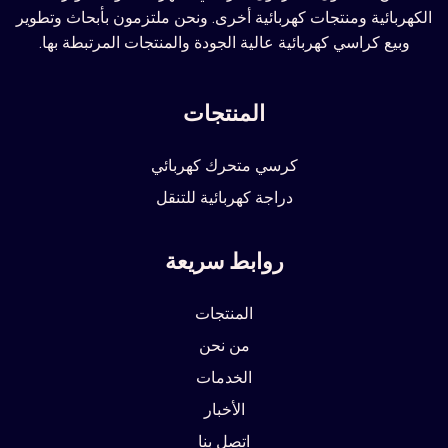
الكهربائية ومنتجات كهربائية أخرى. ونحن ملتزمون بأبحاث وتطوير
وبيع كراسي كهربائية عالية الجودة والمنتجات المرتبطة بها.
المنتجات
كرسي متحرك كهربائي
دراجة كهربائية للتنقل
روابط سريعة
المنتجات
من نحن
الخدمات
الأخبار
اتصل بنا