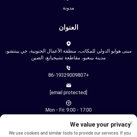
مدونة
العنوان
مبنى هوايو الدولي للمكاتب، منطقة الأعمال الجنوبية، حي يينتشو،
مدينة نينغبو، مقاطعة تشيجيانغ، الصين
+86-19329009807
[email protected]
Mon - Fri: 9:00 - 17:00
We value your privacy
We use cookies and similar tools to provide our services. If you