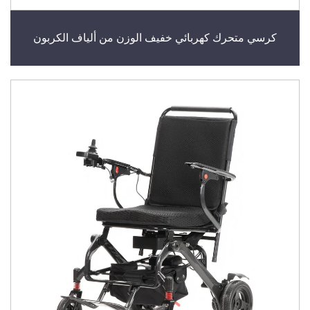
كرسي متحرك كهربائي خفيف الوزن من ألياف الكربون