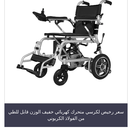
سعر رخيص لكرسي متحرك كهربائي خفيف الوزن قابل للطي
من الفولاذ الكربوني