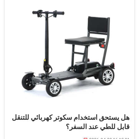
هل يستحق استخدام سكوتر كهربائي للتنقل
قابل للطي عند السفر؟