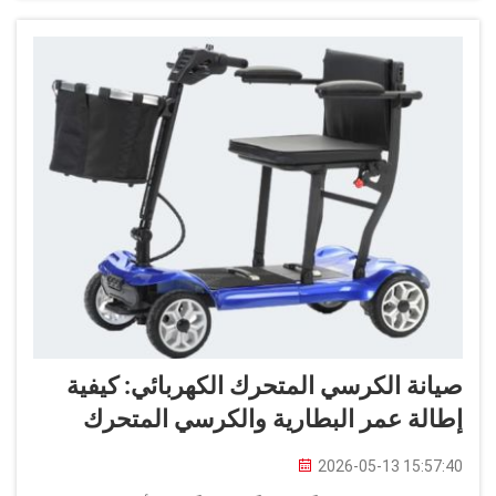
المشاكل الشائعة...
صيانة الكرسي المتحرك الكهربائي: كيفية
إطالة عمر البطارية والكرسي المتحرك
2026-05-13 15:57:40