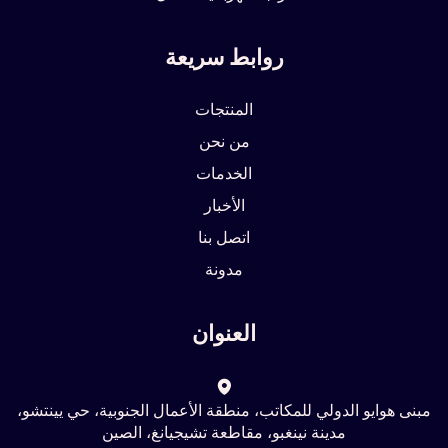
روابط سريعة
المنتجات
من نحن
الخدمات
الأخبار
اتصل بنا
مدونة
العنوان
مبنى هوايو الدولي للمكاتب، منطقة الأعمال الجنوبية، حي يينتشو،
مدينة نينغبو، مقاطعة تشيجيانغ، الصين