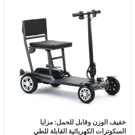
خفيف الوزن وقابل للحمل: مزايا
السكوترات الكهربائية القابلة للطي