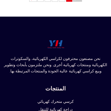
نحن مصنعون محترفون لكراسي الكهربائية، والسكوترات
الكهربائية ومنتجات كهربائية أخرى. ونحن ملتزمون بأبحاث وتطوير
وبيع كراسي كهربائية عالية الجودة والمنتجات المرتبطة بها.
المنتجات
كرسي متحرك كهربائي
دراجة كهربائية للتنقل