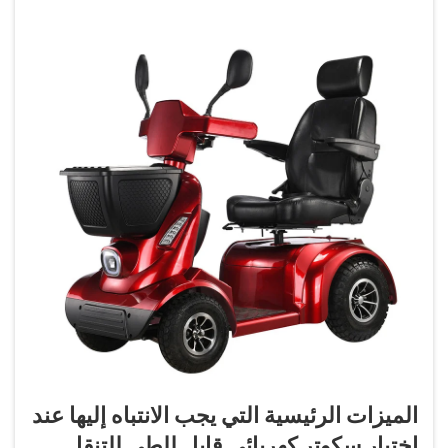
الميزات الرئيسية التي يجب الانتباه إليها عند
اختيار سكوتر كهربائي قابل للطي للتنقل