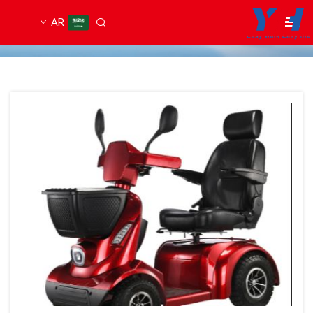
AR
الصفحة الرئيسية
/