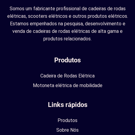
Somos um fabricante profissional de cadeiras de rodas
elétricas, scooters elétricos e outros produtos elétricos.
Estamos empenhados na pesquisa, desenvolvimento e
venda de cadeiras de rodas elétricas de alta gama e
produtos relacionados.
Produtos
Cadeira de Rodas Elétrica
Motoneta elétrica de mobilidade
Links rápidos
Produtos
Sobre Nós