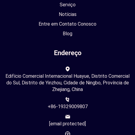
Serviço
Notícias
Entre em Contato Conosco
Blog
Endereço
Edifício Comercial Internacional Huayue, Distrito Comercial
do Sul, Distrito de Yinzhou, Cidade de Ningbo, Província de
Zhejiang, China
+86-19329009807
[email protected]