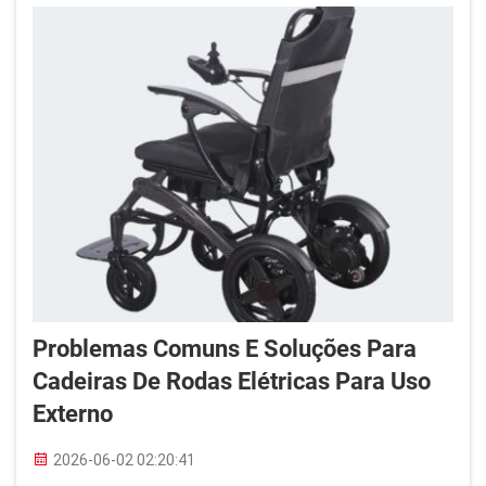
amigos ou explorar o bairro...
Problemas Comuns E Soluções Para
Cadeiras De Rodas Elétricas Para Uso
Externo
2026-06-02 02:20:41