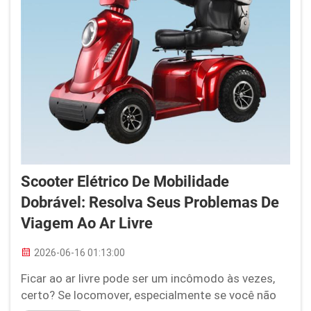
Scooter Elétrico De Mobilidade
Dobrável: Resolva Seus Problemas De
Viagem Ao Ar Livre
2026-06-16 01:13:00
Ficar ao ar livre pode ser um incômodo às vezes,
certo? Se locomover, especialmente se você não