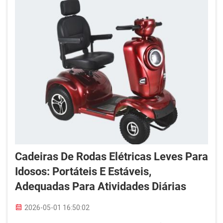
de...
Cadeiras De Rodas Elétricas Leves Para
Idosos: Portáteis E Estáveis,
Adequadas Para Atividades Diárias
2026-05-01 16:50:02