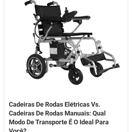
Cadeiras De Rodas Elétricas Vs.
Cadeiras De Rodas Manuais: Qual
Modo De Transporte É O Ideal Para
Você?