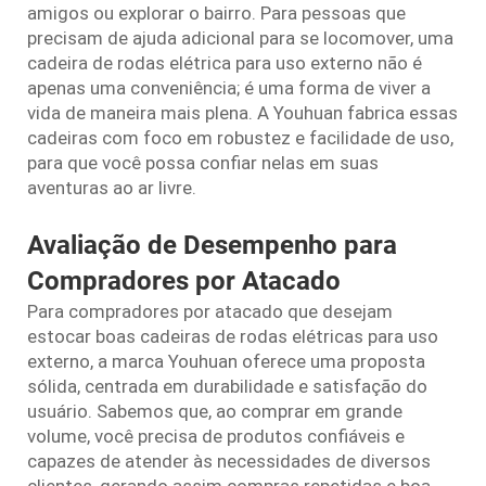
amigos ou explorar o bairro. Para pessoas que
precisam de ajuda adicional para se locomover, uma
cadeira de rodas elétrica para uso externo não é
apenas uma conveniência; é uma forma de viver a
vida de maneira mais plena. A Youhuan fabrica essas
cadeiras com foco em robustez e facilidade de uso,
para que você possa confiar nelas em suas
aventuras ao ar livre.
Avaliação de Desempenho para
Compradores por Atacado
Para compradores por atacado que desejam
estocar boas cadeiras de rodas elétricas para uso
externo, a marca Youhuan oferece uma proposta
sólida, centrada em durabilidade e satisfação do
usuário. Sabemos que, ao comprar em grande
volume, você precisa de produtos confiáveis e
capazes de atender às necessidades de diversos
clientes, gerando assim compras repetidas e boa