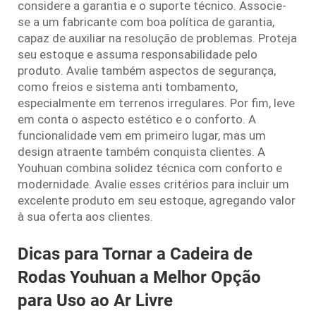
considere a garantia e o suporte técnico. Associe-
se a um fabricante com boa política de garantia,
capaz de auxiliar na resolução de problemas. Proteja
seu estoque e assuma responsabilidade pelo
produto. Avalie também aspectos de segurança,
como freios e sistema anti tombamento,
especialmente em terrenos irregulares. Por fim, leve
em conta o aspecto estético e o conforto. A
funcionalidade vem em primeiro lugar, mas um
design atraente também conquista clientes. A
Youhuan combina solidez técnica com conforto e
modernidade. Avalie esses critérios para incluir um
excelente produto em seu estoque, agregando valor
à sua oferta aos clientes.
Dicas para Tornar a Cadeira de
Rodas Youhuan a Melhor Opção
para Uso ao Ar Livre