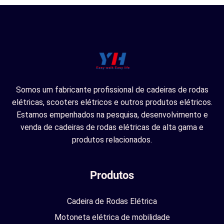
Somos um fabricante profissional de cadeiras de rodas
elétricas, scooters elétricos e outros produtos elétricos.
Estamos empenhados na pesquisa, desenvolvimento e
venda de cadeiras de rodas elétricas de alta gama e
produtos relacionados.
Produtos
Cadeira de Rodas Elétrica
Motoneta elétrica de mobilidade