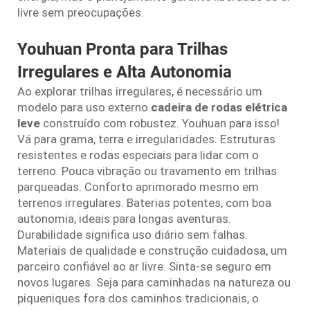
livre sem preocupações.
Youhuan Pronta para Trilhas
Irregulares e Alta Autonomia
Ao explorar trilhas irregulares, é necessário um
modelo para uso externo
cadeira de rodas elétrica
leve
construído com robustez. Youhuan para isso!
Vá para grama, terra e irregularidades. Estruturas
resistentes e rodas especiais para lidar com o
terreno. Pouca vibração ou travamento em trilhas
parqueadas. Conforto aprimorado mesmo em
terrenos irregulares. Baterias potentes, com boa
autonomia, ideais para longas aventuras.
Durabilidade significa uso diário sem falhas.
Materiais de qualidade e construção cuidadosa, um
parceiro confiável ao ar livre. Sinta-se seguro em
novos lugares. Seja para caminhadas na natureza ou
piqueniques fora dos caminhos tradicionais, o