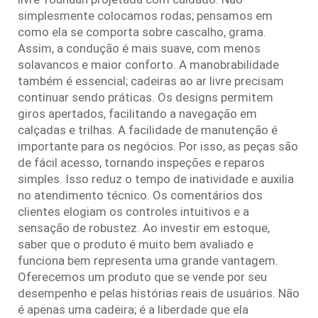
simplesmente colocamos rodas; pensamos em
como ela se comporta sobre cascalho, grama.
Assim, a condução é mais suave, com menos
solavancos e maior conforto. A manobrabilidade
também é essencial; cadeiras ao ar livre precisam
continuar sendo práticas. Os designs permitem
giros apertados, facilitando a navegação em
calçadas e trilhas. A facilidade de manutenção é
importante para os negócios. Por isso, as peças são
de fácil acesso, tornando inspeções e reparos
simples. Isso reduz o tempo de inatividade e auxilia
no atendimento técnico. Os comentários dos
clientes elogiam os controles intuitivos e a
sensação de robustez. Ao investir em estoque,
saber que o produto é muito bem avaliado e
funciona bem representa uma grande vantagem.
Oferecemos um produto que se vende por seu
desempenho e pelas histórias reais de usuários. Não
é apenas uma cadeira; é a liberdade que ela