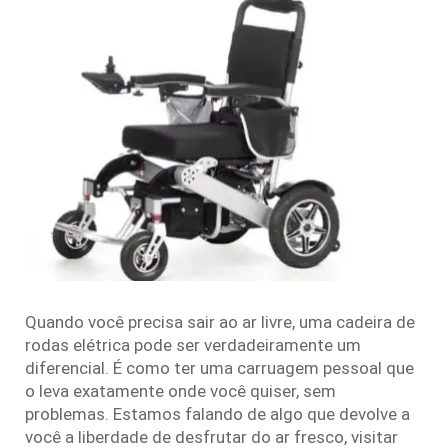
Quando você precisa sair ao ar livre, uma cadeira de
rodas elétrica pode ser verdadeiramente um
diferencial. É como ter uma carruagem pessoal que
o leva exatamente onde você quiser, sem
problemas. Estamos falando de algo que devolve a
você a liberdade de desfrutar do ar fresco, visitar