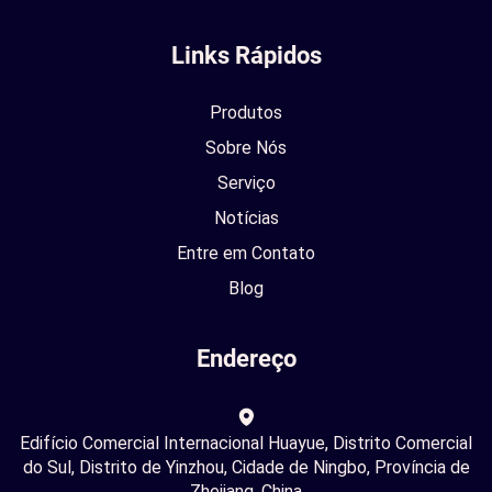
Links Rápidos
Produtos
Sobre Nós
Serviço
Notícias
Entre em Contato
Blog
Endereço
Edifício Comercial Internacional Huayue, Distrito Comercial
do Sul, Distrito de Yinzhou, Cidade de Ningbo, Província de
Zhejiang, China