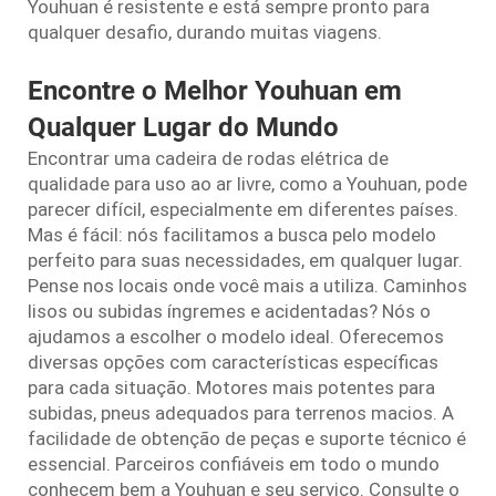
Youhuan é resistente e está sempre pronto para
qualquer desafio, durando muitas viagens.
Encontre o Melhor Youhuan em
Qualquer Lugar do Mundo
Encontrar uma cadeira de rodas elétrica de
qualidade para uso ao ar livre, como a Youhuan, pode
parecer difícil, especialmente em diferentes países.
Mas é fácil: nós facilitamos a busca pelo modelo
perfeito para suas necessidades, em qualquer lugar.
Pense nos locais onde você mais a utiliza. Caminhos
lisos ou subidas íngremes e acidentadas? Nós o
ajudamos a escolher o modelo ideal. Oferecemos
diversas opções com características específicas
para cada situação. Motores mais potentes para
subidas, pneus adequados para terrenos macios. A
facilidade de obtenção de peças e suporte técnico é
essencial. Parceiros confiáveis em todo o mundo
conhecem bem a Youhuan e seu serviço. Consulte o