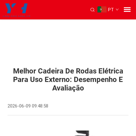
PT
Melhor Cadeira De Rodas Elétrica
Para Uso Externo: Desempenho E
Avaliação
2026-06-09 09:48:58