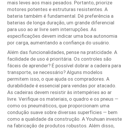
mais leves aos mais pesados. Portanto, priorize
motores potentes e estruturas resistentes. A
bateria também é fundamental. Dê preferência a
baterias de longa duração, um grande diferencial
para uso ao ar livre sem interrupções. As
especificações devem indicar uma boa autonomia
por carga, aumentando a confiança do usuário.
Além das funcionalidades, pense na praticidade. A
facilidade de uso é prioritária. Os controles são
fáceis de aprender? É possível dobrar a cadeira para
transporte, se necessário? Alguns modelos
permitem isso, o que ajuda os compradores. A
durabilidade é essencial para vendas por atacado.
As cadeiras devem resistir às intempéries ao ar
livre. Verifique os materiais, o quadro e os pneus —
como os pneumáticos, que proporcionam uma
condução suave sobre diversas superfícies — bem
como a qualidade da construção. A Youhuan investe
na fabricação de produtos robustos. Além disso,