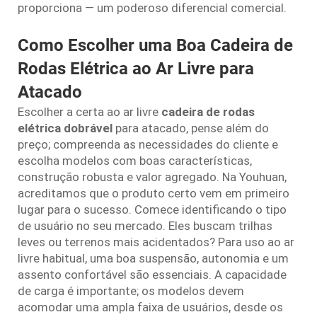
proporciona — um poderoso diferencial comercial.
Como Escolher uma Boa Cadeira de
Rodas Elétrica ao Ar Livre para
Atacado
Escolher a certa ao ar livre
cadeira de rodas
elétrica dobrável
para atacado, pense além do
preço; compreenda as necessidades do cliente e
escolha modelos com boas características,
construção robusta e valor agregado. Na Youhuan,
acreditamos que o produto certo vem em primeiro
lugar para o sucesso. Comece identificando o tipo
de usuário no seu mercado. Eles buscam trilhas
leves ou terrenos mais acidentados? Para uso ao ar
livre habitual, uma boa suspensão, autonomia e um
assento confortável são essenciais. A capacidade
de carga é importante; os modelos devem
acomodar uma ampla faixa de usuários, desde os