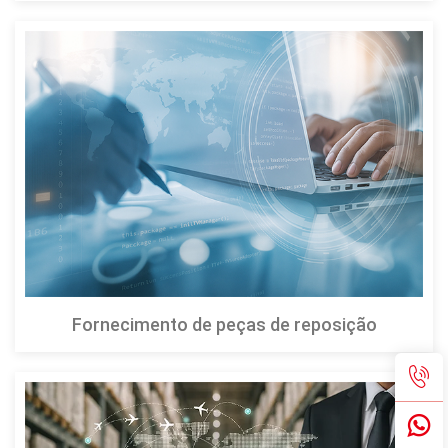
Fornecimento de peças de reposição