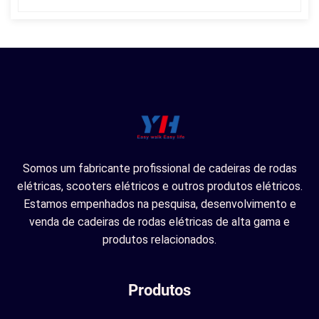
Somos um fabricante profissional de cadeiras de rodas
elétricas, scooters elétricos e outros produtos elétricos.
Estamos empenhados na pesquisa, desenvolvimento e
venda de cadeiras de rodas elétricas de alta gama e
produtos relacionados.
Produtos