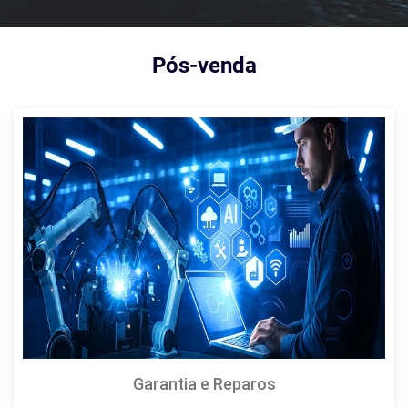
Pós-venda
Garantia e Reparos