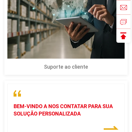
Suporte ao cliente
BEM-VINDO A NOS CONTATAR PARA SUA
SOLUÇÃO PERSONALIZADA