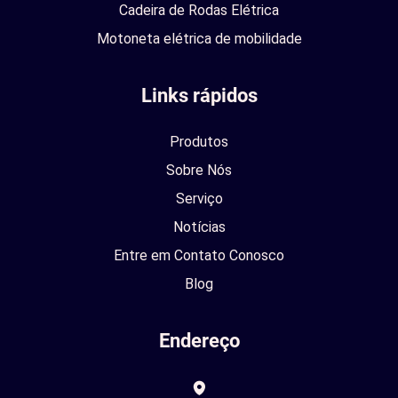
Cadeira de Rodas Elétrica
Motoneta elétrica de mobilidade
Links rápidos
Produtos
Sobre Nós
Serviço
Notícias
Entre em Contato Conosco
Blog
Endereço