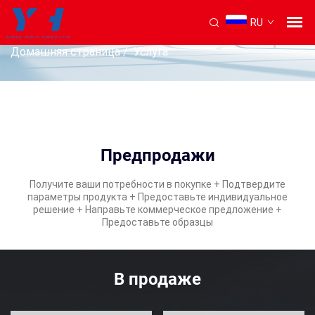
RU
ОБСЛУЖИВАНИЕ
Домашняя страница
/
Услуга
Предпродажи
Получите ваши потребности в покупке + Подтвердите
параметры продукта + Предоставьте индивидуальное
решение + Направьте коммерческое предложение +
Предоставьте образцы
В продаже