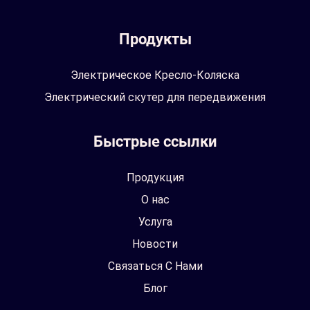
Продукты
Электрическое Кресло-Коляска
Электрический скутер для передвижения
Быстрые ссылки
Продукция
О нас
Услуга
Новости
Связаться С Нами
Блог