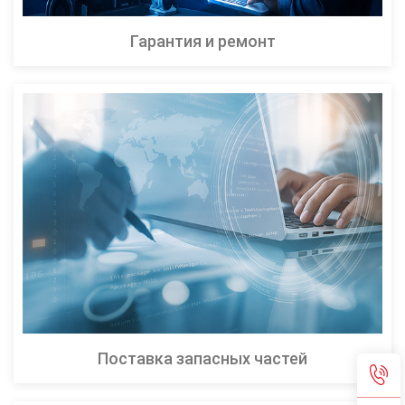
Гарантия и ремонт
Поставка запасных частей