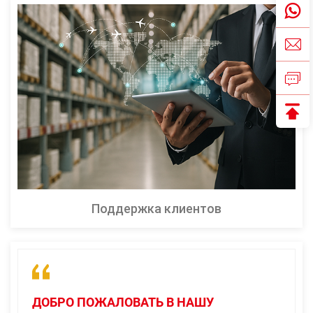
Поддержка клиентов
ДОБРО ПОЖАЛОВАТЬ В НАШУ