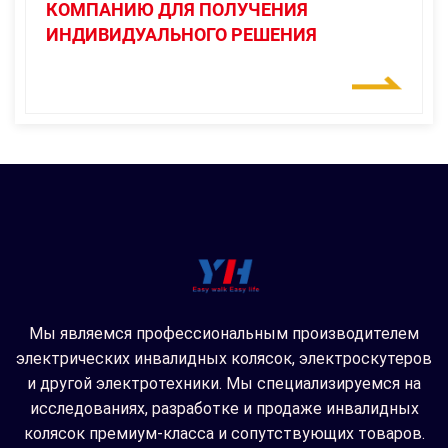
КОМПАНИЮ ДЛЯ ПОЛУЧЕНИЯ
ИНДИВИДУАЛЬНОГО РЕШЕНИЯ
Мы являемся профессиональным производителем
электрических инвалидных колясок, электроскутеров
и другой электротехники. Мы специализируемся на
исследованиях, разработке и продаже инвалидных
колясок премиум-класса и сопутствующих товаров.