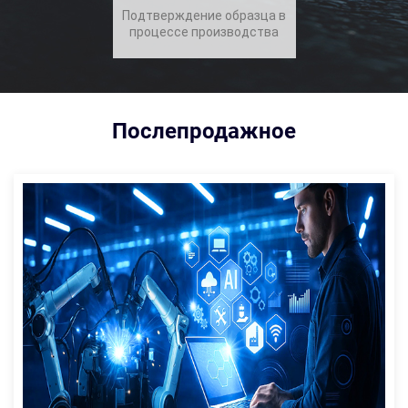
Подтверждение образца в
процессе производства
Послепродажное