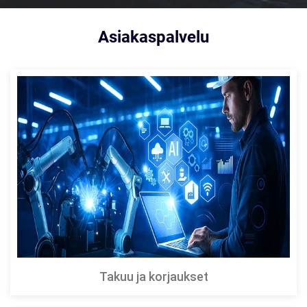
Asiakaspalvelu
Takuu ja korjaukset