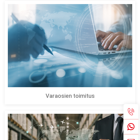
Varaosien toimitus