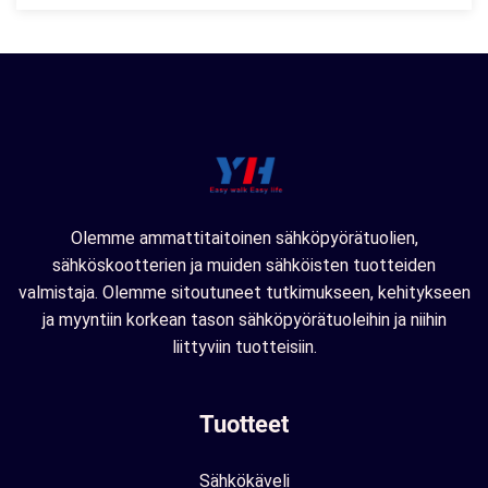
Olemme ammattitaitoinen sähköpyörätuolien,
sähköskootterien ja muiden sähköisten tuotteiden
valmistaja. Olemme sitoutuneet tutkimukseen, kehitykseen
ja myyntiin korkean tason sähköpyörätuoleihin ja niihin
liittyviin tuotteisiin.
Tuotteet
Sähkökäveli