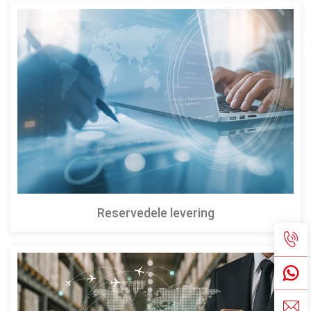
Reservedele levering