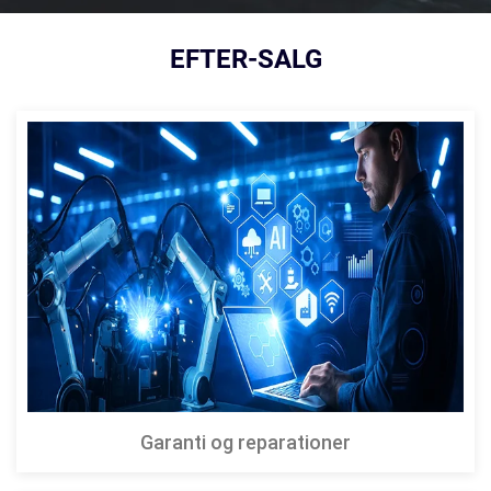
EFTER-SALG
Garanti og reparationer