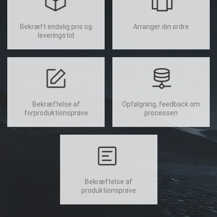
Bekræft endelig pris og
Arranger din ordre
leveringstid
Bekræftelse af
Opfølgning, feedback om
forproduktionsprøve
processen
Bekræftelse af
produktionsprøve