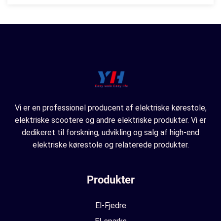
Vi er en professionel producent af elektriske kørestole,
elektriske scootere og andre elektriske produkter. Vi er
dedikeret til forskning, udvikling og salg af high-end
elektriske kørestole og relaterede produkter.
Produkter
El-Fjedre