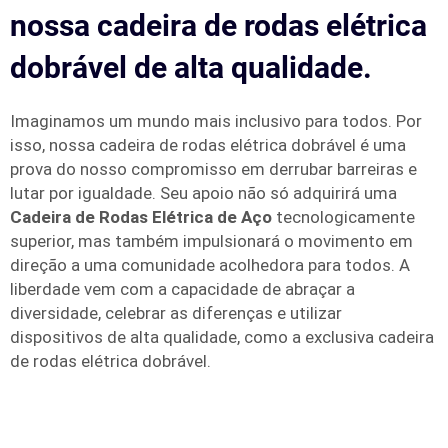
nossa cadeira de rodas elétrica
dobrável de alta qualidade.
Imaginamos um mundo mais inclusivo para todos. Por
isso, nossa cadeira de rodas elétrica dobrável é uma
prova do nosso compromisso em derrubar barreiras e
lutar por igualdade. Seu apoio não só adquirirá uma
Cadeira de Rodas Elétrica de Aço
tecnologicamente
superior, mas também impulsionará o movimento em
direção a uma comunidade acolhedora para todos. A
liberdade vem com a capacidade de abraçar a
diversidade, celebrar as diferenças e utilizar
dispositivos de alta qualidade, como a exclusiva cadeira
de rodas elétrica dobrável.