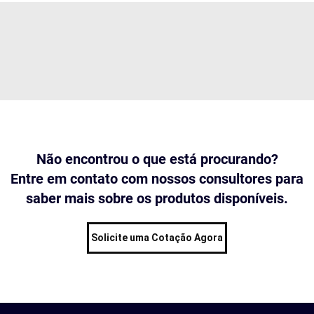
Não encontrou o que está procurando?
Entre em contato com nossos consultores para
saber mais sobre os produtos disponíveis.
Solicite uma Cotação Agora