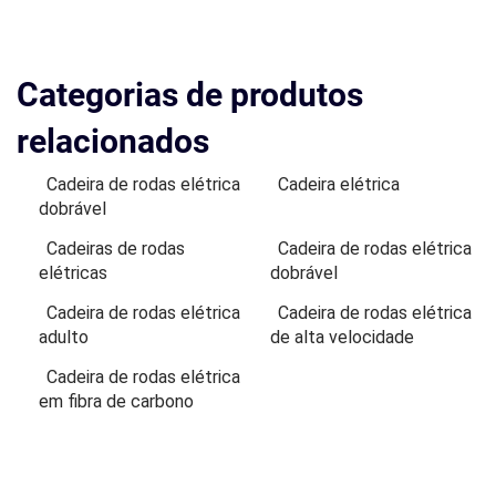
Categorias de produtos
relacionados
Cadeira de rodas elétrica
Cadeira elétrica
dobrável
Cadeiras de rodas
Cadeira de rodas elétrica
elétricas
dobrável
Cadeira de rodas elétrica
Cadeira de rodas elétrica
adulto
de alta velocidade
Cadeira de rodas elétrica
em fibra de carbono