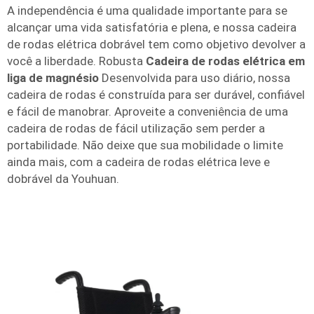
A independência é uma qualidade importante para se
alcançar uma vida satisfatória e plena, e nossa cadeira
de rodas elétrica dobrável tem como objetivo devolver a
você a liberdade. Robusta
Cadeira de rodas elétrica em
liga de magnésio
Desenvolvida para uso diário, nossa
cadeira de rodas é construída para ser durável, confiável
e fácil de manobrar. Aproveite a conveniência de uma
cadeira de rodas de fácil utilização sem perder a
portabilidade. Não deixe que sua mobilidade o limite
ainda mais, com a cadeira de rodas elétrica leve e
dobrável da Youhuan.