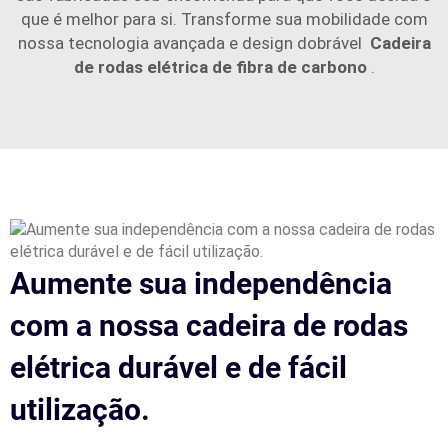
que é melhor para si. Transforme sua mobilidade com
nossa tecnologia avançada e design dobrável
Cadeira
de rodas elétrica de fibra de carbono
.
Aumente sua independência
com a nossa cadeira de rodas
elétrica durável e de fácil
utilização.