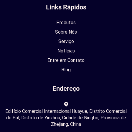
Links Rápidos
Produtos
Sobre Nós
Serviço
Notícias
Entre em Contato
Blog
Endereço
Edifício Comercial Internacional Huayue, Distrito Comercial
do Sul, Distrito de Yinzhou, Cidade de Ningbo, Província de
Zhejiang, China