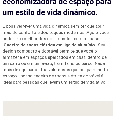
economizadora de espaço para
um estilo de vida dinâmico.
É possível viver uma vida dinâmica sem ter que abrir
mão do conforto e dos toques modernos. Agora você
pode ter o melhor dos dois mundos com o nosso
Cadeira de rodas elétrica em liga de alumínio
. Seu
design compacto e dobrável permite que você o
armazene em espaços apertados em casa, dentro de
um carro ou em um avião, trem falho ou barco. Nada
mais de equipamentos volumosos que ocupam muito
espaço - nossa cadeira de rodas elétrica dobrável é
ideal para pessoas que levam um estilo de vida ativo.