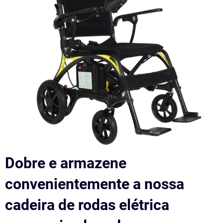
Dobre e armazene
convenientemente a nossa
cadeira de rodas elétrica