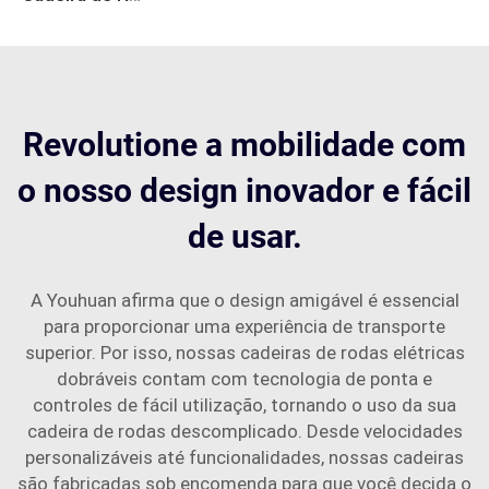
Revolutione a mobilidade com
o nosso design inovador e fácil
de usar.
A Youhuan afirma que o design amigável é essencial
para proporcionar uma experiência de transporte
superior. Por isso, nossas cadeiras de rodas elétricas
dobráveis contam com tecnologia de ponta e
controles de fácil utilização, tornando o uso da sua
cadeira de rodas descomplicado. Desde velocidades
personalizáveis até funcionalidades, nossas cadeiras
são fabricadas sob encomenda para que você decida o