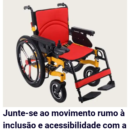
Junte-se ao movimento rumo à
inclusão e acessibilidade com a