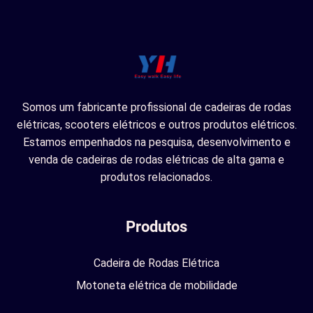
Somos um fabricante profissional de cadeiras de rodas
elétricas, scooters elétricos e outros produtos elétricos.
Estamos empenhados na pesquisa, desenvolvimento e
venda de cadeiras de rodas elétricas de alta gama e
produtos relacionados.
Produtos
Cadeira de Rodas Elétrica
Motoneta elétrica de mobilidade