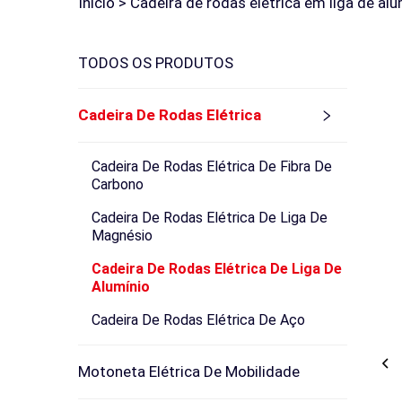
Início >
Cadeira de rodas elétrica em liga de alu
TODOS OS PRODUTOS
Cadeira De Rodas Elétrica
Cadeira De Rodas Elétrica De Fibra De
Carbono
Cadeira De Rodas Elétrica De Liga De
Magnésio
Cadeira De Rodas Elétrica De Liga De
Alumínio
Cadeira De Rodas Elétrica De Aço
Motoneta Elétrica De Mobilidade