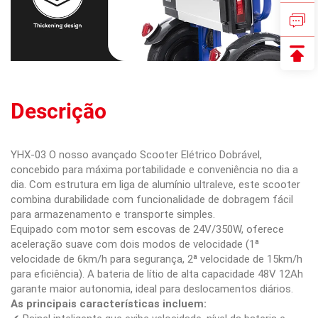
Descrição
YHX-03 O nosso avançado Scooter Elétrico Dobrável,
concebido para máxima portabilidade e conveniência no dia a
dia. Com estrutura em liga de alumínio ultraleve, este scooter
combina durabilidade com funcionalidade de dobragem fácil
para armazenamento e transporte simples.
Equipado com motor sem escovas de 24V/350W, oferece
aceleração suave com dois modos de velocidade (1ª
velocidade de 6km/h para segurança, 2ª velocidade de 15km/h
para eficiência). A bateria de lítio de alta capacidade 48V 12Ah
garante maior autonomia, ideal para deslocamentos diários.
As principais características incluem: