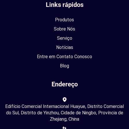
Links rápidos
Produtos
Sobre Nós
Serviço
Notícias
Entre em Contato Conosco
Blog
Endereço
Edifício Comercial Internacional Huayue, Distrito Comercial
do Sul, Distrito de Yinzhou, Cidade de Ningbo, Província de
Zhejiang, China