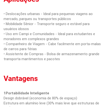
• Deslocações urbanas - Ideal para pequenas viagens ao
mercado, parques ou transportes públicos
• Mobilidade Sênior - Transporte seguro e estável para
usuários idosos
• Uso em Campi e Comunidades - Ideal para estudantes e
moradores em complexos grandes
• Companheiro de Viagem - Cabe facilmente em porta-malas
de carros para férias
• Assistente de Compras - Bolsa de armazenamento grande
transporta mantimentos e pacotes
Vantagens
1Portabilidade Inteligente
Design dobrável (economia de 80% de espaço)
Estrutura em alumínio leve (30% mais leve que estruturas de