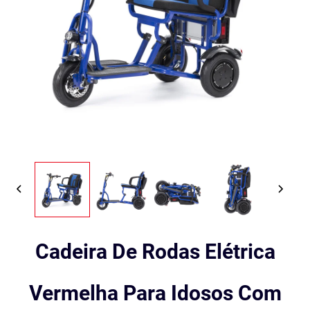
Cadeira De Rodas Elétrica
Vermelha Para Idosos Com