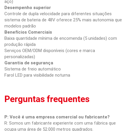
aço)
Desempenho superior
Controle de dupla velocidade para diferentes situações
sistema de bateria de 48V oferece 25% mais autonomia que
modelos padrão
Benefícios Comerciais
Baixa quantidade mínima de encomenda (5 unidades) com
produção rápida
Serviços OEM/ODM disponíveis (cores e marca
personalizadas)
Garantia de segurança
Sistema de freio automático
Farol LED para visibilidade noturna
Perguntas frequentes
P: Você é uma empresa comercial ou fabricante?
R: Somos um fabricante experiente com uma fábrica que
ocupa uma área de 52.000 metros quadrados.