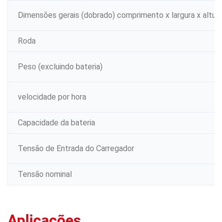
Dimensões gerais (dobrado) comprimento x largura x altur
Roda
Peso (excluindo bateria)
velocidade por hora
Capacidade da bateria
Tensão de Entrada do Carregador
Tensão nominal
Aplicações