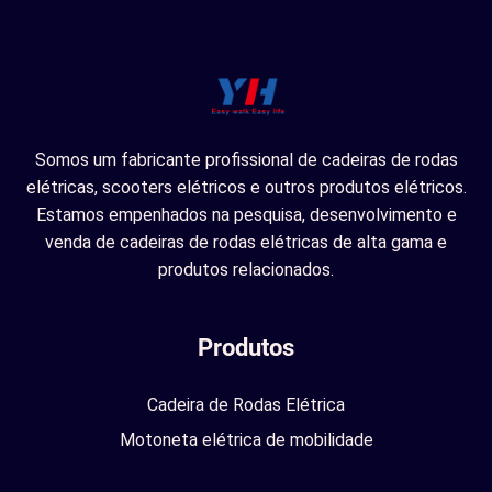
Somos um fabricante profissional de cadeiras de rodas
elétricas, scooters elétricos e outros produtos elétricos.
Estamos empenhados na pesquisa, desenvolvimento e
venda de cadeiras de rodas elétricas de alta gama e
produtos relacionados.
Produtos
Cadeira de Rodas Elétrica
Motoneta elétrica de mobilidade