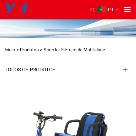
PT
Início >
Produtos
>
Scooter Elétrico de Mobilidade
TODOS OS PRODUTOS