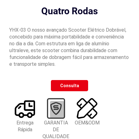
Quatro Rodas
YHX-03 O nosso avançado Scooter Elétrico Dobrável,
concebido para máxima portabilidade e conveniência
no dia a dia. Com estrutura em liga de alumínio
ultraleve, este scooter combina durabilidade com
funcionalidade de dobragem fácil para armazenamento
e transporte simples.
Consulta
Entrega
GARANTIA
OEM&ODM
Rápida
DE
QUALIDADE