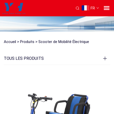
FR
Accueil >
Produits
>
Scooter de Mobilité Électrique
TOUS LES PRODUITS