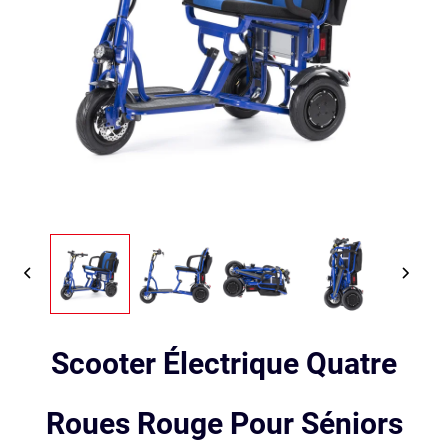
Scooter Électrique Quatre
Roues Rouge Pour Séniors