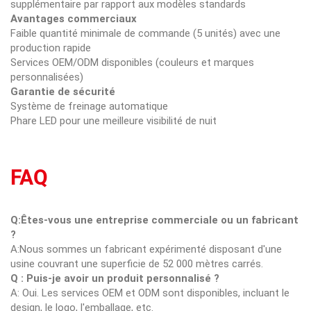
supplémentaire par rapport aux modèles standards
Avantages commerciaux
Faible quantité minimale de commande (5 unités) avec une
production rapide
Services OEM/ODM disponibles (couleurs et marques
personnalisées)
Garantie de sécurité
Système de freinage automatique
Phare LED pour une meilleure visibilité de nuit
FAQ
Q:Êtes-vous une entreprise commerciale ou un fabricant
?
A:Nous sommes un fabricant expérimenté disposant d'une
usine couvrant une superficie de 52 000 mètres carrés.
Q : Puis-je avoir un produit personnalisé ?
A: Oui. Les services OEM et ODM sont disponibles, incluant le
design, le logo, l'emballage, etc.