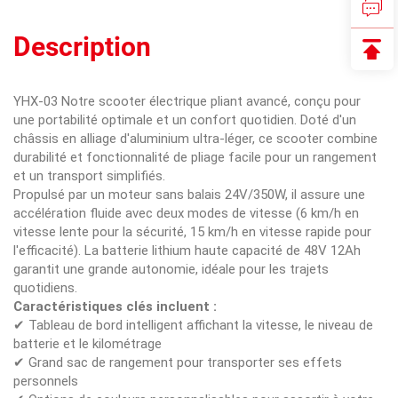
Description
YHX-03 Notre scooter électrique pliant avancé, conçu pour
une portabilité optimale et un confort quotidien. Doté d'un
châssis en alliage d'aluminium ultra-léger, ce scooter combine
durabilité et fonctionnalité de pliage facile pour un rangement
et un transport simplifiés.
Propulsé par un moteur sans balais 24V/350W, il assure une
accélération fluide avec deux modes de vitesse (6 km/h en
vitesse lente pour la sécurité, 15 km/h en vitesse rapide pour
l'efficacité). La batterie lithium haute capacité de 48V 12Ah
garantit une grande autonomie, idéale pour les trajets
quotidiens.
Caractéristiques clés incluent :
✔ Tableau de bord intelligent affichant la vitesse, le niveau de
batterie et le kilométrage
✔ Grand sac de rangement pour transporter ses effets
personnels