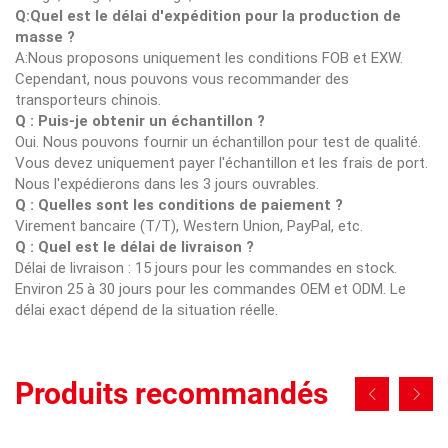
Q:Quel est le délai d'expédition pour la production de
masse ?
A:Nous proposons uniquement les conditions FOB et EXW.
Cependant, nous pouvons vous recommander des
transporteurs chinois.
Q : Puis-je obtenir un échantillon ?
Oui. Nous pouvons fournir un échantillon pour test de qualité.
Vous devez uniquement payer l'échantillon et les frais de port.
Nous l'expédierons dans les 3 jours ouvrables.
Q : Quelles sont les conditions de paiement ?
Virement bancaire (T/T), Western Union, PayPal, etc.
Q : Quel est le délai de livraison ?
Délai de livraison : 15 jours pour les commandes en stock.
Environ 25 à 30 jours pour les commandes OEM et ODM. Le
délai exact dépend de la situation réelle.
Produits recommandés