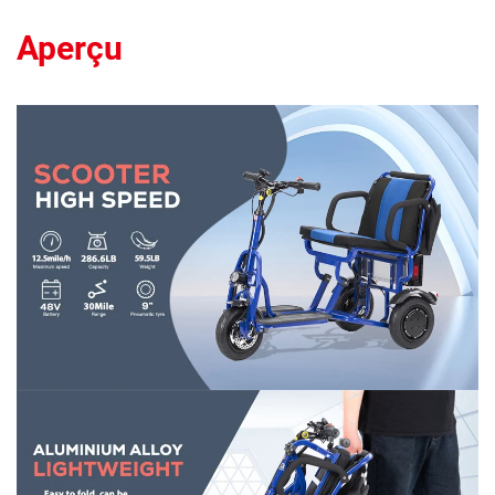
Aperçu