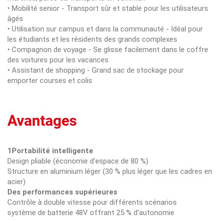
• Mobilité senior - Transport sûr et stable pour les utilisateurs
âgés
• Utilisation sur campus et dans la communauté - Idéal pour
les étudiants et les résidents des grands complexes
• Compagnon de voyage - Se glisse facilement dans le coffre
des voitures pour les vacances
• Assistant de shopping - Grand sac de stockage pour
emporter courses et colis
Avantages
1Portabilité intelligente
Design pliable (économie d'espace de 80 %)
Structure en aluminium léger (30 % plus léger que les cadres en
acier)
Des performances supérieures
Contrôle à double vitesse pour différents scénarios
système de batterie 48V offrant 25 % d'autonomie