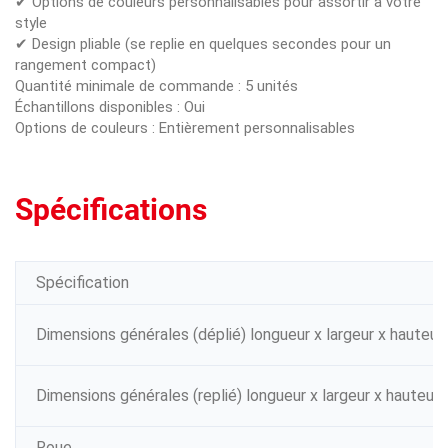
✔ Options de couleurs personnalisables pour assortir à votre
style
✔ Design pliable (se replie en quelques secondes pour un
rangement compact)
Quantité minimale de commande : 5 unités
Échantillons disponibles : Oui
Options de couleurs : Entièrement personnalisables
Spécifications
Spécification
Dimensions générales (déplié) longueur x largeur x hauteur
Dimensions générales (replié) longueur x largeur x hauteur
Roue