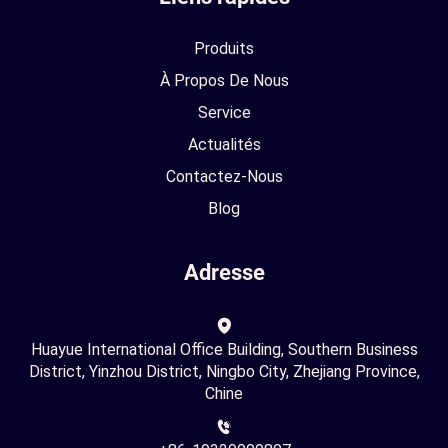
Produits
À Propos De Nous
Service
Actualités
Contactez-Nous
Blog
Adresse
Huayue International Office Building, Southern Business
District, Yinzhou District, Ningbo City, Zhejiang Province,
Chine