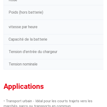
Poids (hors batterie)
vitesse par heure
Capacité de la batterie
Tension d'entrée du chargeur
Tension nominale
Applications
• Transport urbain - Idéal pour les courts trajets vers les
marchés, parcs ou transports en commun