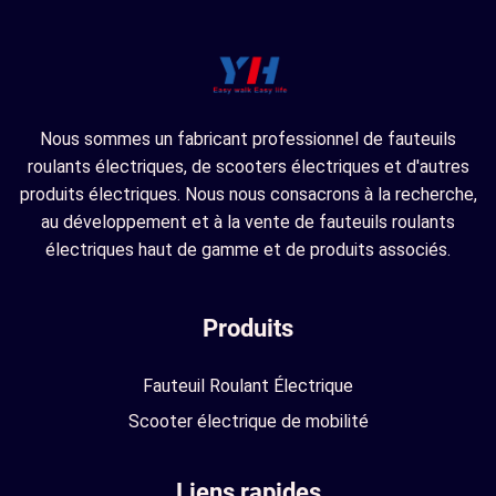
Nous sommes un fabricant professionnel de fauteuils
roulants électriques, de scooters électriques et d'autres
produits électriques. Nous nous consacrons à la recherche,
au développement et à la vente de fauteuils roulants
électriques haut de gamme et de produits associés.
Produits
Fauteuil Roulant Électrique
Scooter électrique de mobilité
Liens rapides